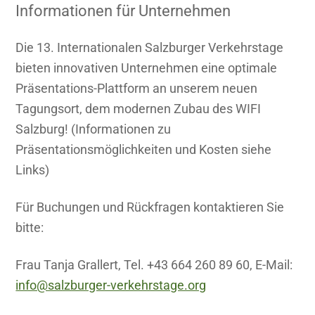
Informationen für Unternehmen
Die 13. Internationalen Salzburger Verkehrstage
bieten innovativen Unternehmen eine optimale
Präsentations-Plattform an unserem neuen
Tagungsort, dem modernen Zubau des WIFI
Salzburg! (Informationen zu
Präsentationsmöglichkeiten und Kosten siehe
Links)
Für Buchungen und Rückfragen kontaktieren Sie
bitte:
Frau Tanja Grallert, Tel. +43 664 260 89 60, E-Mail:
info@salzburger-verkehrstage.org