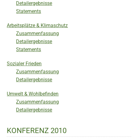
Detailergebnisse
Statements
Arbeitsplätze & Klimaschutz
Zusammenfassung
Detailergebnisse
Statements
Sozialer Frieden
Zusammenfassung
Detailergebnisse
Umwelt & Wohlbefinden
Zusammenfassung
Detailergebnisse
KONFERENZ 2010