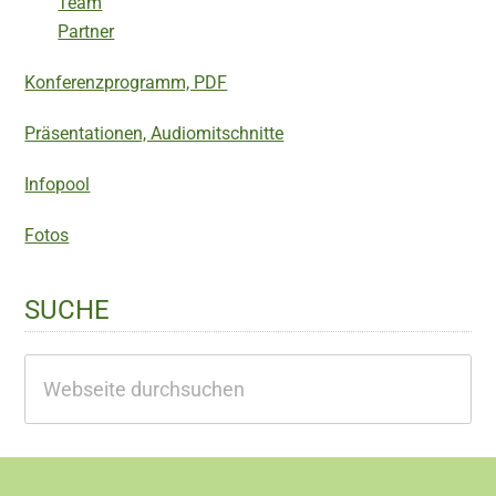
Team
Partner
Konferenzprogramm, PDF
Präsentationen, Audiomitschnitte
Infopool
Fotos
SUCHE
Webseite
durchsuchen