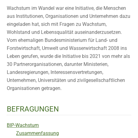
Wachstum im Wandel war eine Initiative, die Menschen
aus Institutionen, Organisationen und Unternehmen dazu
eingeladen hat, sich mit Fragen zu Wachstum,
Wohlstand und Lebensqualität auseinanderzusetzen.
Vom ehemaligen Bundesministerium für Land- und
Forstwirtschaft, Umwelt und Wasserwirtschaft 2008 ins
Leben gerufen, wurde die Initiative bis 2021 von mehr als
30 Partnerorganisationen, darunter Ministerien,
Landesregierungen, Interessensvertretungen,
Unternehmen, Universitäten und zivilgesellschaftlichen
Organisationen getragen.
BEFRAGUNGEN
BIP-Wachstum
Zusammenfassung