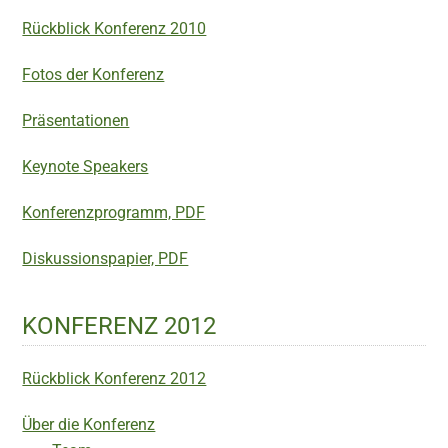
Rückblick Konferenz 2010
Fotos der Konferenz
Präsentationen
Keynote Speakers
Konferenzprogramm, PDF
Diskussionspapier, PDF
KONFERENZ 2012
Rückblick Konferenz 2012
Über die Konferenz