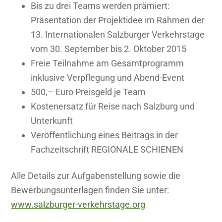
Bis zu drei Teams werden prämiert:
Präsentation der Projektidee im Rahmen der
13. Internationalen Salzburger Verkehrstage
vom 30. September bis 2. Oktober 2015
Freie Teilnahme am Gesamtprogramm
inklusive Verpflegung und Abend-Event
500,– Euro Preisgeld je Team
Kostenersatz für Reise nach Salzburg und
Unterkunft
Veröffentlichung eines Beitrags in der
Fachzeitschrift REGIONALE SCHIENEN
Alle Details zur Aufgabenstellung sowie die
Bewerbungsunterlagen finden Sie unter:
www.salzburger-verkehrstage.org