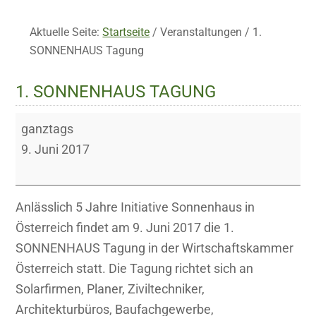
Aktuelle Seite:
Startseite
/
Veranstaltungen
/
1.
SONNENHAUS Tagung
1. SONNENHAUS TAGUNG
1.
ganztags
SONNENHAUS
9. Juni 2017
Tagung
Anlässlich 5 Jahre Initiative Sonnenhaus in
Österreich findet am 9. Juni 2017 die 1.
SONNENHAUS Tagung in der Wirtschaftskammer
Österreich statt. Die Tagung richtet sich an
Solarfirmen, Planer, Ziviltechniker,
Architekturbüros, Baufachgewerbe,