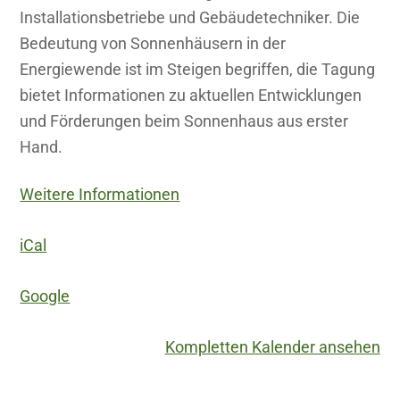
Installationsbetriebe und Gebäudetechniker. Die
Bedeutung von Sonnenhäusern in der
Energiewende ist im Steigen begriffen, die Tagung
bietet Informationen zu aktuellen Entwicklungen
und Förderungen beim Sonnenhaus aus erster
Hand.
Weitere Informationen
iCal
Google
Kompletten Kalender ansehen