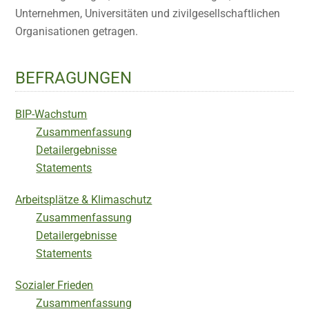
Unternehmen, Universitäten und zivilgesellschaftlichen
Organisationen getragen.
BEFRAGUNGEN
BIP-Wachstum
Zusammenfassung
Detailergebnisse
Statements
Arbeitsplätze & Klimaschutz
Zusammenfassung
Detailergebnisse
Statements
Sozialer Frieden
Zusammenfassung