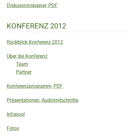
Diskussionspapier, PDF
KONFERENZ 2012
Rückblick Konferenz 2012
Über die Konferenz
Team
Partner
Konferenzprogramm, PDF
Präsentationen, Audiomitschnitte
Infopool
Fotos