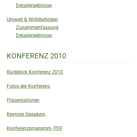
Detailergebnisse
Umwelt & Wohlbefinden
Zusammenfassung
Detailergebnisse
KONFERENZ 2010
Rückblick Konferenz 2010
Fotos der Konferenz
Präsentationen
Keynote Speakers
Konferenzprogramm, PDF