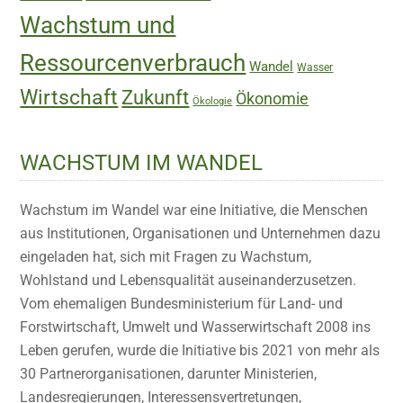
Wachstum und
Ressourcenverbrauch
Wandel
Wasser
Wirtschaft
Zukunft
Ökonomie
Ökologie
WACHSTUM IM WANDEL
Wachstum im Wandel war eine Initiative, die Menschen
aus Institutionen, Organisationen und Unternehmen dazu
eingeladen hat, sich mit Fragen zu Wachstum,
Wohlstand und Lebensqualität auseinanderzusetzen.
Vom ehemaligen Bundesministerium für Land- und
Forstwirtschaft, Umwelt und Wasserwirtschaft 2008 ins
Leben gerufen, wurde die Initiative bis 2021 von mehr als
30 Partnerorganisationen, darunter Ministerien,
Landesregierungen, Interessensvertretungen,