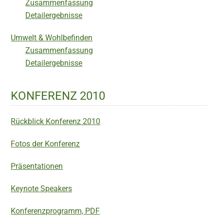
Zusammenfassung
Detailergebnisse
Umwelt & Wohlbefinden
Zusammenfassung
Detailergebnisse
KONFERENZ 2010
Rückblick Konferenz 2010
Fotos der Konferenz
Präsentationen
Keynote Speakers
Konferenzprogramm, PDF