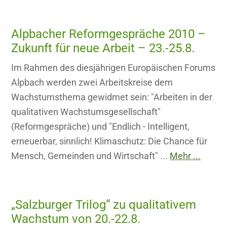
Alpbacher Reformgespräche 2010 –
Zukunft für neue Arbeit – 23.-25.8.
Im Rahmen des diesjährigen Europäischen Forums
Alpbach werden zwei Arbeitskreise dem
Wachstumsthema gewidmet sein: "Arbeiten in der
qualitativen Wachstumsgesellschaft"
(Reformgespräche) und "Endlich - Intelligent,
erneuerbar, sinnlich! Klimaschutz: Die Chance für
Mensch, Gemeinden und Wirtschaft" ...
Mehr ...
„Salzburger Trilog“ zu qualitativem
Wachstum von 20.-22.8.