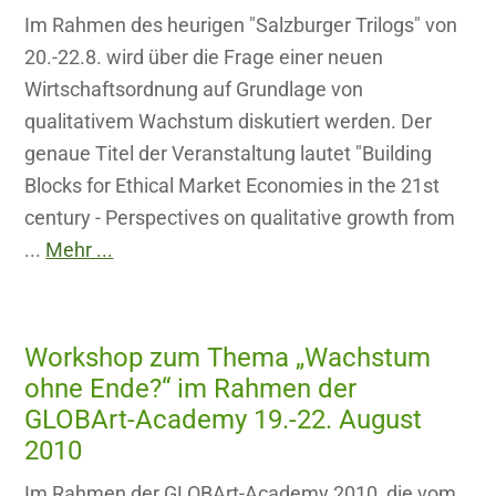
Im Rahmen des heurigen "Salzburger Trilogs" von
20.-22.8. wird über die Frage einer neuen
Wirtschaftsordnung auf Grundlage von
qualitativem Wachstum diskutiert werden. Der
genaue Titel der Veranstaltung lautet "Building
Blocks for Ethical Market Economies in the 21st
century - Perspectives on qualitative growth from
...
Mehr ...
Workshop zum Thema „Wachstum
ohne Ende?“ im Rahmen der
GLOBArt-Academy 19.-22. August
2010
Im Rahmen der GLOBArt-Academy 2010, die vom