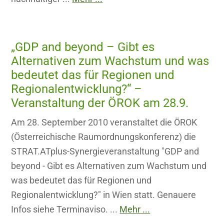
„GDP and beyond – Gibt es
Alternativen zum Wachstum und was
bedeutet das für Regionen und
Regionalentwicklung?“ –
Veranstaltung der ÖROK am 28.9.
Am 28. September 2010 veranstaltet die ÖROK
(Österreichische Raumordnungskonferenz) die
STRAT.ATplus-Synergieveranstaltung "GDP and
beyond - Gibt es Alternativen zum Wachstum und
was bedeutet das für Regionen und
Regionalentwicklung?" in Wien statt. Genauere
Infos siehe Terminaviso. ...
Mehr ...