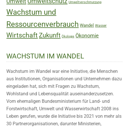
Umweltschutz
Umwelt
Umweltverschmutzung
Wachstum und
Ressourcenverbrauch
Wandel
Wasser
Wirtschaft
Zukunft
Ökonomie
Ökologie
WACHSTUM IM WANDEL
Wachstum im Wandel war eine Initiative, die Menschen
aus Institutionen, Organisationen und Unternehmen dazu
eingeladen hat, sich mit Fragen zu Wachstum,
Wohlstand und Lebensqualität auseinanderzusetzen.
Vom ehemaligen Bundesministerium für Land- und
Forstwirtschaft, Umwelt und Wasserwirtschaft 2008 ins
Leben gerufen, wurde die Initiative bis 2021 von mehr als
30 Partnerorganisationen, darunter Ministerien,