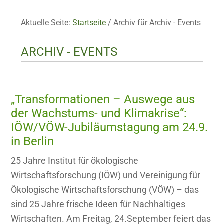
Aktuelle Seite:
Startseite
/
Archiv für Archiv - Events
ARCHIV - EVENTS
„Transformationen – Auswege aus
der Wachstums- und Klimakrise“:
IÖW/VÖW-Jubiläumstagung am 24.9.
in Berlin
25 Jahre Institut für ökologische
Wirtschaftsforschung (IÖW) und Vereinigung für
Ökologische Wirtschaftsforschung (VÖW) – das
sind 25 Jahre frische Ideen für Nachhaltiges
Wirtschaften. Am Freitag, 24.September feiert das