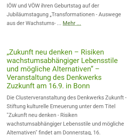
IÖW und VÖW ihren Geburtstag auf der
Jubiläumstagung „Transformationen - Auswege
aus der Wachstums- ...
Mehr ...
„Zukunft neu denken – Risiken
wachstumsabhängiger Lebensstile
und mögliche Alternativen“ –
Veranstaltung des Denkwerks
Zuzkunft am 16.9. in Bonn
Die Clusterveranstaltung des Denkwerks Zukunft -
Stiftung kulturelle Erneuerung unter dem Titel
"Zukunft neu denken - Risiken
wachstumsabhängiger Lebensstile und mögliche
Alternativen" findet am Donnerstag, 16.