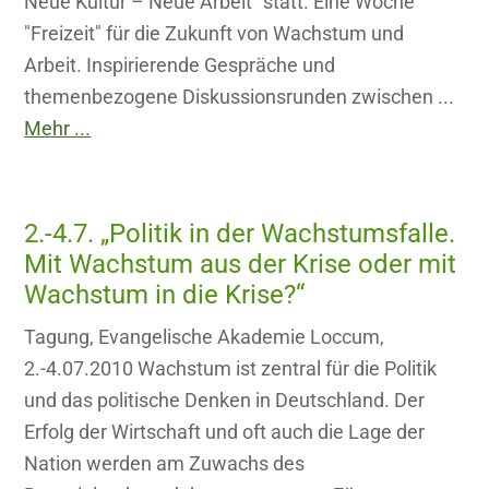
Neue Kultur – Neue Arbeit" statt. Eine Woche
"Freizeit" für die Zukunft von Wachstum und
Arbeit. Inspirierende Gespräche und
themenbezogene Diskussionsrunden zwischen ...
Mehr ...
2.-4.7. „Politik in der Wachstumsfalle.
Mit Wachstum aus der Krise oder mit
Wachstum in die Krise?“
Tagung, Evangelische Akademie Loccum,
2.-4.07.2010 Wachstum ist zentral für die Politik
und das politische Denken in Deutschland. Der
Erfolg der Wirtschaft und oft auch die Lage der
Nation werden am Zuwachs des