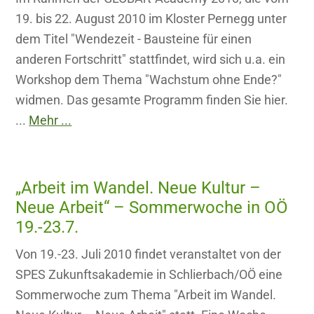
19. bis 22. August 2010 im Kloster Pernegg unter
dem Titel "Wendezeit - Bausteine für einen
anderen Fortschritt" stattfindet, wird sich u.a. ein
Workshop dem Thema "Wachstum ohne Ende?"
widmen. Das gesamte Programm finden Sie hier.
...
Mehr ...
„Arbeit im Wandel. Neue Kultur –
Neue Arbeit“ – Sommerwoche in OÖ
19.-23.7.
Von 19.-23. Juli 2010 findet veranstaltet von der
SPES Zukunftsakademie in Schlierbach/OÖ eine
Sommerwoche zum Thema "Arbeit im Wandel.