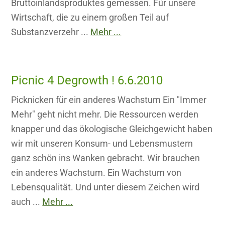
Bruttoinlandsproduktes gemessen. Für unsere
Wirtschaft, die zu einem großen Teil auf
Substanzverzehr ...
Mehr ...
Picnic 4 Degrowth ! 6.6.2010
Picknicken für ein anderes Wachstum Ein "Immer
Mehr" geht nicht mehr. Die Ressourcen werden
knapper und das ökologische Gleichgewicht haben
wir mit unseren Konsum- und Lebensmustern
ganz schön ins Wanken gebracht. Wir brauchen
ein anderes Wachstum. Ein Wachstum von
Lebensqualität. Und unter diesem Zeichen wird
auch ...
Mehr ...