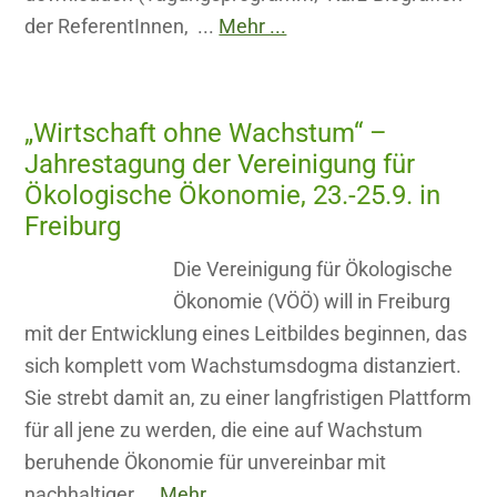
der ReferentInnen, ...
Mehr ...
„Wirtschaft ohne Wachstum“ –
Jahrestagung der Vereinigung für
Ökologische Ökonomie, 23.-25.9. in
Freiburg
Die Vereinigung für Ökologische
Ökonomie (VÖÖ) will in Freiburg
mit der Entwicklung eines Leitbildes beginnen, das
sich komplett vom Wachstumsdogma distanziert.
Sie strebt damit an, zu einer langfristigen Plattform
für all jene zu werden, die eine auf Wachstum
beruhende Ökonomie für unvereinbar mit
nachhaltiger ...
Mehr ...