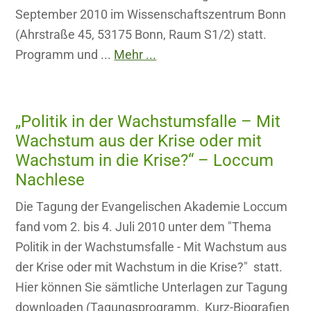
September 2010 im Wissenschaftszentrum Bonn
(Ahrstraße 45, 53175 Bonn, Raum S1/2) statt.
Programm und ...
Mehr ...
„Politik in der Wachstumsfalle – Mit
Wachstum aus der Krise oder mit
Wachstum in die Krise?“ – Loccum
Nachlese
Die Tagung der Evangelischen Akademie Loccum
fand vom 2. bis 4. Juli 2010 unter dem "Thema
Politik in der Wachstumsfalle - Mit Wachstum aus
der Krise oder mit Wachstum in die Krise?" statt.
Hier können Sie sämtliche Unterlagen zur Tagung
downloaden (Tagungsprogramm, Kurz-Biografien