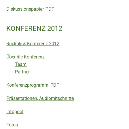
Diskussionspapier, PDF
KONFERENZ 2012
Rückblick Konferenz 2012
Über die Konferenz
Team
Partner
Konferenzprogramm, PDF
Präsentationen, Audiomitschnitte
Infopool
Fotos