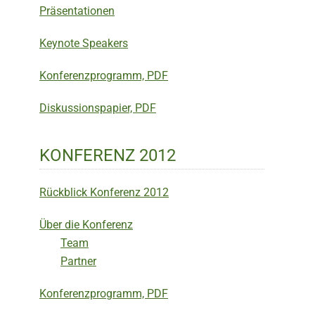
Präsentationen
Keynote Speakers
Konferenzprogramm, PDF
Diskussionspapier, PDF
KONFERENZ 2012
Rückblick Konferenz 2012
Über die Konferenz
Team
Partner
Konferenzprogramm, PDF