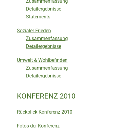
Zusammenfassung
Detailergebnisse
Statements
Sozialer Frieden
Zusammenfassung
Detailergebnisse
Umwelt & Wohlbefinden
Zusammenfassung
Detailergebnisse
KONFERENZ 2010
Rückblick Konferenz 2010
Fotos der Konferenz