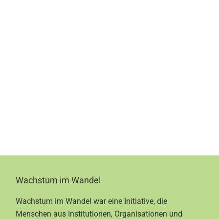
Footer
Wachstum im Wandel
Wachstum im Wandel war eine Initiative, die
Menschen aus Institutionen, Organisationen und