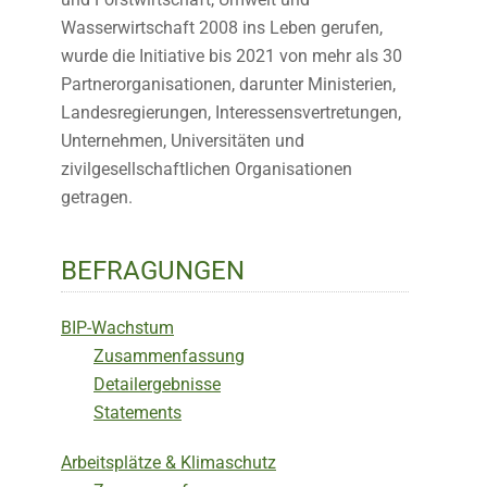
Wasserwirtschaft 2008 ins Leben gerufen,
wurde die Initiative bis 2021 von mehr als 30
Partnerorganisationen, darunter Ministerien,
Landesregierungen, Interessensvertretungen,
Unternehmen, Universitäten und
zivilgesellschaftlichen Organisationen
getragen.
BEFRAGUNGEN
BIP-Wachstum
Zusammenfassung
Detailergebnisse
Statements
Arbeitsplätze & Klimaschutz