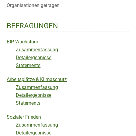
Organisationen getragen.
BEFRAGUNGEN
BIP-Wachstum
Zusammenfassung
Detailergebnisse
Statements
Arbeitsplätze & Klimaschutz
Zusammenfassung
Detailergebnisse
Statements
Sozialer Frieden
Zusammenfassung
Detailergebnisse