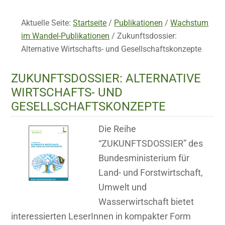
Aktuelle Seite:
Startseite
/
Publikationen
/
Wachstum
im Wandel-Publikationen
/
Zukunftsdossier:
Alternative Wirtschafts- und Gesellschaftskonzepte
ZUKUNFTSDOSSIER: ALTERNATIVE
WIRTSCHAFTS- UND
GESELLSCHAFTSKONZEPTE
Die Reihe
“ZUKUNFTSDOSSIER” des
Bundesministerium für
Land- und Forstwirtschaft,
Umwelt und
Wasserwirtschaft bietet
interessierten LeserInnen in kompakter Form