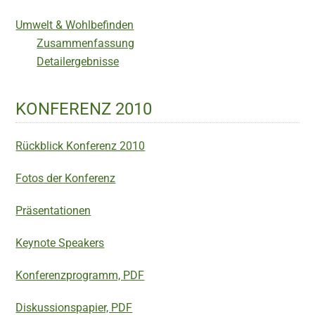
Umwelt & Wohlbefinden
Zusammenfassung
Detailergebnisse
KONFERENZ 2010
Rückblick Konferenz 2010
Fotos der Konferenz
Präsentationen
Keynote Speakers
Konferenzprogramm, PDF
Diskussionspapier, PDF