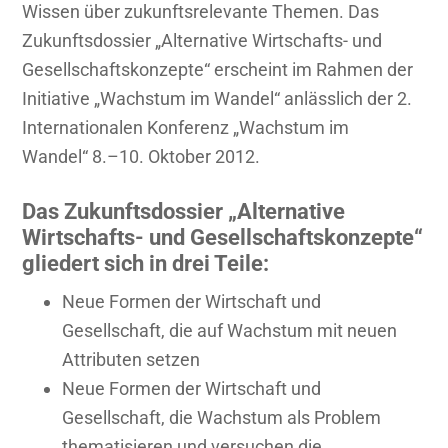
Wissen über zukunftsrelevante Themen. Das
Zukunftsdossier „Alternative Wirtschafts- und
Gesellschaftskonzepte“ erscheint im Rahmen der
Initiative „Wachstum im Wandel“ anlässlich der 2.
Internationalen Konferenz „Wachstum im
Wandel“ 8.–10. Oktober 2012.
Das Zukunftsdossier „Alternative
Wirtschafts- und Gesellschaftskonzepte“
gliedert sich in drei Teile:
Neue Formen der Wirtschaft und
Gesellschaft, die auf Wachstum mit neuen
Attributen setzen
Neue Formen der Wirtschaft und
Gesellschaft, die Wachstum als Problem
thematisieren und versuchen die