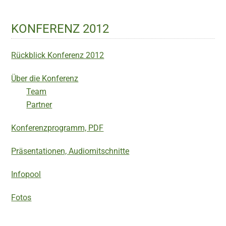
KONFERENZ 2012
Rückblick Konferenz 2012
Über die Konferenz
Team
Partner
Konferenzprogramm, PDF
Präsentationen, Audiomitschnitte
Infopool
Fotos