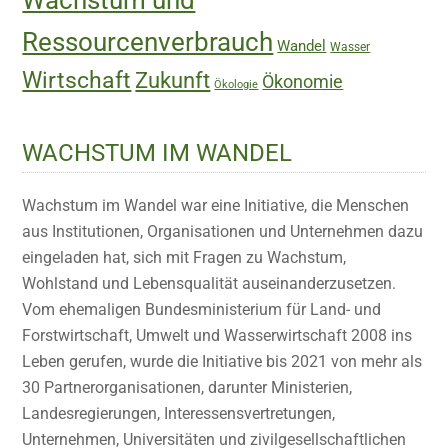
Ressourcenverbrauch
Wandel
Wasser
Wirtschaft
Zukunft
Ökonomie
Ökologie
WACHSTUM IM WANDEL
Wachstum im Wandel war eine Initiative, die Menschen
aus Institutionen, Organisationen und Unternehmen dazu
eingeladen hat, sich mit Fragen zu Wachstum,
Wohlstand und Lebensqualität auseinanderzusetzen.
Vom ehemaligen Bundesministerium für Land- und
Forstwirtschaft, Umwelt und Wasserwirtschaft 2008 ins
Leben gerufen, wurde die Initiative bis 2021 von mehr als
30 Partnerorganisationen, darunter Ministerien,
Landesregierungen, Interessensvertretungen,
Unternehmen, Universitäten und zivilgesellschaftlichen