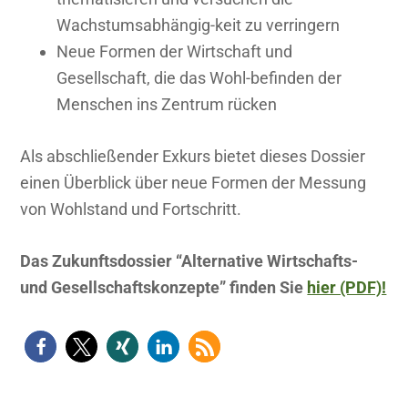
Wachstumsabhängig-keit zu verringern
Neue Formen der Wirtschaft und
Gesellschaft, die das Wohl-befinden der
Menschen ins Zentrum rücken
Als abschließender Exkurs bietet dieses Dossier
einen Überblick über neue Formen der Messung
von Wohlstand und Fortschritt.
Das Zukunftsdossier “Alternative Wirtschafts-
und Gesellschaftskonzepte” finden Sie
hier (PDF)!
Haupt-