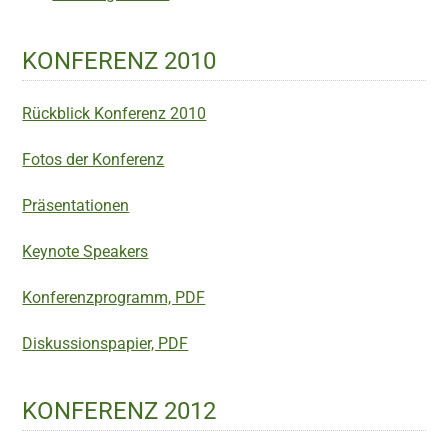
KONFERENZ 2010
Rückblick Konferenz 2010
Fotos der Konferenz
Präsentationen
Keynote Speakers
Konferenzprogramm, PDF
Diskussionspapier, PDF
KONFERENZ 2012