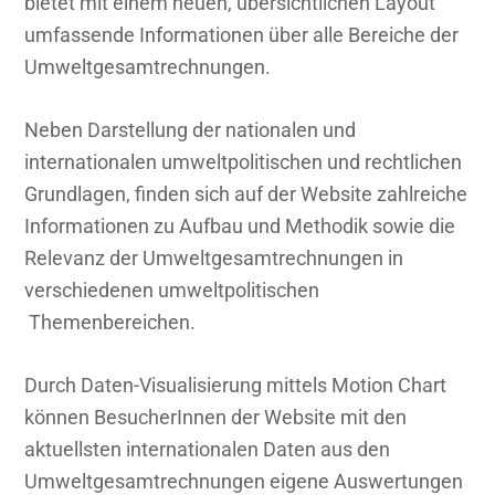
bietet mit einem neuen, übersichtlichen Layout
umfassende Informationen über alle Bereiche der
Umweltgesamtrechnungen.
Neben Darstellung der nationalen und
internationalen umweltpolitischen und rechtlichen
Grundlagen, finden sich auf der Website zahlreiche
Informationen zu Aufbau und Methodik sowie die
Relevanz der Umweltgesamtrechnungen in
verschiedenen umweltpolitischen
Themenbereichen.
Durch Daten-Visualisierung mittels Motion Chart
können BesucherInnen der Website mit den
aktuellsten internationalen Daten aus den
Umweltgesamtrechnungen eigene Auswertungen