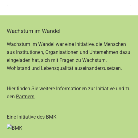
Footer
Wachstum im Wandel
Wachstum im Wandel war eine Initiative, die Menschen
aus Institutionen, Organisationen und Unternehmen dazu
eingeladen hat, sich mit Fragen zu Wachstum,
Wohlstand und Lebensqualität auseinanderzusetzen.
Hier finden Sie weitere Informationen zur Initiative und zu
den
Partnern
.
Eine Initiative des BMK