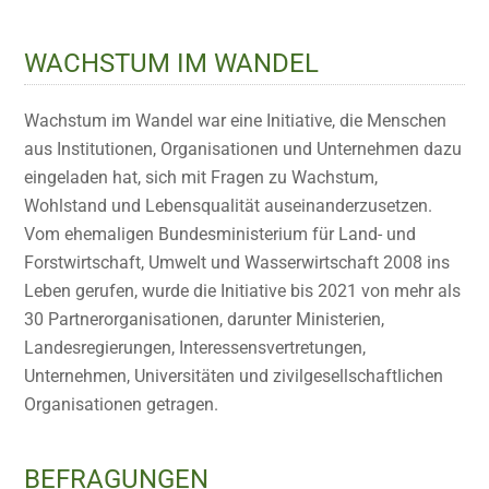
WACHSTUM IM WANDEL
Wachstum im Wandel war eine Initiative, die Menschen
aus Institutionen, Organisationen und Unternehmen dazu
eingeladen hat, sich mit Fragen zu Wachstum,
Wohlstand und Lebensqualität auseinanderzusetzen.
Vom ehemaligen Bundesministerium für Land- und
Forstwirtschaft, Umwelt und Wasserwirtschaft 2008 ins
Leben gerufen, wurde die Initiative bis 2021 von mehr als
30 Partnerorganisationen, darunter Ministerien,
Landesregierungen, Interessensvertretungen,
Unternehmen, Universitäten und zivilgesellschaftlichen
Organisationen getragen.
BEFRAGUNGEN