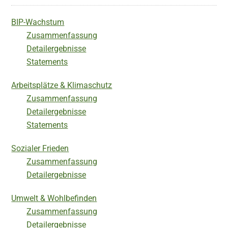
BIP-Wachstum
Zusammenfassung
Detailergebnisse
Statements
Arbeitsplätze & Klimaschutz
Zusammenfassung
Detailergebnisse
Statements
Sozialer Frieden
Zusammenfassung
Detailergebnisse
Umwelt & Wohlbefinden
Zusammenfassung
Detailergebnisse