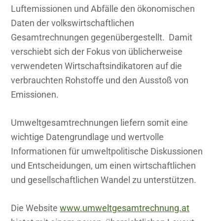
Luftemissionen und Abfälle den ökonomischen
Daten der volkswirtschaftlichen
Gesamtrechnungen gegenübergestellt. Damit
verschiebt sich der Fokus von üblicherweise
verwendeten Wirtschaftsindikatoren auf die
verbrauchten Rohstoffe und den Ausstoß von
Emissionen.
Umweltgesamtrechnungen liefern somit eine
wichtige Datengrundlage und wertvolle
Informationen für umweltpolitische Diskussionen
und Entscheidungen, um einen wirtschaftlichen
und gesellschaftlichen Wandel zu unterstützen.
Die Website
www.umweltgesamtrechnung.at