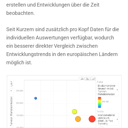
erstellen und Entwicklungen über die Zeit
beobachten.
Seit Kurzem sind zusätzlich pro Kopf Daten für die
individuellen Auswertungen verfügbar, wodurch
ein besserer direkter Vergleich zwischen
Entwicklungstrends in den europäischen Ländern
möglich ist.