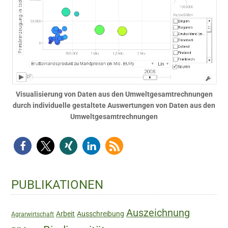
Visualisierung von Daten aus den Umweltgesamtrechnungen
durch individuelle gestaltete Auswertungen von Daten aus den
Umweltgesamtrechnungen
Haupt-
PUBLIKATIONEN
Sidebar
Auszeichnung
Arbeit
Ausschreibung
Agrarwirtschaft