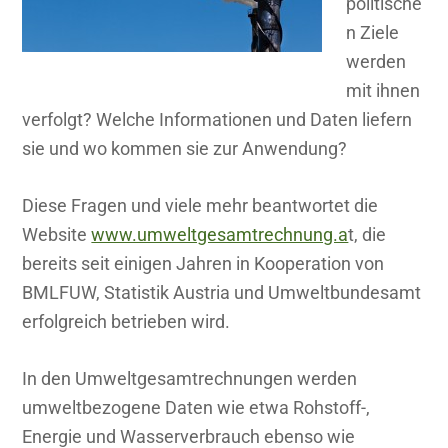
politische
n Ziele
werden
mit ihnen
verfolgt? Welche Informationen und Daten liefern
sie und wo kommen sie zur Anwendung?
Diese Fragen und viele mehr beantwortet die
Website
www.umweltgesamtrechnung.a
t, die
bereits seit einigen Jahren in Kooperation von
BMLFUW, Statistik Austria und Umweltbundesamt
erfolgreich betrieben wird.
In den Umweltgesamtrechnungen werden
umweltbezogene Daten wie etwa Rohstoff-,
Energie und Wasserverbrauch ebenso wie