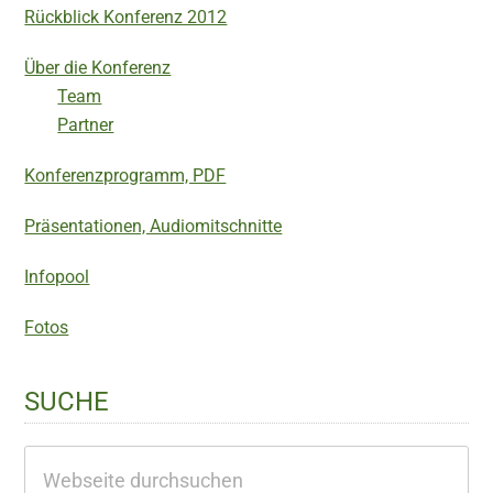
Rückblick Konferenz 2012
Über die Konferenz
Team
Partner
Konferenzprogramm, PDF
Präsentationen, Audiomitschnitte
Infopool
Fotos
SUCHE
Webseite
durchsuchen