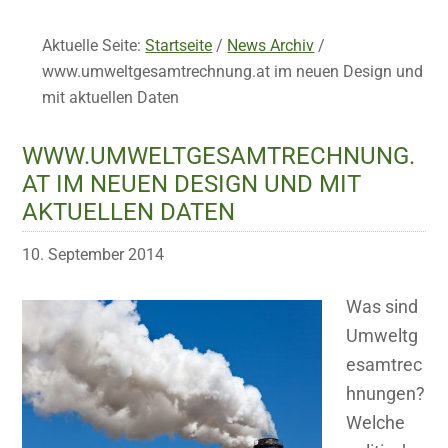
Aktuelle Seite:
Startseite
/
News Archiv
/
www.umweltgesamtrechnung.at im neuen Design und
mit aktuellen Daten
WWW.UMWELTGESAMTRECHNUNG.
AT IM NEUEN DESIGN UND MIT
AKTUELLEN DATEN
10. September 2014
Was sind
Umweltg
esamtrec
hnungen?
Welche