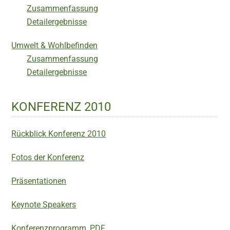
Zusammenfassung
Detailergebnisse
Umwelt & Wohlbefinden
Zusammenfassung
Detailergebnisse
KONFERENZ 2010
Rückblick Konferenz 2010
Fotos der Konferenz
Präsentationen
Keynote Speakers
Konferenzprogramm, PDF