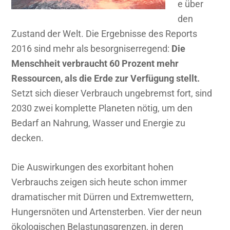
e über
den
Zustand der Welt. Die Ergebnisse des Reports
2016 sind mehr als besorgniserregend:
Die
Menschheit verbraucht 60 Prozent mehr
Ressourcen, als die Erde zur Verfügung stellt.
Setzt sich dieser Verbrauch ungebremst fort, sind
2030 zwei komplette Planeten nötig, um den
Bedarf an Nahrung, Wasser und Energie zu
decken.
Die Auswirkungen des exorbitant hohen
Verbrauchs zeigen sich heute schon immer
dramatischer mit Dürren und Extremwettern,
Hungersnöten und Artensterben. Vier der neun
ökologischen Belastungsgrenzen, in deren