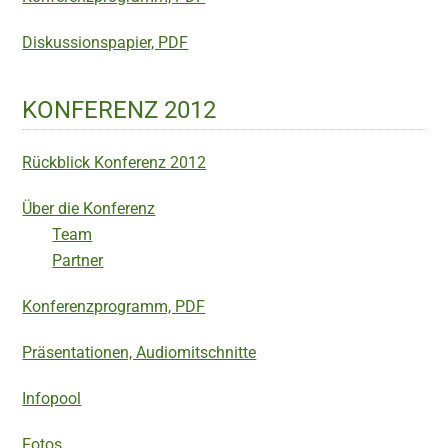
Diskussionspapier, PDF
KONFERENZ 2012
Rückblick Konferenz 2012
Über die Konferenz
Team
Partner
Konferenzprogramm, PDF
Präsentationen, Audiomitschnitte
Infopool
Fotos