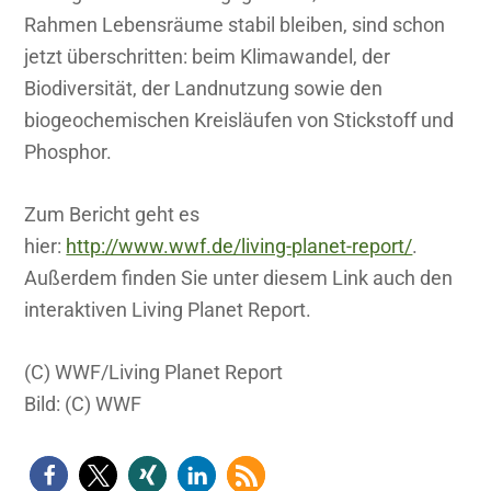
Rahmen Lebensräume stabil bleiben, sind schon
jetzt überschritten: beim Klimawandel, der
Biodiversität, der Landnutzung sowie den
biogeochemischen Kreisläufen von Stickstoff und
Phosphor.
Zum Bericht geht es
hier:
http://www.wwf.de/living-planet-report/
.
Außerdem finden Sie unter diesem Link auch den
interaktiven Living Planet Report.
(C) WWF/Living Planet Report
Bild: (C) WWF