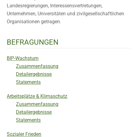
Landesregierungen, Interessensvertretungen,
Unternehmen, Universitäten und zivilgesellschaftlichen
Organisationen getragen.
BEFRAGUNGEN
BIP-Wachstum
Zusammenfassung
Detailergebnisse
Statements
Arbeitsplätze & Klimaschutz
Zusammenfassung
Detailergebnisse
Statements
Sozialer Frieden