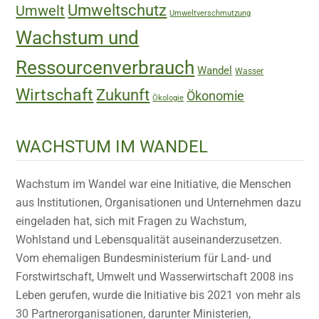
Umweltschutz
Umwelt
Umweltverschmutzung
Wachstum und
Ressourcenverbrauch
Wandel
Wasser
Wirtschaft
Zukunft
Ökonomie
Ökologie
WACHSTUM IM WANDEL
Wachstum im Wandel war eine Initiative, die Menschen
aus Institutionen, Organisationen und Unternehmen dazu
eingeladen hat, sich mit Fragen zu Wachstum,
Wohlstand und Lebensqualität auseinanderzusetzen.
Vom ehemaligen Bundesministerium für Land- und
Forstwirtschaft, Umwelt und Wasserwirtschaft 2008 ins
Leben gerufen, wurde die Initiative bis 2021 von mehr als
30 Partnerorganisationen, darunter Ministerien,