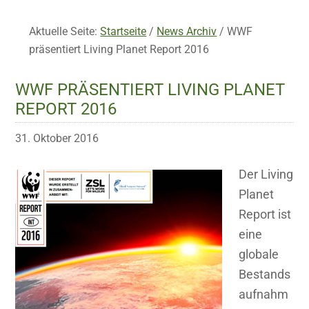
Aktuelle Seite:
Startseite
/
News Archiv
/
WWF
präsentiert Living Planet Report 2016
WWF PRÄSENTIERT LIVING PLANET
REPORT 2016
31. Oktober 2016
Der Living
Planet
Report ist
eine
globale
Bestands
aufnahm