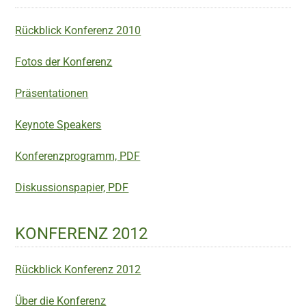
Rückblick Konferenz 2010
Fotos der Konferenz
Präsentationen
Keynote Speakers
Konferenzprogramm, PDF
Diskussionspapier, PDF
KONFERENZ 2012
Rückblick Konferenz 2012
Über die Konferenz