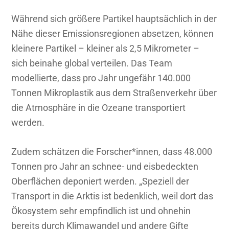
Während sich größere Partikel hauptsächlich in der
Nähe dieser Emissionsregionen absetzen, können
kleinere Partikel – kleiner als 2,5 Mikrometer –
sich beinahe global verteilen. Das Team
modellierte, dass pro Jahr ungefähr 140.000
Tonnen Mikroplastik aus dem Straßenverkehr über
die Atmosphäre in die Ozeane transportiert
werden.
Zudem schätzen die Forscher*innen, dass 48.000
Tonnen pro Jahr an schnee- und eisbedeckten
Oberflächen deponiert werden. „Speziell der
Transport in die Arktis ist bedenklich, weil dort das
Ökosystem sehr empfindlich ist und ohnehin
bereits durch Klimawandel und andere Gifte