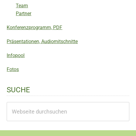
Team
Partner
Konferenzprogramm, PDF
Präsentationen, Audiomitschnitte
Infopool
Fotos
SUCHE
Webseite
durchsuchen