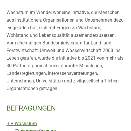
Wachstum im Wandel war eine Initiative, die Menschen
aus Institutionen, Organisationen und Unternehmen dazu
eingeladen hat, sich mit Fragen zu Wachstum,
Wohlstand und Lebensqualität auseinanderzusetzen.
Vom ehemaligen Bundesministerium für Land- und
Forstwirtschaft, Umwelt und Wasserwirtschaft 2008 ins
Leben gerufen, wurde die Initiative bis 2021 von mehr als
30 Partnerorganisationen, darunter Ministerien,
Landesregierungen, Interessensvertretungen,
Unternehmen, Universitäten und zivilgesellschaftlichen
Organisationen getragen.
BEFRAGUNGEN
BIP-Wachstum