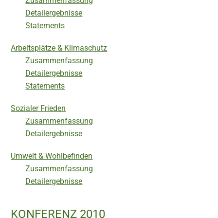
Zusammenfassung
Detailergebnisse
Statements
Arbeitsplätze & Klimaschutz
Zusammenfassung
Detailergebnisse
Statements
Sozialer Frieden
Zusammenfassung
Detailergebnisse
Umwelt & Wohlbefinden
Zusammenfassung
Detailergebnisse
KONFERENZ 2010