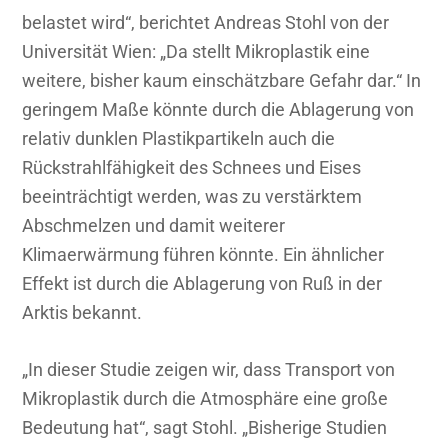
belastet wird“, berichtet Andreas Stohl von der
Universität Wien: „Da stellt Mikroplastik eine
weitere, bisher kaum einschätzbare Gefahr dar.“ In
geringem Maße könnte durch die Ablagerung von
relativ dunklen Plastikpartikeln auch die
Rückstrahlfähigkeit des Schnees und Eises
beeinträchtigt werden, was zu verstärktem
Abschmelzen und damit weiterer
Klimaerwärmung führen könnte. Ein ähnlicher
Effekt ist durch die Ablagerung von Ruß in der
Arktis bekannt.
„In dieser Studie zeigen wir, dass Transport von
Mikroplastik durch die Atmosphäre eine große
Bedeutung hat“, sagt Stohl. „Bisherige Studien