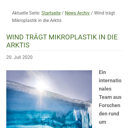
Aktuelle Seite:
Startseite
/
News Archiv
/
Wind trägt
Mikroplastik in die Arktis
WIND TRÄGT MIKROPLASTIK IN DIE
ARKTIS
20. Juli 2020
Ein
internatio
nales
Team aus
Forschen
den rund
um