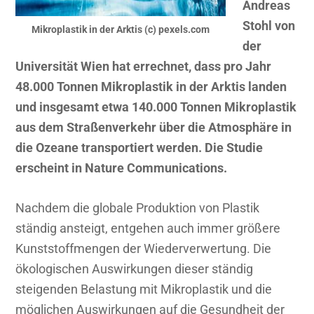
Andreas
Stohl von
Mikroplastik in der Arktis (c) pexels.com
der
Universität Wien hat errechnet, dass pro Jahr
48.000 Tonnen Mikroplastik in der Arktis landen
und insgesamt etwa 140.000 Tonnen Mikroplastik
aus dem Straßenverkehr über die Atmosphäre in
die Ozeane transportiert werden. Die Studie
erscheint in Nature Communications.
Nachdem die globale Produktion von Plastik
ständig ansteigt, entgehen auch immer größere
Kunststoffmengen der Wiederverwertung. Die
ökologischen Auswirkungen dieser ständig
steigenden Belastung mit Mikroplastik und die
möglichen Auswirkungen auf die Gesundheit der