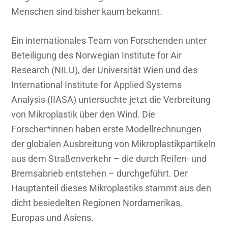
Menschen sind bisher kaum bekannt.
Ein internationales Team von Forschenden unter
Beteiligung des Norwegian Institute for Air
Research (NILU), der Universität Wien und des
International Institute for Applied Systems
Analysis (IIASA) untersuchte jetzt die Verbreitung
von Mikroplastik über den Wind. Die
Forscher*innen haben erste Modellrechnungen
der globalen Ausbreitung von Mikroplastikpartikeln
aus dem Straßenverkehr – die durch Reifen- und
Bremsabrieb entstehen – durchgeführt. Der
Hauptanteil dieses Mikroplastiks stammt aus den
dicht besiedelten Regionen Nordamerikas,
Europas und Asiens.