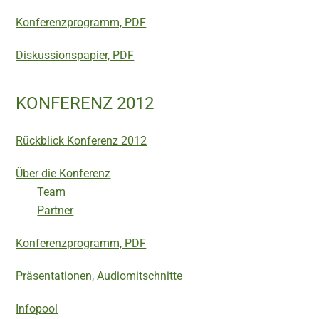
Konferenzprogramm, PDF
Diskussionspapier, PDF
KONFERENZ 2012
Rückblick Konferenz 2012
Über die Konferenz
Team
Partner
Konferenzprogramm, PDF
Präsentationen, Audiomitschnitte
Infopool