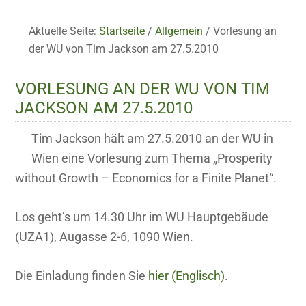
Aktuelle Seite:
Startseite
/
Allgemein
/
Vorlesung an
der WU von Tim Jackson am 27.5.2010
VORLESUNG AN DER WU VON TIM
JACKSON AM 27.5.2010
Tim Jackson hält am 27.5.2010 an der WU in
Wien eine Vorlesung zum Thema „Prosperity
without Growth – Economics for a Finite Planet“.
Los geht’s um 14.30 Uhr im WU Hauptgebäude
(UZA1), Augasse 2-6, 1090 Wien.
Die Einladung finden Sie
hier (Englisch)
.