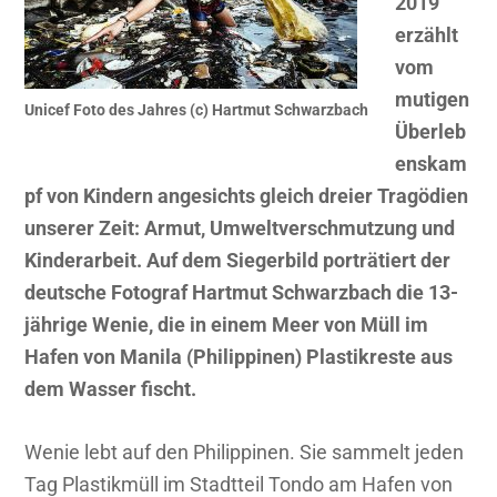
2019
erzählt
vom
mutigen
Unicef Foto des Jahres (c) Hartmut Schwarzbach
Überleb
enskam
pf von Kindern angesichts gleich dreier Tragödien
unserer Zeit: Armut, Umweltverschmutzung und
Kinderarbeit. Auf dem Siegerbild porträtiert der
deutsche Fotograf Hartmut Schwarzbach die 13-
jährige Wenie, die in einem Meer von Müll im
Hafen von Manila (Philippinen) Plastikreste aus
dem Wasser fischt.
Wenie lebt auf den Philippinen. Sie sammelt jeden
Tag Plastikmüll im Stadtteil Tondo am Hafen von