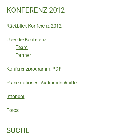
KONFERENZ 2012
Rückblick Konferenz 2012
Über die Konferenz
Team
Partner
Konferenzprogramm, PDF
Präsentationen, Audiomitschnitte
Infopool
Fotos
SUCHE