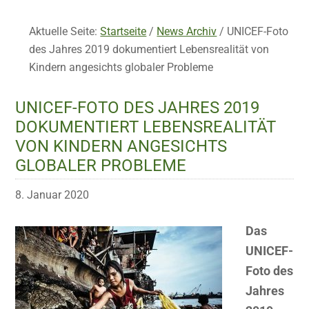
Aktuelle Seite:
Startseite
/
News Archiv
/
UNICEF-Foto
des Jahres 2019 dokumentiert Lebensrealität von
Kindern angesichts globaler Probleme
UNICEF-FOTO DES JAHRES 2019
DOKUMENTIERT LEBENSREALITÄT
VON KINDERN ANGESICHTS
GLOBALER PROBLEME
8. Januar 2020
Das
UNICEF-
Foto des
Jahres