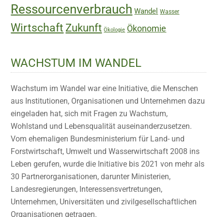
Ressourcenverbrauch
Wandel
Wasser
Wirtschaft
Zukunft
Ökonomie
Ökologie
WACHSTUM IM WANDEL
Wachstum im Wandel war eine Initiative, die Menschen
aus Institutionen, Organisationen und Unternehmen dazu
eingeladen hat, sich mit Fragen zu Wachstum,
Wohlstand und Lebensqualität auseinanderzusetzen.
Vom ehemaligen Bundesministerium für Land- und
Forstwirtschaft, Umwelt und Wasserwirtschaft 2008 ins
Leben gerufen, wurde die Initiative bis 2021 von mehr als
30 Partnerorganisationen, darunter Ministerien,
Landesregierungen, Interessensvertretungen,
Unternehmen, Universitäten und zivilgesellschaftlichen
Organisationen getragen.