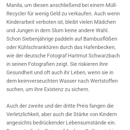
Manila, um diesen anschließend bei einem Müll-
Recycler für wenig Geld zu verkaufen. Auch wenn
Kinderarbeit verboten ist, bleibt vielen Mädchen
und Jungen in dem Slum keine andere Wahl.
Schon Siebenjährige paddeln auf Bambusflößen
oder Kühlschranktüren durch das Hafenbecken,
wie der deutsche Fotograf Hartmut Schwarzbach
in seinen Fotografien zeigt. Sie riskieren ihre
Gesundheit und oft auch ihr Leben, wenn sie in
dem keimverseuchten Wasser nach Wertstoffen
suchen, um ihre Existenz zu sichern.
Auch der zweite und der dritte Preis fangen die
Verletzlichkeit, aber auch die Stärke von Kindern
angesichts bedrückender Lebensumstände ein.