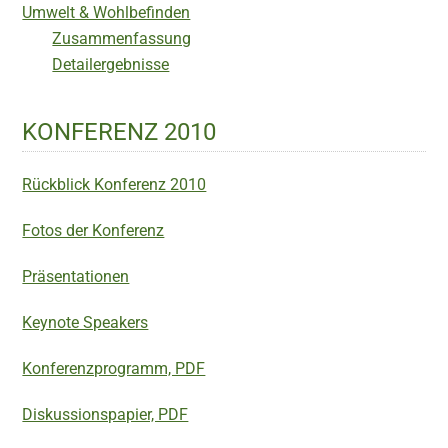
Umwelt & Wohlbefinden
Zusammenfassung
Detailergebnisse
KONFERENZ 2010
Rückblick Konferenz 2010
Fotos der Konferenz
Präsentationen
Keynote Speakers
Konferenzprogramm, PDF
Diskussionspapier, PDF