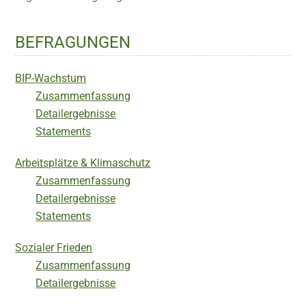
BEFRAGUNGEN
BIP-Wachstum
Zusammenfassung
Detailergebnisse
Statements
Arbeitsplätze & Klimaschutz
Zusammenfassung
Detailergebnisse
Statements
Sozialer Frieden
Zusammenfassung
Detailergebnisse