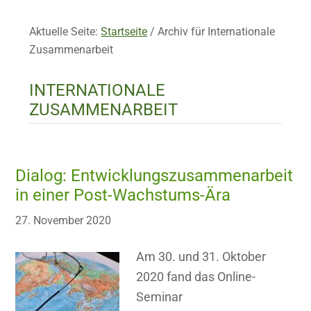
Aktuelle Seite:
Startseite
/
Archiv für Internationale
Zusammenarbeit
INTERNATIONALE
ZUSAMMENARBEIT
Dialog: Entwicklungszusammenarbeit
in einer Post-Wachstums-Ära
27. November 2020
Am 30. und 31. Oktober
2020 fand das Online-
Seminar