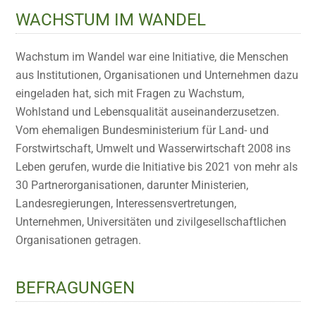
WACHSTUM IM WANDEL
Wachstum im Wandel war eine Initiative, die Menschen
aus Institutionen, Organisationen und Unternehmen dazu
eingeladen hat, sich mit Fragen zu Wachstum,
Wohlstand und Lebensqualität auseinanderzusetzen.
Vom ehemaligen Bundesministerium für Land- und
Forstwirtschaft, Umwelt und Wasserwirtschaft 2008 ins
Leben gerufen, wurde die Initiative bis 2021 von mehr als
30 Partnerorganisationen, darunter Ministerien,
Landesregierungen, Interessensvertretungen,
Unternehmen, Universitäten und zivilgesellschaftlichen
Organisationen getragen.
BEFRAGUNGEN