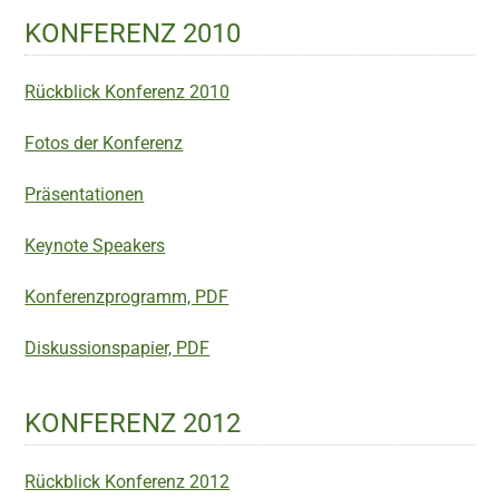
KONFERENZ 2010
Rückblick Konferenz 2010
Fotos der Konferenz
Präsentationen
Keynote Speakers
Konferenzprogramm, PDF
Diskussionspapier, PDF
KONFERENZ 2012
Rückblick Konferenz 2012