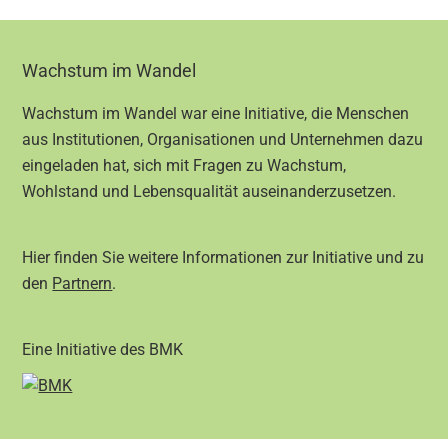
Footer
Wachstum im Wandel
Wachstum im Wandel war eine Initiative, die Menschen
aus Institutionen, Organisationen und Unternehmen dazu
eingeladen hat, sich mit Fragen zu Wachstum,
Wohlstand und Lebensqualität auseinanderzusetzen.
Hier finden Sie weitere Informationen zur Initiative und zu
den
Partnern
.
Eine Initiative des BMK