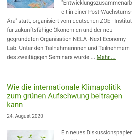
"Entwicklungszusammenarb
eit in einer Post-Wachstums-
Ära" statt, organisiert vom deutschen ZOE - Institut
für zukunftsfähige Ökonomien und der neu
gegründeten Organisation NELA -Next Economy
Lab. Unter den Teilnehmerinnen und Teilnehmern
des zweitägigen Seminars wurde ...
Mehr ...
Wie die internationale Klimapolitik
zum grünen Aufschwung beitragen
kann
24. August 2020
Ein neues Diskussionspapier