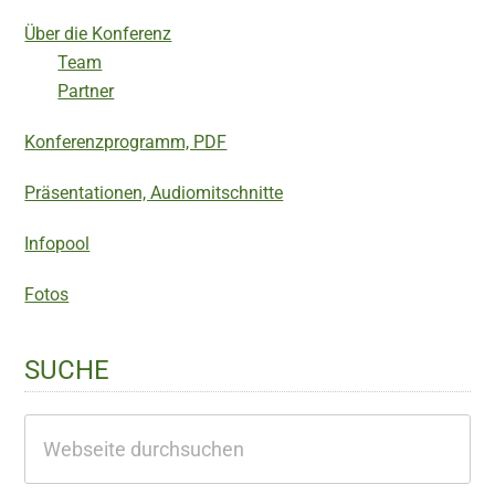
Über die Konferenz
Team
Partner
Konferenzprogramm, PDF
Präsentationen, Audiomitschnitte
Infopool
Fotos
SUCHE
Webseite
durchsuchen