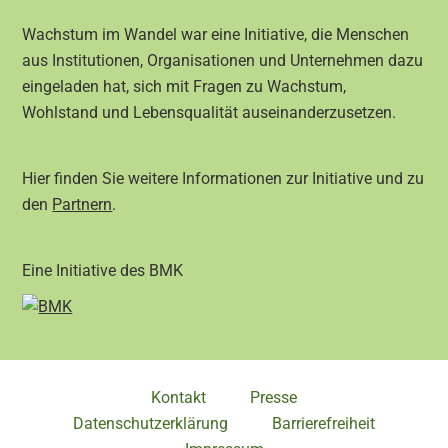
Wachstum im Wandel war eine Initiative, die Menschen
aus Institutionen, Organisationen und Unternehmen dazu
eingeladen hat, sich mit Fragen zu Wachstum,
Wohlstand und Lebensqualität auseinanderzusetzen.
Hier finden Sie weitere Informationen zur Initiative und zu
den
Partnern
.
Eine Initiative des BMK
Kontakt
Presse
Datenschutzerklärung
Barrierefreiheit