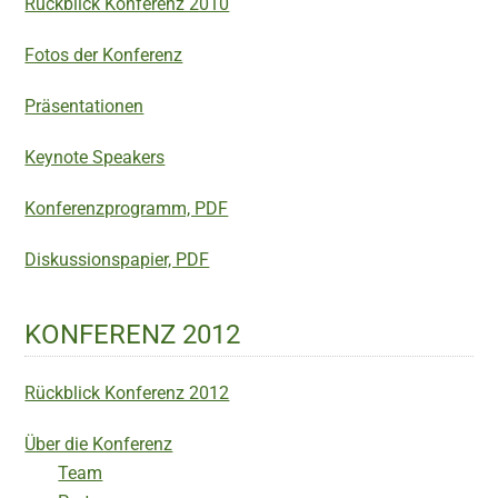
Rückblick Konferenz 2010
Fotos der Konferenz
Präsentationen
Keynote Speakers
Konferenzprogramm, PDF
Diskussionspapier, PDF
KONFERENZ 2012
Rückblick Konferenz 2012
Über die Konferenz
Team