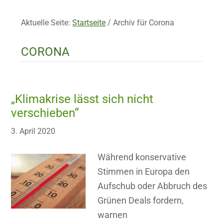
Aktuelle Seite:
Startseite
/
Archiv für Corona
CORONA
„Klimakrise lässt sich nicht
verschieben“
3. April 2020
Während konservative
Stimmen in Europa den
Aufschub oder Abbruch des
Grünen Deals fordern,
warnen