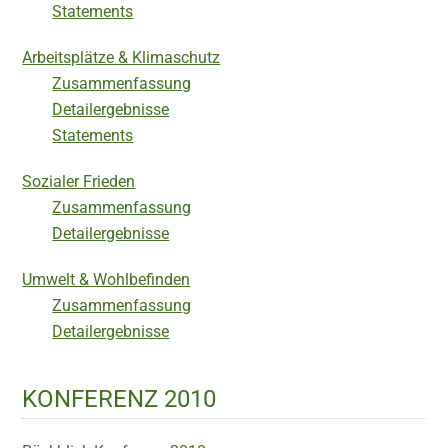
Statements
Arbeitsplätze & Klimaschutz
Zusammenfassung
Detailergebnisse
Statements
Sozialer Frieden
Zusammenfassung
Detailergebnisse
Umwelt & Wohlbefinden
Zusammenfassung
Detailergebnisse
KONFERENZ 2010