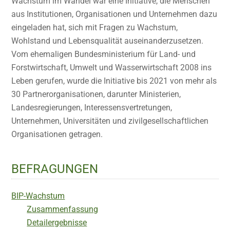
Wachstum im Wandel war eine Initiative, die Menschen
aus Institutionen, Organisationen und Unternehmen dazu
eingeladen hat, sich mit Fragen zu Wachstum,
Wohlstand und Lebensqualität auseinanderzusetzen.
Vom ehemaligen Bundesministerium für Land- und
Forstwirtschaft, Umwelt und Wasserwirtschaft 2008 ins
Leben gerufen, wurde die Initiative bis 2021 von mehr als
30 Partnerorganisationen, darunter Ministerien,
Landesregierungen, Interessensvertretungen,
Unternehmen, Universitäten und zivilgesellschaftlichen
Organisationen getragen.
BEFRAGUNGEN
BIP-Wachstum
Zusammenfassung
Detailergebnisse