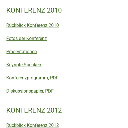
KONFERENZ 2010
Rückblick Konferenz 2010
Fotos der Konferenz
Präsentationen
Keynote Speakers
Konferenzprogramm, PDF
Diskussionspapier, PDF
KONFERENZ 2012
Rückblick Konferenz 2012