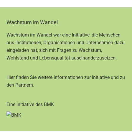
Footer
Wachstum im Wandel
Wachstum im Wandel war eine Initiative, die Menschen
aus Institutionen, Organisationen und Unternehmen dazu
eingeladen hat, sich mit Fragen zu Wachstum,
Wohlstand und Lebensqualität auseinanderzusetzen.
Hier finden Sie weitere Informationen zur Initiative und zu
den
Partnern
.
Eine Initiative des BMK