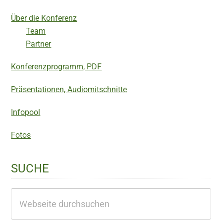
Über die Konferenz
Team
Partner
Konferenzprogramm, PDF
Präsentationen, Audiomitschnitte
Infopool
Fotos
SUCHE
Webseite
durchsuchen