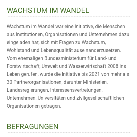
WACHSTUM IM WANDEL
Wachstum im Wandel war eine Initiative, die Menschen
aus Institutionen, Organisationen und Unternehmen dazu
eingeladen hat, sich mit Fragen zu Wachstum,
Wohlstand und Lebensqualität auseinanderzusetzen.
Vom ehemaligen Bundesministerium für Land- und
Forstwirtschaft, Umwelt und Wasserwirtschaft 2008 ins
Leben gerufen, wurde die Initiative bis 2021 von mehr als
30 Partnerorganisationen, darunter Ministerien,
Landesregierungen, Interessensvertretungen,
Unternehmen, Universitäten und zivilgesellschaftlichen
Organisationen getragen.
BEFRAGUNGEN