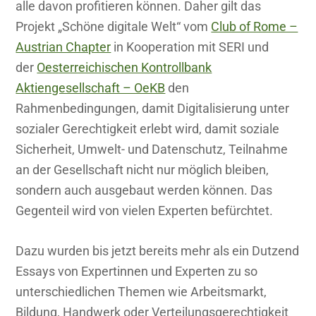
alle davon profitieren können. Daher gilt das
Projekt „Schöne digitale Welt“ vom
Club of Rome –
Austrian Chapter
in Kooperation mit SERI und
der
Oesterreichischen Kontrollbank
Aktiengesellschaft – OeKB
den
Rahmenbedingungen, damit Digitalisierung unter
sozialer Gerechtigkeit erlebt wird, damit soziale
Sicherheit, Umwelt- und Datenschutz, Teilnahme
an der Gesellschaft nicht nur möglich bleiben,
sondern auch ausgebaut werden können. Das
Gegenteil wird von vielen Experten befürchtet.
Dazu wurden bis jetzt bereits mehr als ein Dutzend
Essays von Expertinnen und Experten zu so
unterschiedlichen Themen wie Arbeitsmarkt,
Bildung, Handwerk oder Verteilungsgerechtigkeit