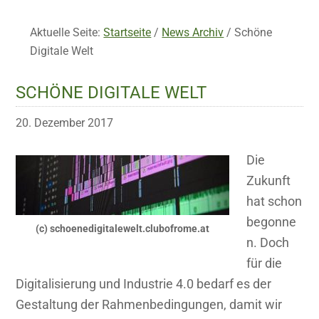
Aktuelle Seite:
Startseite
/
News Archiv
/
Schöne
Digitale Welt
SCHÖNE DIGITALE WELT
20. Dezember 2017
Die
Zukunft
hat schon
begonne
(c) schoenedigitalewelt.clubofrome.at
n. Doch
für die
Digitalisierung und Industrie 4.0 bedarf es der
Gestaltung der Rahmenbedingungen, damit wir