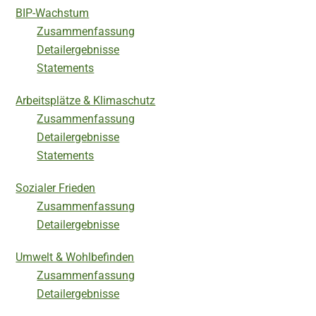
BIP-Wachstum
Zusammenfassung
Detailergebnisse
Statements
Arbeitsplätze & Klimaschutz
Zusammenfassung
Detailergebnisse
Statements
Sozialer Frieden
Zusammenfassung
Detailergebnisse
Umwelt & Wohlbefinden
Zusammenfassung
Detailergebnisse