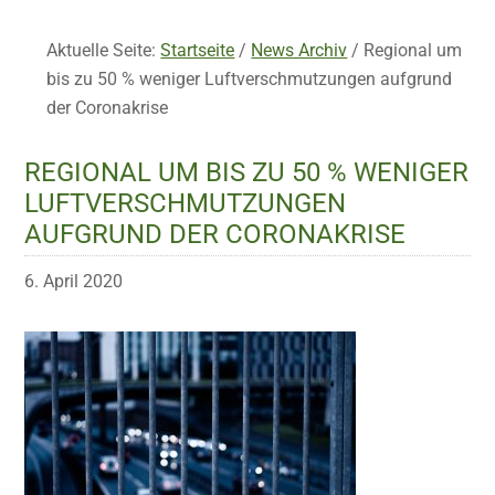
Aktuelle Seite:
Startseite
/
News Archiv
/
Regional um
bis zu 50 % weniger Luftverschmutzungen aufgrund
der Coronakrise
REGIONAL UM BIS ZU 50 % WENIGER
LUFTVERSCHMUTZUNGEN
AUFGRUND DER CORONAKRISE
6. April 2020