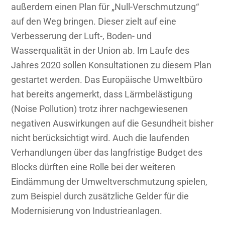
außerdem einen Plan für „Null-Verschmutzung“
auf den Weg bringen. Dieser zielt auf eine
Verbesserung der Luft-, Boden- und
Wasserqualität in der Union ab. Im Laufe des
Jahres 2020 sollen Konsultationen zu diesem Plan
gestartet werden. Das Europäische Umweltbüro
hat bereits angemerkt, dass Lärmbelästigung
(Noise Pollution) trotz ihrer nachgewiesenen
negativen Auswirkungen auf die Gesundheit bisher
nicht berücksichtigt wird. Auch die laufenden
Verhandlungen über das langfristige Budget des
Blocks dürften eine Rolle bei der weiteren
Eindämmung der Umweltverschmutzung spielen,
zum Beispiel durch zusätzliche Gelder für die
Modernisierung von Industrieanlagen.