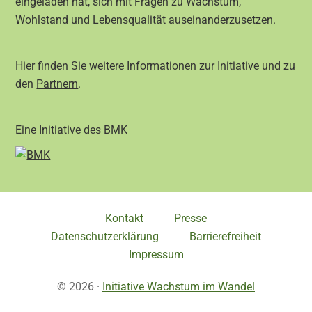
eingeladen hat, sich mit Fragen zu Wachstum,
Wohlstand und Lebensqualität auseinanderzusetzen.
Hier finden Sie weitere Informationen zur Initiative und zu
den
Partnern
.
Eine Initiative des BMK
Kontakt
Presse
Datenschutzerklärung
Barrierefreiheit
Impressum
© 2026 ·
Initiative Wachstum im Wandel