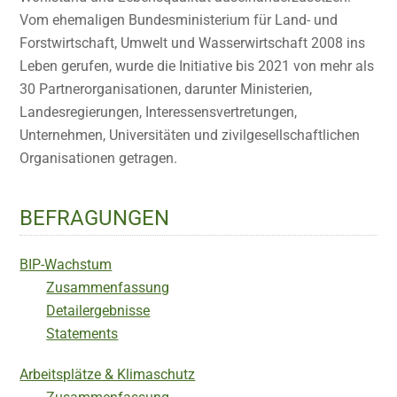
Vom ehemaligen Bundesministerium für Land- und
Forstwirtschaft, Umwelt und Wasserwirtschaft 2008 ins
Leben gerufen, wurde die Initiative bis 2021 von mehr als
30 Partnerorganisationen, darunter Ministerien,
Landesregierungen, Interessensvertretungen,
Unternehmen, Universitäten und zivilgesellschaftlichen
Organisationen getragen.
BEFRAGUNGEN
BIP-Wachstum
Zusammenfassung
Detailergebnisse
Statements
Arbeitsplätze & Klimaschutz