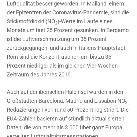
Luftqualität besser geworden. In Mailand, einem
der Epizentren der Coronavirus-Pandemie, sind die
Stickstoffdioxid (NO
)-Werte im Laufe eines
2
Monats um fast 25 Prozent gesunken. In Bergamo
ist die Luftverschmutzung um 35 Prozent
zurückgegangen, und auch in Italiens Hauptstadt
Rom sind die Konzentrationen um bis zu 35
Prozent niedriger als im gleichen Vier-Wochen-
Zeitraum des Jahres 2019.
Auch auf der iberischen Halbinsel wurden in den
Großstädten Barcelona, Madrid und Lissabon NO
-
2
Reduzierungen von rund 50 Prozent registriert. Die
EUA-Zahlen basieren auf stündlich aktualisierten
Daten, die von mehr als 3.000 über ganz Europa
verteilten Luftqualitätsmessstationen