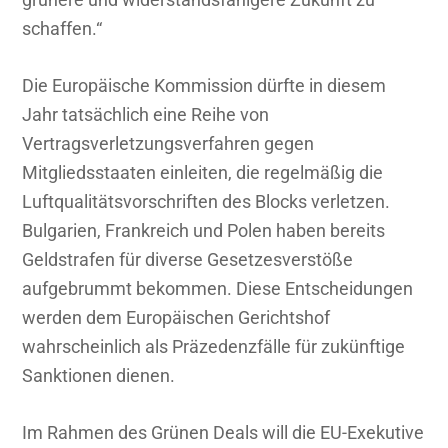
schaffen.“
Die Europäische Kommission dürfte in diesem
Jahr tatsächlich eine Reihe von
Vertragsverletzungsverfahren gegen
Mitgliedsstaaten einleiten, die regelmäßig die
Luftqualitätsvorschriften des Blocks verletzen.
Bulgarien, Frankreich und Polen haben bereits
Geldstrafen für diverse Gesetzesverstöße
aufgebrummt bekommen. Diese Entscheidungen
werden dem Europäischen Gerichtshof
wahrscheinlich als Präzedenzfälle für zukünftige
Sanktionen dienen.
Im Rahmen des Grünen Deals will die EU-Exekutive