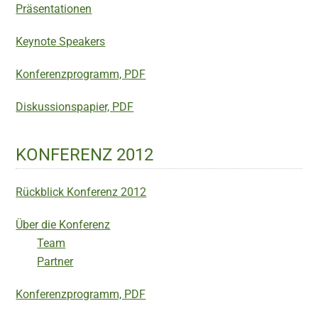
Präsentationen
Keynote Speakers
Konferenzprogramm, PDF
Diskussionspapier, PDF
KONFERENZ 2012
Rückblick Konferenz 2012
Über die Konferenz
Team
Partner
Konferenzprogramm, PDF