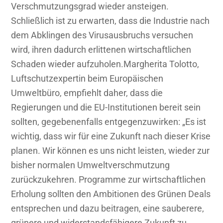
Verschmutzungsgrad wieder ansteigen.
Schließlich ist zu erwarten, dass die Industrie nach
dem Abklingen des Virusausbruchs versuchen
wird, ihren dadurch erlittenen wirtschaftlichen
Schaden wieder aufzuholen.Margherita Tolotto,
Luftschutzexpertin beim Europäischen
Umweltbüro, empfiehlt daher, dass die
Regierungen und die EU-Institutionen bereit sein
sollten, gegebenenfalls entgegenzuwirken: „Es ist
wichtig, dass wir für eine Zukunft nach dieser Krise
planen. Wir können es uns nicht leisten, wieder zur
bisher normalen Umweltverschmutzung
zurückzukehren. Programme zur wirtschaftlichen
Erholung sollten den Ambitionen des Grünen Deals
entsprechen und dazu beitragen, eine sauberere,
grünere und widerstandsfähigere Zukunft zu