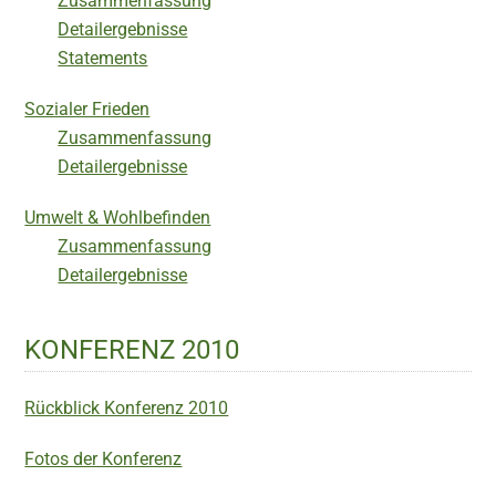
Zusammenfassung
Detailergebnisse
Statements
Sozialer Frieden
Zusammenfassung
Detailergebnisse
Umwelt & Wohlbefinden
Zusammenfassung
Detailergebnisse
KONFERENZ 2010
Rückblick Konferenz 2010
Fotos der Konferenz