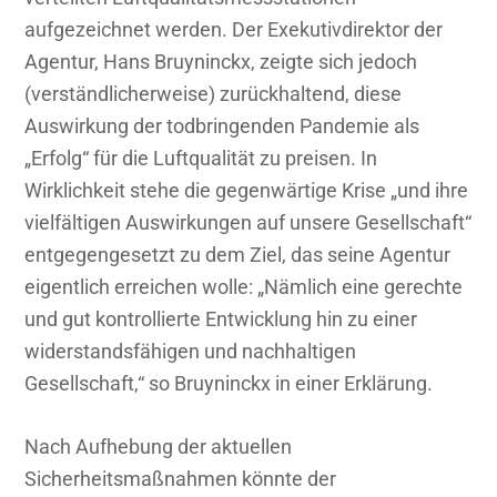
aufgezeichnet werden. Der Exekutivdirektor der
Agentur, Hans Bruyninckx, zeigte sich jedoch
(verständlicherweise) zurückhaltend, diese
Auswirkung der todbringenden Pandemie als
„Erfolg“ für die Luftqualität zu preisen. In
Wirklichkeit stehe die gegenwärtige Krise „und ihre
vielfältigen Auswirkungen auf unsere Gesellschaft“
entgegengesetzt zu dem Ziel, das seine Agentur
eigentlich erreichen wolle: „Nämlich eine gerechte
und gut kontrollierte Entwicklung hin zu einer
widerstandsfähigen und nachhaltigen
Gesellschaft,“ so Bruyninckx in einer Erklärung.
Nach Aufhebung der aktuellen
Sicherheitsmaßnahmen könnte der