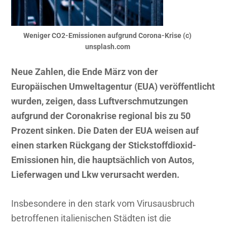
Weniger CO2-Emissionen aufgrund Corona-Krise (c)
unsplash.com
Neue Zahlen, die Ende März von der
Europäischen Umweltagentur (EUA) veröffentlicht
wurden, zeigen, dass Luftverschmutzungen
aufgrund der Coronakrise regional bis zu 50
Prozent sinken. Die Daten der EUA weisen auf
einen starken Rückgang der Stickstoffdioxid-
Emissionen hin, die hauptsächlich von Autos,
Lieferwagen und Lkw verursacht werden.
Insbesondere in den stark vom Virusausbruch
betroffenen italienischen Städten ist die