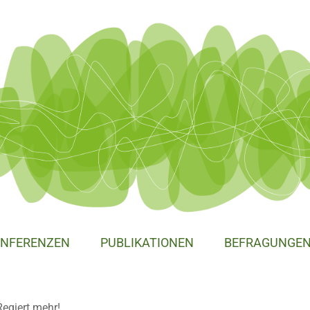
NFERENZEN
PUBLIKATIONEN
BEFRAGUNGE
Regiert mehr!