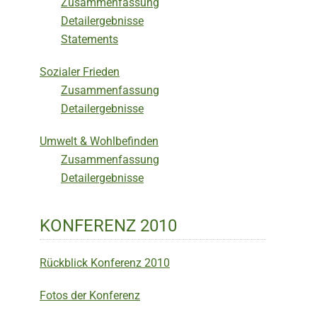
Zusammenfassung
Detailergebnisse
Statements
Sozialer Frieden
Zusammenfassung
Detailergebnisse
Umwelt & Wohlbefinden
Zusammenfassung
Detailergebnisse
KONFERENZ 2010
Rückblick Konferenz 2010
Fotos der Konferenz