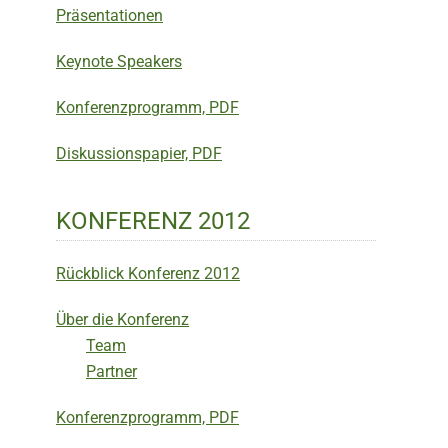
Präsentationen
Keynote Speakers
Konferenzprogramm, PDF
Diskussionspapier, PDF
KONFERENZ 2012
Rückblick Konferenz 2012
Über die Konferenz
Team
Partner
Konferenzprogramm, PDF