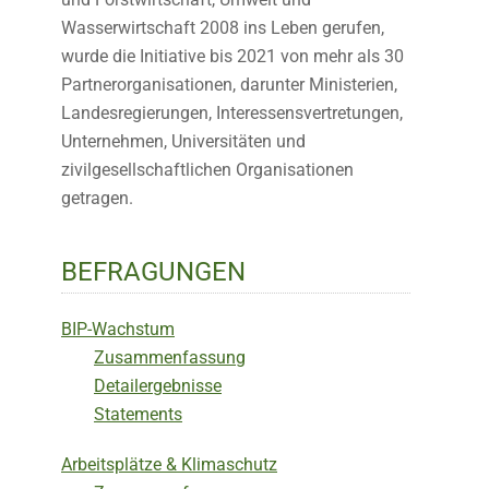
Wasserwirtschaft 2008 ins Leben gerufen,
wurde die Initiative bis 2021 von mehr als 30
Partnerorganisationen, darunter Ministerien,
Landesregierungen, Interessensvertretungen,
Unternehmen, Universitäten und
zivilgesellschaftlichen Organisationen
getragen.
BEFRAGUNGEN
BIP-Wachstum
Zusammenfassung
Detailergebnisse
Statements
Arbeitsplätze & Klimaschutz