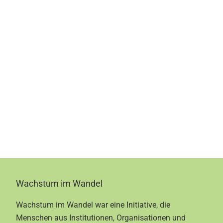
Footer
Wachstum im Wandel
Wachstum im Wandel war eine Initiative, die
Menschen aus Institutionen, Organisationen und