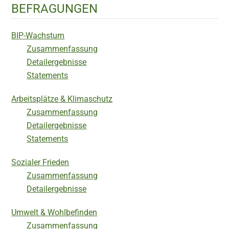
BEFRAGUNGEN
BIP-Wachstum
Zusammenfassung
Detailergebnisse
Statements
Arbeitsplätze & Klimaschutz
Zusammenfassung
Detailergebnisse
Statements
Sozialer Frieden
Zusammenfassung
Detailergebnisse
Umwelt & Wohlbefinden
Zusammenfassung