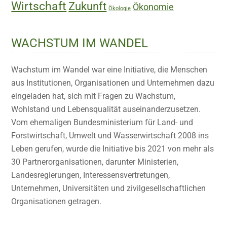
Wirtschaft
Zukunft
Ökonomie
Ökologie
WACHSTUM IM WANDEL
Wachstum im Wandel war eine Initiative, die Menschen
aus Institutionen, Organisationen und Unternehmen dazu
eingeladen hat, sich mit Fragen zu Wachstum,
Wohlstand und Lebensqualität auseinanderzusetzen.
Vom ehemaligen Bundesministerium für Land- und
Forstwirtschaft, Umwelt und Wasserwirtschaft 2008 ins
Leben gerufen, wurde die Initiative bis 2021 von mehr als
30 Partnerorganisationen, darunter Ministerien,
Landesregierungen, Interessensvertretungen,
Unternehmen, Universitäten und zivilgesellschaftlichen
Organisationen getragen.