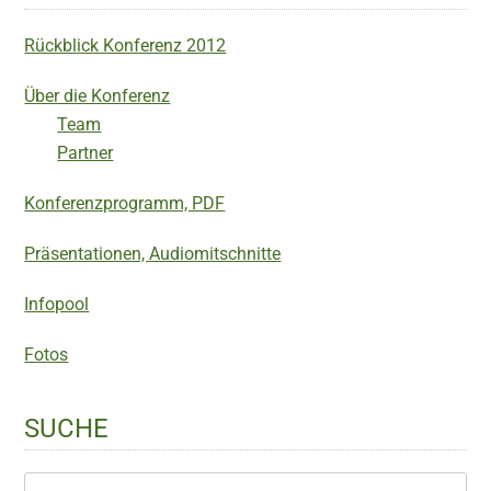
Rückblick Konferenz 2012
Über die Konferenz
Team
Partner
Konferenzprogramm, PDF
Präsentationen, Audiomitschnitte
Infopool
Fotos
SUCHE
Webseite