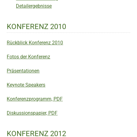
Detailergebnisse
KONFERENZ 2010
Rückblick Konferenz 2010
Fotos der Konferenz
Präsentationen
Keynote Speakers
Konferenzprogramm, PDF
Diskussionspapier, PDF
KONFERENZ 2012