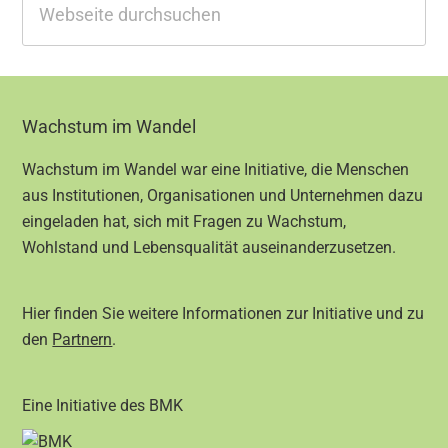
durchsuchen
Footer
Wachstum im Wandel
Wachstum im Wandel war eine Initiative, die Menschen
aus Institutionen, Organisationen und Unternehmen dazu
eingeladen hat, sich mit Fragen zu Wachstum,
Wohlstand und Lebensqualität auseinanderzusetzen.
Hier finden Sie weitere Informationen zur Initiative und zu
den
Partnern
.
Eine Initiative des BMK