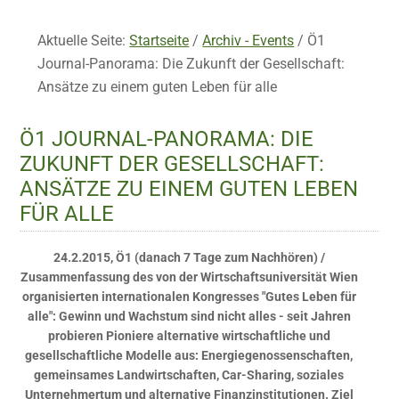
Aktuelle Seite:
Startseite
/
Archiv - Events
/
Ö1
Journal-Panorama: Die Zukunft der Gesellschaft:
Ansätze zu einem guten Leben für alle
Ö1 JOURNAL-PANORAMA: DIE
ZUKUNFT DER GESELLSCHAFT:
ANSÄTZE ZU EINEM GUTEN LEBEN
FÜR ALLE
24.2.2015, Ö1 (danach 7 Tage zum Nachhören) /
Zusammenfassung des von der Wirtschaftsuniversität Wien
organisierten internationalen Kongresses "Gutes Leben für
alle": Gewinn und Wachstum sind nicht alles - seit Jahren
probieren Pioniere alternative wirtschaftliche und
gesellschaftliche Modelle aus: Energiegenossenschaften,
gemeinsames Landwirtschaften, Car-Sharing, soziales
Unternehmertum und alternative Finanzinstitutionen. Ziel