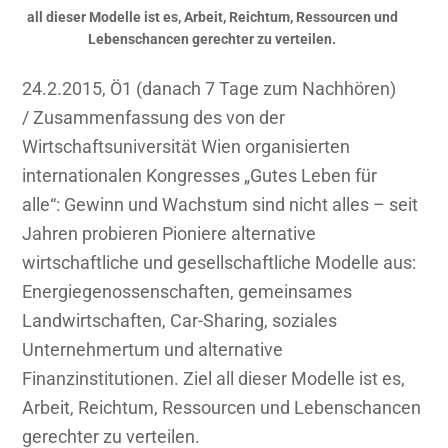
all dieser Modelle ist es, Arbeit, Reichtum, Ressourcen und
Lebenschancen gerechter zu verteilen.
24.2.2015, Ö1 (danach 7 Tage zum Nachhören)
/ Zusammenfassung des von der
Wirtschaftsuniversität Wien organisierten
internationalen Kongresses „Gutes Leben für
alle“: Gewinn und Wachstum sind nicht alles – seit
Jahren probieren Pioniere alternative
wirtschaftliche und gesellschaftliche Modelle aus:
Energiegenossenschaften, gemeinsames
Landwirtschaften, Car-Sharing, soziales
Unternehmertum und alternative
Finanzinstitutionen. Ziel all dieser Modelle ist es,
Arbeit, Reichtum, Ressourcen und Lebenschancen
gerechter zu verteilen.