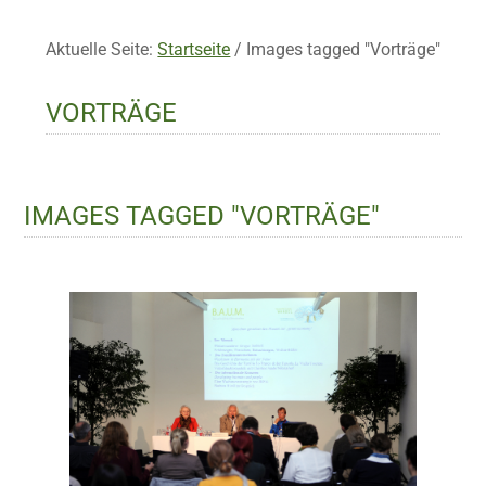
Aktuelle Seite:
Startseite
/
Images tagged "Vorträge"
VORTRÄGE
IMAGES TAGGED "VORTRÄGE"