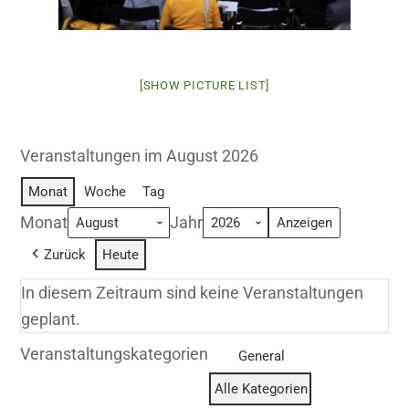
[SHOW PICTURE LIST]
Veranstaltungen im August 2026
Monat
Woche
Tag
Monat
Jahr
Zurück
Heute
In diesem Zeitraum sind keine Veranstaltungen
geplant.
Veranstaltungskategorien
General
Alle Kategorien