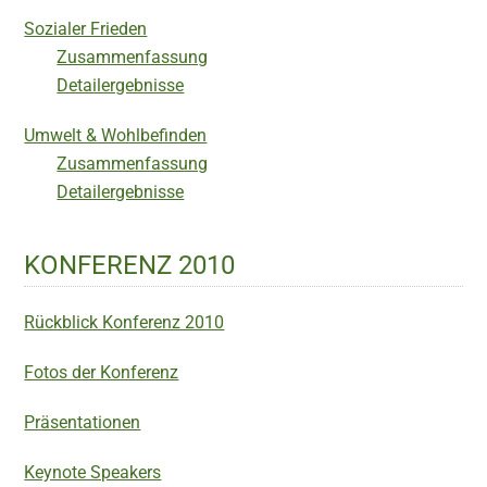
Sozialer Frieden
Zusammenfassung
Detailergebnisse
Umwelt & Wohlbefinden
Zusammenfassung
Detailergebnisse
KONFERENZ 2010
Rückblick Konferenz 2010
Fotos der Konferenz
Präsentationen
Keynote Speakers