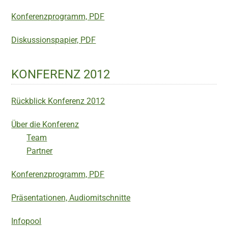
Konferenzprogramm, PDF
Diskussionspapier, PDF
KONFERENZ 2012
Rückblick Konferenz 2012
Über die Konferenz
Team
Partner
Konferenzprogramm, PDF
Präsentationen, Audiomitschnitte
Infopool