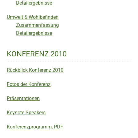
Detailergebnisse
Umwelt & Wohlbefinden
Zusammenfassung
Detailergebnisse
KONFERENZ 2010
Rückblick Konferenz 2010
Fotos der Konferenz
Präsentationen
Keynote Speakers
Konferenzprogramm, PDF