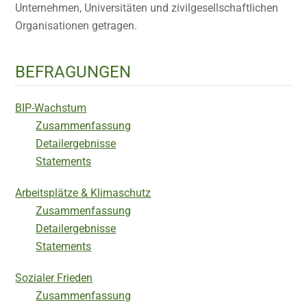
Unternehmen, Universitäten und zivilgesellschaftlichen
Organisationen getragen.
BEFRAGUNGEN
BIP-Wachstum
Zusammenfassung
Detailergebnisse
Statements
Arbeitsplätze & Klimaschutz
Zusammenfassung
Detailergebnisse
Statements
Sozialer Frieden
Zusammenfassung