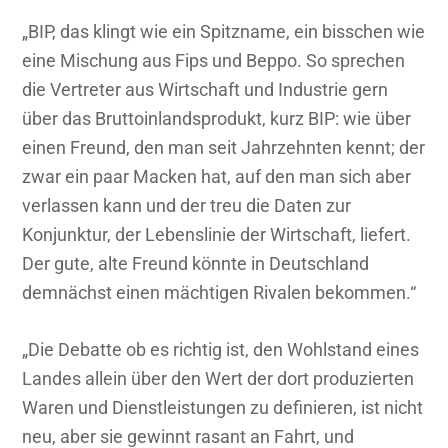
„BIP, das klingt wie ein Spitzname, ein bisschen wie
eine Mischung aus Fips und Beppo. So sprechen
die Vertreter aus Wirtschaft und Industrie gern
über das Bruttoinlandsprodukt, kurz BIP: wie über
einen Freund, den man seit Jahrzehnten kennt; der
zwar ein paar Macken hat, auf den man sich aber
verlassen kann und der treu die Daten zur
Konjunktur, der Lebenslinie der Wirtschaft, liefert.
Der gute, alte Freund könnte in Deutschland
demnächst einen mächtigen Rivalen bekommen.“
„Die Debatte ob es richtig ist, den Wohlstand eines
Landes allein über den Wert der dort produzierten
Waren und Dienstleistungen zu definieren, ist nicht
neu, aber sie gewinnt rasant an Fahrt, und