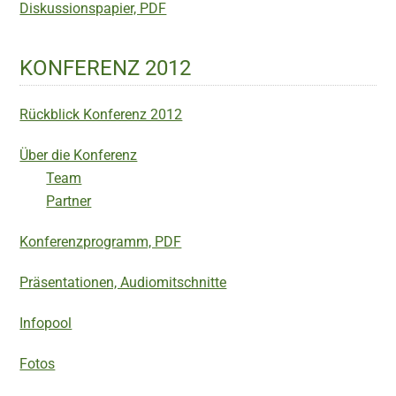
Diskussionspapier, PDF
KONFERENZ 2012
Rückblick Konferenz 2012
Über die Konferenz
Team
Partner
Konferenzprogramm, PDF
Präsentationen, Audiomitschnitte
Infopool
Fotos