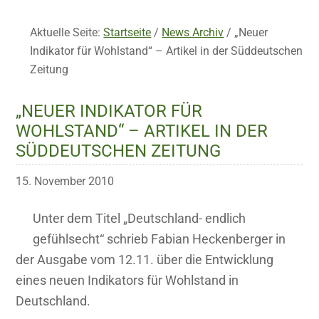
Aktuelle Seite:
Startseite
/
News Archiv
/
„Neuer
Indikator für Wohlstand“ – Artikel in der Süddeutschen
Zeitung
„NEUER INDIKATOR FÜR
WOHLSTAND“ – ARTIKEL IN DER
SÜDDEUTSCHEN ZEITUNG
15. November 2010
Unter dem Titel „Deutschland- endlich
gefühlsecht“ schrieb Fabian Heckenberger in
der Ausgabe vom 12.11. über die Entwicklung
eines neuen Indikators für Wohlstand in
Deutschland.