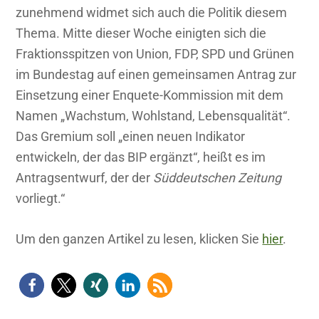
zunehmend widmet sich auch die Politik diesem
Thema. Mitte dieser Woche einigten sich die
Fraktionsspitzen von Union, FDP, SPD und Grünen
im Bundestag auf einen gemeinsamen Antrag zur
Einsetzung einer Enquete-Kommission mit dem
Namen „Wachstum, Wohlstand, Lebensqualität“.
Das Gremium soll „einen neuen Indikator
entwickeln, der das BIP ergänzt“, heißt es im
Antragsentwurf, der der
Süddeutschen Zeitung
vorliegt.“
Um den ganzen Artikel zu lesen, klicken Sie
hier
.