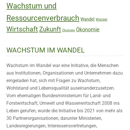
Wachstum und
Ressourcenverbrauch
Wandel
Wasser
Wirtschaft
Zukunft
Ökonomie
Ökologie
WACHSTUM IM WANDEL
Wachstum im Wandel war eine Initiative, die Menschen
aus Institutionen, Organisationen und Unternehmen dazu
eingeladen hat, sich mit Fragen zu Wachstum,
Wohlstand und Lebensqualität auseinanderzusetzen.
Vom ehemaligen Bundesministerium für Land- und
Forstwirtschaft, Umwelt und Wasserwirtschaft 2008 ins
Leben gerufen, wurde die Initiative bis 2021 von mehr als
30 Partnerorganisationen, darunter Ministerien,
Landesregierungen, Interessensvertretungen,