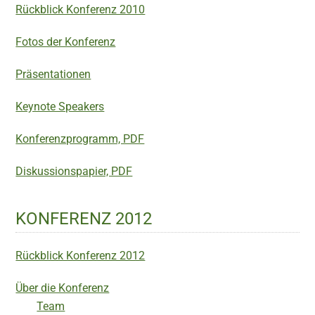
Rückblick Konferenz 2010
Fotos der Konferenz
Präsentationen
Keynote Speakers
Konferenzprogramm, PDF
Diskussionspapier, PDF
KONFERENZ 2012
Rückblick Konferenz 2012
Über die Konferenz
Team