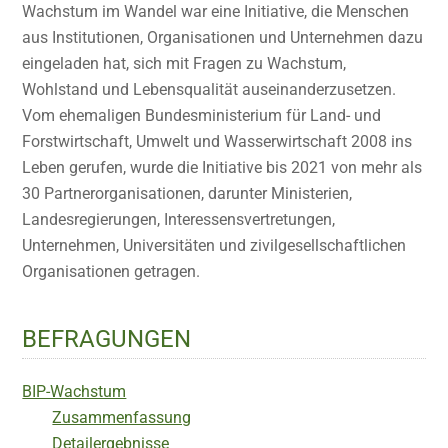
Wachstum im Wandel war eine Initiative, die Menschen
aus Institutionen, Organisationen und Unternehmen dazu
eingeladen hat, sich mit Fragen zu Wachstum,
Wohlstand und Lebensqualität auseinanderzusetzen.
Vom ehemaligen Bundesministerium für Land- und
Forstwirtschaft, Umwelt und Wasserwirtschaft 2008 ins
Leben gerufen, wurde die Initiative bis 2021 von mehr als
30 Partnerorganisationen, darunter Ministerien,
Landesregierungen, Interessensvertretungen,
Unternehmen, Universitäten und zivilgesellschaftlichen
Organisationen getragen.
BEFRAGUNGEN
BIP-Wachstum
Zusammenfassung
Detailergebnisse