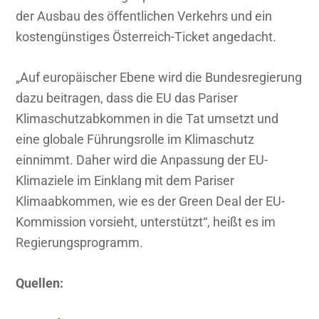
der Ausbau des öffentlichen Verkehrs und ein
kostengünstiges Österreich-Ticket angedacht.
„Auf europäischer Ebene wird die Bundesregierung
dazu beitragen, dass die EU das Pariser
Klimaschutzabkommen in die Tat umsetzt und
eine globale Führungsrolle im Klimaschutz
einnimmt. Daher wird die Anpassung der EU-
Klimaziele im Einklang mit dem Pariser
Klimaabkommen, wie es der Green Deal der EU-
Kommission vorsieht, unterstützt“, heißt es im
Regierungsprogramm.
Quellen: