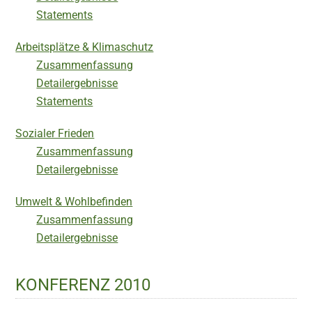
Statements
Arbeitsplätze & Klimaschutz
Zusammenfassung
Detailergebnisse
Statements
Sozialer Frieden
Zusammenfassung
Detailergebnisse
Umwelt & Wohlbefinden
Zusammenfassung
Detailergebnisse
KONFERENZ 2010