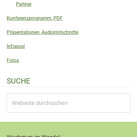
Partner
Konferenzprogramm, PDF
Präsentationen, Audiomitschnitte
Infopool
Fotos
SUCHE
Webseite
durchsuchen