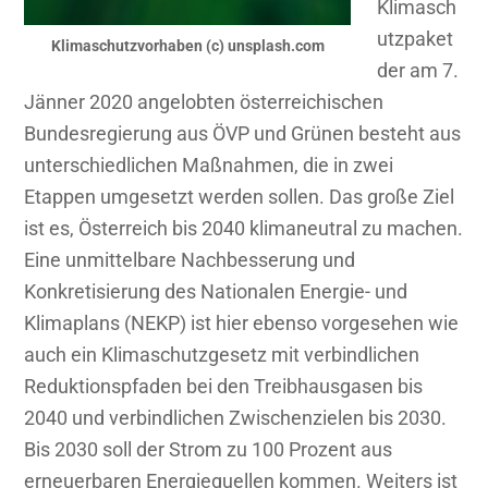
Klimasch
utzpaket
Klimaschutzvorhaben (c) unsplash.com
der am 7.
Jänner 2020 angelobten österreichischen
Bundesregierung aus ÖVP und Grünen besteht aus
unterschiedlichen Maßnahmen, die in zwei
Etappen umgesetzt werden sollen. Das große Ziel
ist es, Österreich bis 2040 klimaneutral zu machen.
Eine unmittelbare Nachbesserung und
Konkretisierung des Nationalen Energie- und
Klimaplans (NEKP) ist hier ebenso vorgesehen wie
auch ein Klimaschutzgesetz mit verbindlichen
Reduktionspfaden bei den Treibhausgasen bis
2040 und verbindlichen Zwischenzielen bis 2030.
Bis 2030 soll der Strom zu 100 Prozent aus
erneuerbaren Energiequellen kommen. Weiters ist