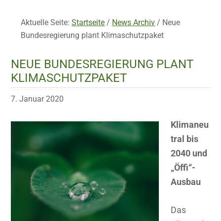
Aktuelle Seite:
Startseite
/
News Archiv
/
Neue
Bundesregierung plant Klimaschutzpaket
NEUE BUNDESREGIERUNG PLANT
KLIMASCHUTZPAKET
7. Januar 2020
Klimaneu
tral bis
2040 und
„Öffi“-
Ausbau
Das