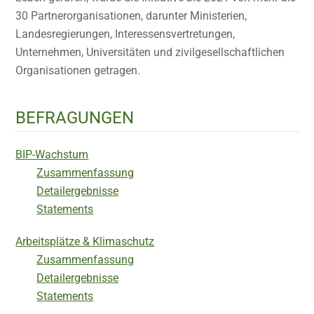
30 Partnerorganisationen, darunter Ministerien,
Landesregierungen, Interessensvertretungen,
Unternehmen, Universitäten und zivilgesellschaftlichen
Organisationen getragen.
BEFRAGUNGEN
BIP-Wachstum
Zusammenfassung
Detailergebnisse
Statements
Arbeitsplätze & Klimaschutz
Zusammenfassung
Detailergebnisse
Statements