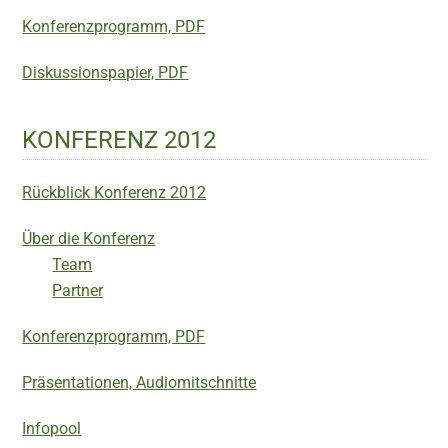
Konferenzprogramm, PDF
Diskussionspapier, PDF
KONFERENZ 2012
Rückblick Konferenz 2012
Über die Konferenz
Team
Partner
Konferenzprogramm, PDF
Präsentationen, Audiomitschnitte
Infopool