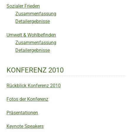
Sozialer Frieden
Zusammenfassung
Detailergebnisse
Umwelt & Wohlbefinden
Zusammenfassung
Detailergebnisse
KONFERENZ 2010
Rückblick Konferenz 2010
Fotos der Konferenz
Präsentationen
Keynote Speakers