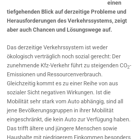
einen
tiefgehenden Blick auf derzeitige Probleme und
Herausforderungen des Verkehrssystems, zeigt
aber auch Chancen und Lösungswege auf.
Das derzeitige Verkehrssystem ist weder
ökologisch verträglich noch sozial gerecht: Der
zunehmende Kfz-Verkehr führt zu steigenden CO
-
2
Emissionen und Ressourcenverbrauch.
Gleichzeitig kommt es zu einer Reihe von aus
sozialer Sicht negativen Wirkungen. Ist die
Mobilität sehr stark vom Auto abhängig, sind all
jene Bevölkerungsgruppen in ihrer Mobilität
eingeschränkt, die kein Auto zur Verfügung haben.
Das trifft ältere und jüngere Menschen sowie
Haushalte mit niedrigerem Einkommen besonders