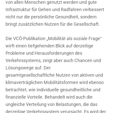
von allen Menschen genutzt werden und gute
Infrastruktur für Gehen und Radfahren verbessert
nicht nur die persönliche Gesundheit, sondern
bringt zusätzlichen Nutzen für die Gesellschaft.
Die VCÖ-Publikation „Mobilität als soziale Frage“
wirft einen tiefgehenden Blick auf derzeitige
Probleme und Herausforderungen des
Verkehrssystems, zeigt aber auch Chancen und
Lösungswege auf. Der
gesamtgesellschaftliche Nutzen von aktiven und
klimaverträglichen Mobilitätsformen wird ebenso
betrachtet, wie individuelle gesundheitliche und
finanzielle Vorteile. Behandelt wird auch die
ungleiche Verteilung von Belastungen, die das
derzeitige Verkehrssystem verursacht. Es wird der