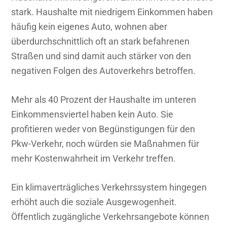
stark. Haushalte mit niedrigem Einkommen haben
häufig kein eigenes Auto, wohnen aber
überdurchschnittlich oft an stark befahrenen
Straßen und sind damit auch stärker von den
negativen Folgen des Autoverkehrs betroffen.
Mehr als 40 Prozent der Haushalte im unteren
Einkommensviertel haben kein Auto. Sie
profitieren weder von Begünstigungen für den
Pkw-Verkehr, noch würden sie Maßnahmen für
mehr Kostenwahrheit im Verkehr treffen.
Ein klimaverträgliches Verkehrssystem hingegen
erhöht auch die soziale Ausgewogenheit.
Öffentlich zugängliche Verkehrsangebote können