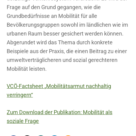
Frage auf den Grund gegangen, wie die
Grundbedürfnisse an Mobilität für alle
Bevölkerungsgruppen sowohl im ländlichen wie im
urbanen Raum besser gesichert werden können.
Abgerundet wird das Thema durch konkrete
Beispiele aus der Praxis, die einen Beitrag zu einer
umweltverträglicheren und sozial gerechteren
Mobilität leisten.
VCÖ-Factsheet „Mobilitätsarmut nachhaltig
verringern“
Zum Download der Publikation: Mobilität als
soziale Frage