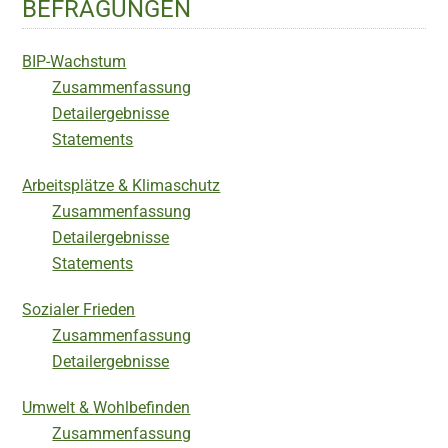
BEFRAGUNGEN
BIP-Wachstum
Zusammenfassung
Detailergebnisse
Statements
Arbeitsplätze & Klimaschutz
Zusammenfassung
Detailergebnisse
Statements
Sozialer Frieden
Zusammenfassung
Detailergebnisse
Umwelt & Wohlbefinden
Zusammenfassung