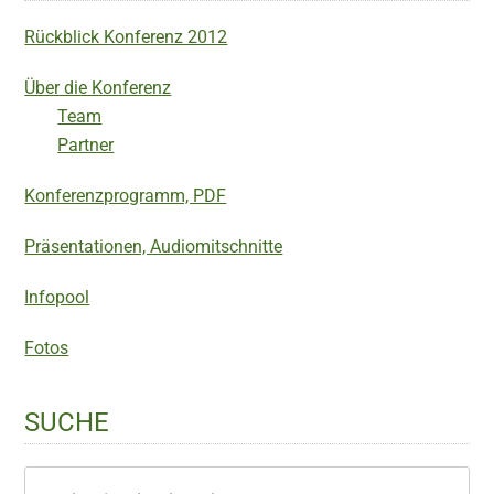
Rückblick Konferenz 2012
Über die Konferenz
Team
Partner
Konferenzprogramm, PDF
Präsentationen, Audiomitschnitte
Infopool
Fotos
SUCHE
Webseite