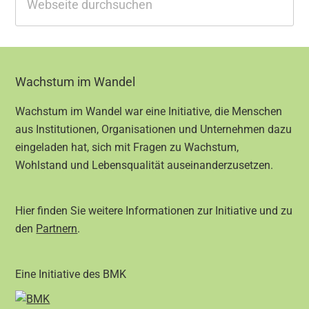
durchsuchen
Footer
Wachstum im Wandel
Wachstum im Wandel war eine Initiative, die Menschen
aus Institutionen, Organisationen und Unternehmen dazu
eingeladen hat, sich mit Fragen zu Wachstum,
Wohlstand und Lebensqualität auseinanderzusetzen.
Hier finden Sie weitere Informationen zur Initiative und zu
den
Partnern
.
Eine Initiative des BMK