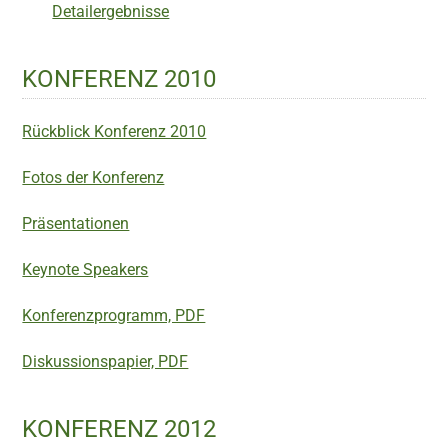
Detailergebnisse
KONFERENZ 2010
Rückblick Konferenz 2010
Fotos der Konferenz
Präsentationen
Keynote Speakers
Konferenzprogramm, PDF
Diskussionspapier, PDF
KONFERENZ 2012