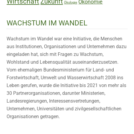
Wirtschaft
Zukunft
Ökonomie
Ökologie
WACHSTUM IM WANDEL
Wachstum im Wandel war eine Initiative, die Menschen
aus Institutionen, Organisationen und Unternehmen dazu
eingeladen hat, sich mit Fragen zu Wachstum,
Wohlstand und Lebensqualität auseinanderzusetzen.
Vom ehemaligen Bundesministerium für Land- und
Forstwirtschaft, Umwelt und Wasserwirtschaft 2008 ins
Leben gerufen, wurde die Initiative bis 2021 von mehr als
30 Partnerorganisationen, darunter Ministerien,
Landesregierungen, Interessensvertretungen,
Unternehmen, Universitäten und zivilgesellschaftlichen
Organisationen getragen.