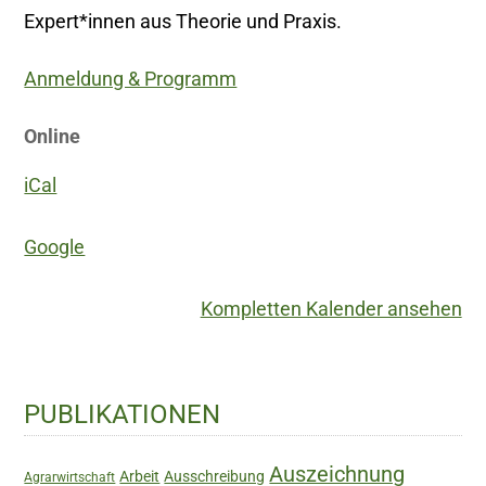
Expert*innen aus Theorie und Praxis.
Anmeldung & Programm
Online
iCal
Google
Kompletten Kalender ansehen
Haupt-
PUBLIKATIONEN
Sidebar
Auszeichnung
Arbeit
Ausschreibung
Agrarwirtschaft