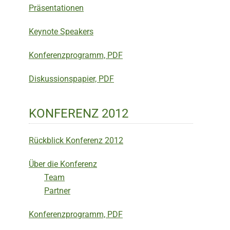
Präsentationen
Keynote Speakers
Konferenzprogramm, PDF
Diskussionspapier, PDF
KONFERENZ 2012
Rückblick Konferenz 2012
Über die Konferenz
Team
Partner
Konferenzprogramm, PDF