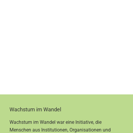
Footer
Wachstum im Wandel
Wachstum im Wandel war eine Initiative, die
Menschen aus Institutionen, Organisationen und