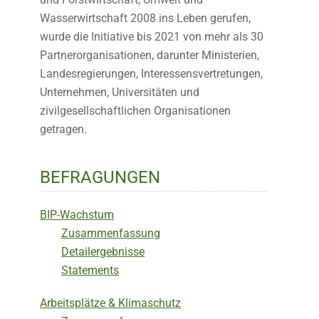
Wasserwirtschaft 2008 ins Leben gerufen,
wurde die Initiative bis 2021 von mehr als 30
Partnerorganisationen, darunter Ministerien,
Landesregierungen, Interessensvertretungen,
Unternehmen, Universitäten und
zivilgesellschaftlichen Organisationen
getragen.
BEFRAGUNGEN
BIP-Wachstum
Zusammenfassung
Detailergebnisse
Statements
Arbeitsplätze & Klimaschutz