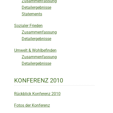
Zusammenfassung
Detailergebnisse
Statements
Sozialer Frieden
Zusammenfassung
Detailergebnisse
Umwelt & Wohlbefinden
Zusammenfassung
Detailergebnisse
KONFERENZ 2010
Rückblick Konferenz 2010
Fotos der Konferenz