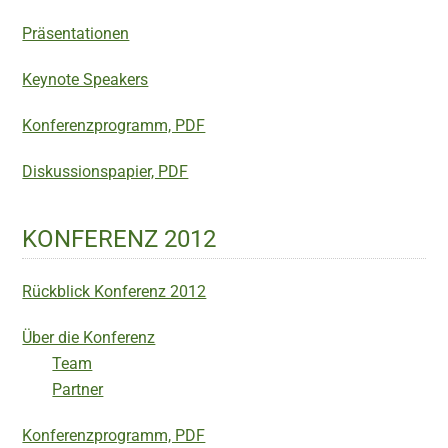
Präsentationen
Keynote Speakers
Konferenzprogramm, PDF
Diskussionspapier, PDF
KONFERENZ 2012
Rückblick Konferenz 2012
Über die Konferenz
Team
Partner
Konferenzprogramm, PDF