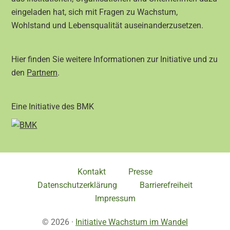
eingeladen hat, sich mit Fragen zu Wachstum,
Wohlstand und Lebensqualität auseinanderzusetzen.
Hier finden Sie weitere Informationen zur Initiative und zu
den
Partnern
.
Eine Initiative des BMK
Kontakt
Presse
Datenschutzerklärung
Barrierefreiheit
Impressum
© 2026 ·
Initiative Wachstum im Wandel