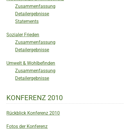
Zusammenfassung
Detailergebnisse
Statements
Sozialer Frieden
Zusammenfassung
Detailergebnisse
Umwelt & Wohlbefinden
Zusammenfassung
Detailergebnisse
KONFERENZ 2010
Rückblick Konferenz 2010
Fotos der Konferenz