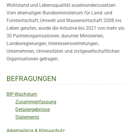
Wohlstand und Lebensqualität auseinanderzusetzen.
Vom ehemaligen Bundesministerium für Land- und
Forstwirtschaft, Umwelt und Wasserwirtschaft 2008 ins
Leben gerufen, wurde die Initiative bis 2021 von mehr als
30 Partnerorganisationen, darunter Ministerien,
Landesregierungen, Interessensvertretungen,
Unternehmen, Universitäten und zivilgesellschaftlichen
Organisationen getragen.
BEFRAGUNGEN
BIP-Wachstum
Zusammenfassung
Detailergebnisse
Statements
Arbeitsplätze & Klimaschutz