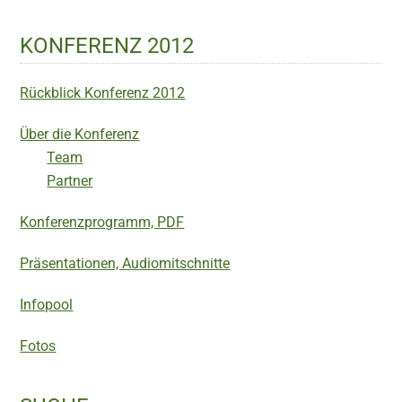
KONFERENZ 2012
Rückblick Konferenz 2012
Über die Konferenz
Team
Partner
Konferenzprogramm, PDF
Präsentationen, Audiomitschnitte
Infopool
Fotos