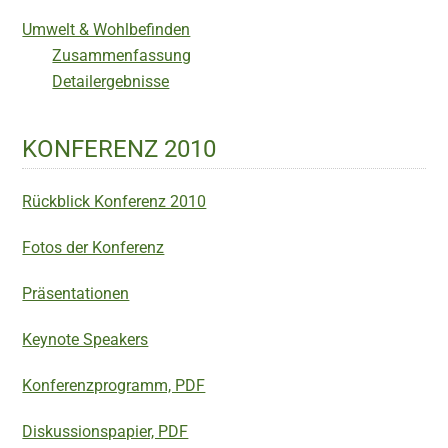
Umwelt & Wohlbefinden
Zusammenfassung
Detailergebnisse
KONFERENZ 2010
Rückblick Konferenz 2010
Fotos der Konferenz
Präsentationen
Keynote Speakers
Konferenzprogramm, PDF
Diskussionspapier, PDF