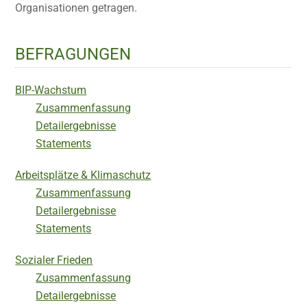
Organisationen getragen.
BEFRAGUNGEN
BIP-Wachstum
Zusammenfassung
Detailergebnisse
Statements
Arbeitsplätze & Klimaschutz
Zusammenfassung
Detailergebnisse
Statements
Sozialer Frieden
Zusammenfassung
Detailergebnisse