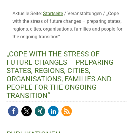
Aktuelle Seite:
Startseite
/
Veranstaltungen
/
„Cope
with the stress of future changes – preparing states,
regions, cities, organisations, families and people for
the ongoing transition“
„COPE WITH THE STRESS OF
FUTURE CHANGES – PREPARING
STATES, REGIONS, CITIES,
ORGANISATIONS, FAMILIES AND
PEOPLE FOR THE ONGOING
TRANSITION“
Haupt-