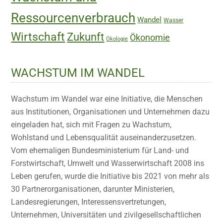
Ressourcenverbrauch
Wandel
Wasser
Wirtschaft
Zukunft
Ökonomie
Ökologie
WACHSTUM IM WANDEL
Wachstum im Wandel war eine Initiative, die Menschen
aus Institutionen, Organisationen und Unternehmen dazu
eingeladen hat, sich mit Fragen zu Wachstum,
Wohlstand und Lebensqualität auseinanderzusetzen.
Vom ehemaligen Bundesministerium für Land- und
Forstwirtschaft, Umwelt und Wasserwirtschaft 2008 ins
Leben gerufen, wurde die Initiative bis 2021 von mehr als
30 Partnerorganisationen, darunter Ministerien,
Landesregierungen, Interessensvertretungen,
Unternehmen, Universitäten und zivilgesellschaftlichen