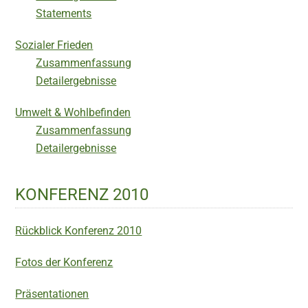
Statements
Sozialer Frieden
Zusammenfassung
Detailergebnisse
Umwelt & Wohlbefinden
Zusammenfassung
Detailergebnisse
KONFERENZ 2010
Rückblick Konferenz 2010
Fotos der Konferenz
Präsentationen