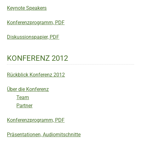
Keynote Speakers
Konferenzprogramm, PDF
Diskussionspapier, PDF
KONFERENZ 2012
Rückblick Konferenz 2012
Über die Konferenz
Team
Partner
Konferenzprogramm, PDF
Präsentationen, Audiomitschnitte