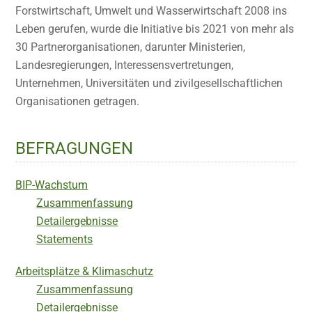
Forstwirtschaft, Umwelt und Wasserwirtschaft 2008 ins
Leben gerufen, wurde die Initiative bis 2021 von mehr als
30 Partnerorganisationen, darunter Ministerien,
Landesregierungen, Interessensvertretungen,
Unternehmen, Universitäten und zivilgesellschaftlichen
Organisationen getragen.
BEFRAGUNGEN
BIP-Wachstum
Zusammenfassung
Detailergebnisse
Statements
Arbeitsplätze & Klimaschutz
Zusammenfassung
Detailergebnisse