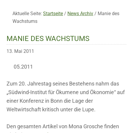
Aktuelle Seite:
Startseite
/
News Archiv
/
Manie des
Wachstums
MANIE DES WACHSTUMS
13. Mai 2011
05.2011
Zum 20. Jahrestag seines Bestehens nahm das
„Südwind-Institut für Ökumene und Ökonomie“ auf
einer Konferenz in Bonn die Lage der
Weltwirtschaft kritisch unter die Lupe.
Den gesamten Artikel von Mona Grosche finden