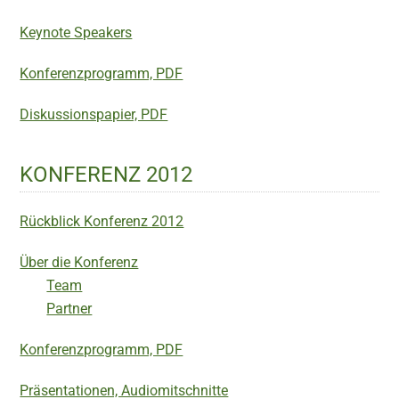
Keynote Speakers
Konferenzprogramm, PDF
Diskussionspapier, PDF
KONFERENZ 2012
Rückblick Konferenz 2012
Über die Konferenz
Team
Partner
Konferenzprogramm, PDF
Präsentationen, Audiomitschnitte