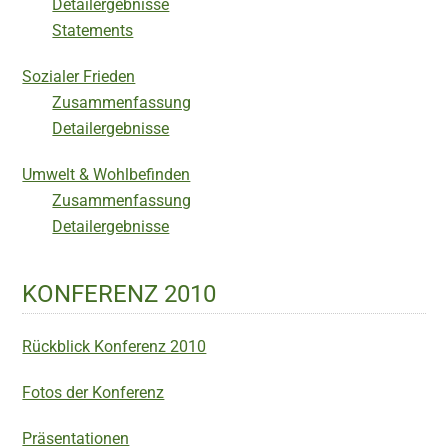
Detailergebnisse
Statements
Sozialer Frieden
Zusammenfassung
Detailergebnisse
Umwelt & Wohlbefinden
Zusammenfassung
Detailergebnisse
KONFERENZ 2010
Rückblick Konferenz 2010
Fotos der Konferenz
Präsentationen