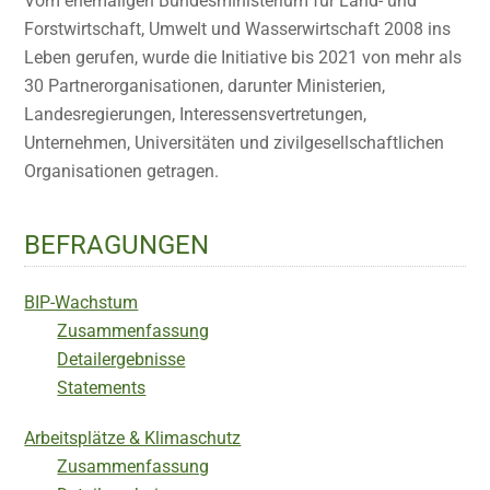
Vom ehemaligen Bundesministerium für Land- und
Forstwirtschaft, Umwelt und Wasserwirtschaft 2008 ins
Leben gerufen, wurde die Initiative bis 2021 von mehr als
30 Partnerorganisationen, darunter Ministerien,
Landesregierungen, Interessensvertretungen,
Unternehmen, Universitäten und zivilgesellschaftlichen
Organisationen getragen.
BEFRAGUNGEN
BIP-Wachstum
Zusammenfassung
Detailergebnisse
Statements
Arbeitsplätze & Klimaschutz
Zusammenfassung