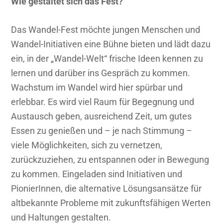
Wie gestaltet sich das Fest?
Das Wandel-Fest möchte jungen Menschen und
Wandel-Initiativen eine Bühne bieten und lädt dazu
ein, in der „Wandel-Welt“ frische Ideen kennen zu
lernen und darüber ins Gespräch zu kommen.
Wachstum im Wandel wird hier spürbar und
erlebbar. Es wird viel Raum für Begegnung und
Austausch geben, ausreichend Zeit, um gutes
Essen zu genießen und – je nach Stimmung –
viele Möglichkeiten, sich zu vernetzen,
zurückzuziehen, zu entspannen oder in Bewegung
zu kommen. Eingeladen sind Initiativen und
PionierInnen, die alternative Lösungsansätze für
altbekannte Probleme mit zukunftsfähigen Werten
und Haltungen gestalten.