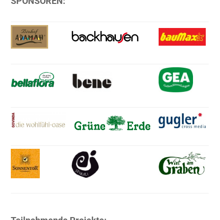
SPONSOREN: