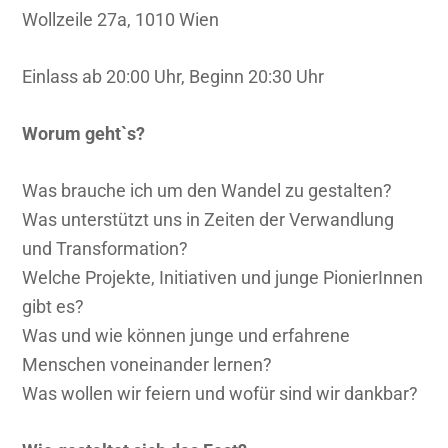
Wollzeile 27a, 1010 Wien
Einlass ab 20:00 Uhr, Beginn 20:30 Uhr
Worum geht`s?
Was brauche ich um den Wandel zu gestalten?
Was unterstützt uns in Zeiten der Verwandlung
und Transformation?
Welche Projekte, Initiativen und junge PionierInnen
gibt es?
Was und wie können junge und erfahrene
Menschen voneinander lernen?
Was wollen wir feiern und wofür sind wir dankbar?