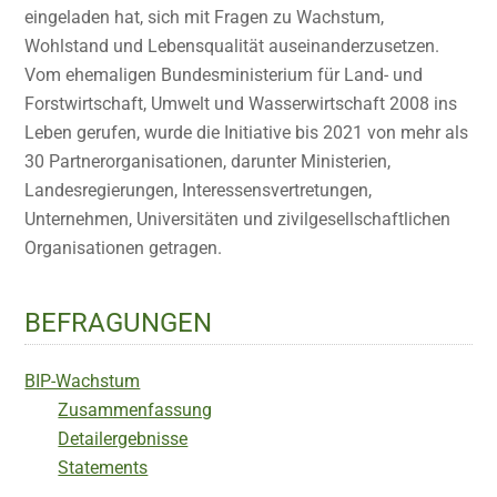
eingeladen hat, sich mit Fragen zu Wachstum,
Wohlstand und Lebensqualität auseinanderzusetzen.
Vom ehemaligen Bundesministerium für Land- und
Forstwirtschaft, Umwelt und Wasserwirtschaft 2008 ins
Leben gerufen, wurde die Initiative bis 2021 von mehr als
30 Partnerorganisationen, darunter Ministerien,
Landesregierungen, Interessensvertretungen,
Unternehmen, Universitäten und zivilgesellschaftlichen
Organisationen getragen.
BEFRAGUNGEN
BIP-Wachstum
Zusammenfassung
Detailergebnisse
Statements