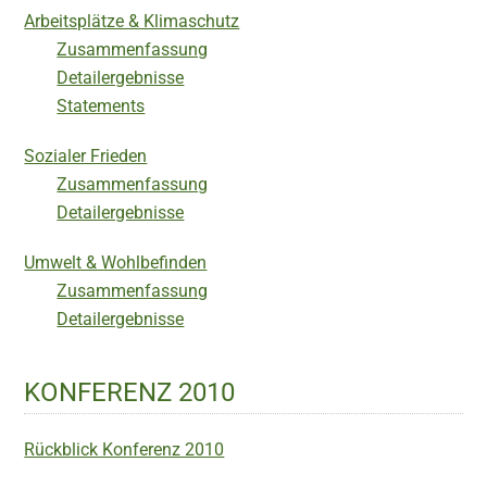
Arbeitsplätze & Klimaschutz
Zusammenfassung
Detailergebnisse
Statements
Sozialer Frieden
Zusammenfassung
Detailergebnisse
Umwelt & Wohlbefinden
Zusammenfassung
Detailergebnisse
KONFERENZ 2010
Rückblick Konferenz 2010