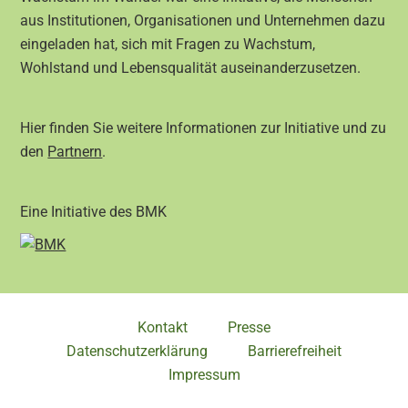
aus Institutionen, Organisationen und Unternehmen dazu
eingeladen hat, sich mit Fragen zu Wachstum,
Wohlstand und Lebensqualität auseinanderzusetzen.
Hier finden Sie weitere Informationen zur Initiative und zu
den
Partnern
.
Eine Initiative des BMK
Kontakt
Presse
Datenschutzerklärung
Barrierefreiheit
Impressum