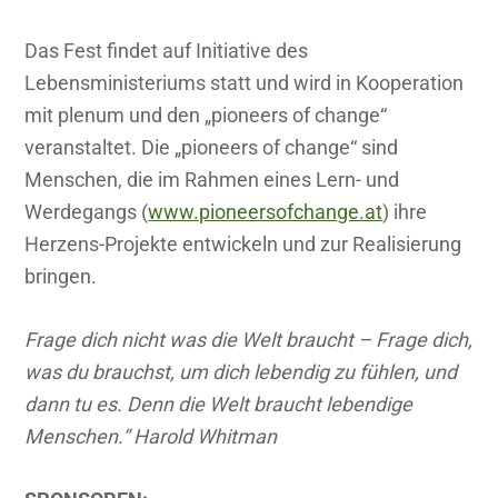
Das Fest findet auf Initiative des
Lebensministeriums statt und wird in Kooperation
mit plenum und den „pioneers of change“
veranstaltet. Die „pioneers of change“ sind
Menschen, die im Rahmen eines Lern- und
Werdegangs (
www.pioneersofchange.at
) ihre
Herzens-Projekte entwickeln und zur Realisierung
bringen.
Frage dich nicht was die Welt braucht – Frage dich,
was du brauchst, um dich lebendig zu fühlen, und
dann tu es. Denn die Welt braucht lebendige
Menschen.“ Harold Whitman