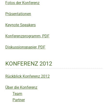
Fotos der Konferenz
Präsentationen
Keynote Speakers
Konferenzprogramm, PDF
Diskussionspapier, PDF
KONFERENZ 2012
Rückblick Konferenz 2012
Über die Konferenz
Team
Partner