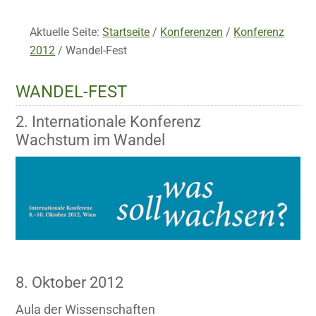
Aktuelle Seite:
Startseite
/
Konferenzen
/
Konferenz
2012
/
Wandel-Fest
WANDEL-FEST
2. Internationale Konferenz
Wachstum im Wandel
8. Oktober 2012
Aula der Wissenschaften