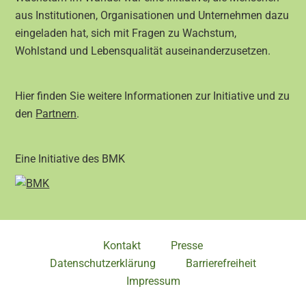
aus Institutionen, Organisationen und Unternehmen dazu
eingeladen hat, sich mit Fragen zu Wachstum,
Wohlstand und Lebensqualität auseinanderzusetzen.
Hier finden Sie weitere Informationen zur Initiative und zu
den
Partnern
.
Eine Initiative des BMK
Kontakt
Presse
Datenschutzerklärung
Barrierefreiheit
Impressum