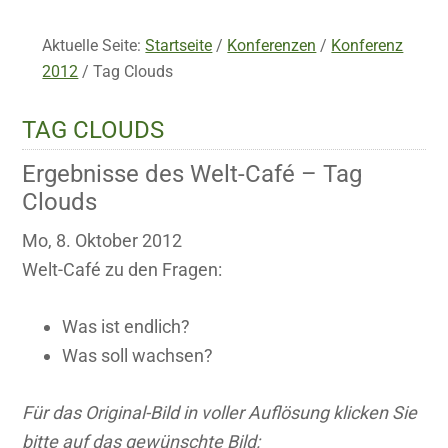
Aktuelle Seite:
Startseite
/
Konferenzen
/
Konferenz
2012
/
Tag Clouds
TAG CLOUDS
Ergebnisse des Welt-Café – Tag
Clouds
Mo, 8. Oktober 2012
Welt-Café zu den Fragen:
Was ist endlich?
Was soll wachsen?
Für das Original-Bild in voller Auflösung klicken Sie
bitte auf das gewünschte Bild: