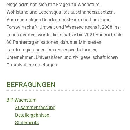
eingeladen hat, sich mit Fragen zu Wachstum,
Wohlstand und Lebensqualität auseinanderzusetzen.
Vom ehemaligen Bundesministerium für Land- und
Forstwirtschaft, Umwelt und Wasserwirtschaft 2008 ins
Leben gerufen, wurde die Initiative bis 2021 von mehr als
30 Partnerorganisationen, darunter Ministerien,
Landesregierungen, Interessensvertretungen,
Unternehmen, Universitäten und zivilgesellschaftlichen
Organisationen getragen.
BEFRAGUNGEN
BIP-Wachstum
Zusammenfassung
Detailergebnisse
Statements