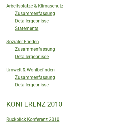
Arbeitsplätze & Klimaschutz
Zusammenfassung
Detailergebnisse
Statements
Sozialer Frieden
Zusammenfassung
Detailergebnisse
Umwelt & Wohlbefinden
Zusammenfassung
Detailergebnisse
KONFERENZ 2010
Rückblick Konferenz 2010