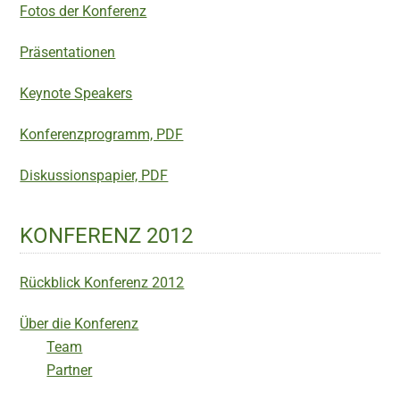
Fotos der Konferenz
Präsentationen
Keynote Speakers
Konferenzprogramm, PDF
Diskussionspapier, PDF
KONFERENZ 2012
Rückblick Konferenz 2012
Über die Konferenz
Team
Partner