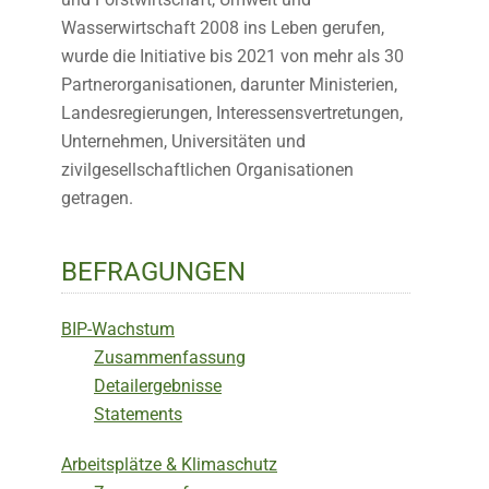
Wasserwirtschaft 2008 ins Leben gerufen,
wurde die Initiative bis 2021 von mehr als 30
Partnerorganisationen, darunter Ministerien,
Landesregierungen, Interessensvertretungen,
Unternehmen, Universitäten und
zivilgesellschaftlichen Organisationen
getragen.
BEFRAGUNGEN
BIP-Wachstum
Zusammenfassung
Detailergebnisse
Statements
Arbeitsplätze & Klimaschutz