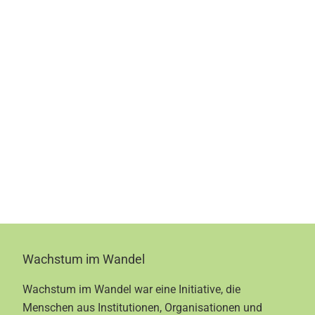
Footer
Wachstum im Wandel
Wachstum im Wandel war eine Initiative, die
Menschen aus Institutionen, Organisationen und