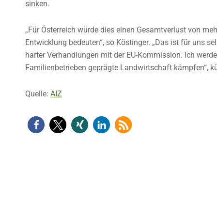
sinken.
„Für Österreich würde dies einen Gesamtverlust von meh
Entwicklung bedeuten“, so Köstinger. „Das ist für uns se
harter Verhandlungen mit der EU-Kommission. Ich werde f
Familienbetrieben geprägte Landwirtschaft kämpfen“, kü
Quelle:
AIZ