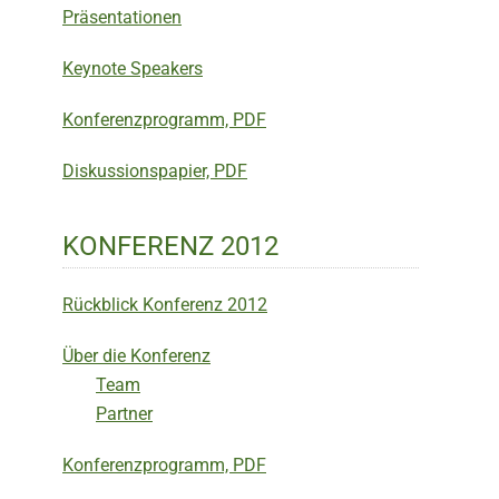
Präsentationen
Keynote Speakers
Konferenzprogramm, PDF
Diskussionspapier, PDF
KONFERENZ 2012
Rückblick Konferenz 2012
Über die Konferenz
Team
Partner
Konferenzprogramm, PDF