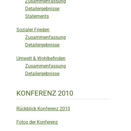
Zusammenfassung
Detailergebnisse
Statements
Sozialer Frieden
Zusammenfassung
Detailergebnisse
Umwelt & Wohlbefinden
Zusammenfassung
Detailergebnisse
KONFERENZ 2010
Rückblick Konferenz 2010
Fotos der Konferenz