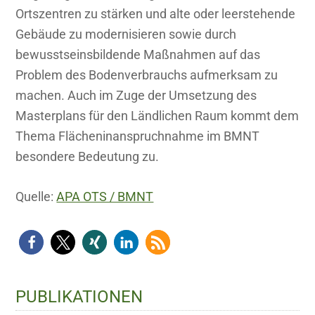
Ortszentren zu stärken und alte oder leerstehende
Gebäude zu modernisieren sowie durch
bewusstseinsbildende Maßnahmen auf das
Problem des Bodenverbrauchs aufmerksam zu
machen. Auch im Zuge der Umsetzung des
Masterplans für den Ländlichen Raum kommt dem
Thema Flächeninanspruchnahme im BMNT
besondere Bedeutung zu.
Quelle:
APA OTS / BMNT
Haupt-
PUBLIKATIONEN
Sidebar