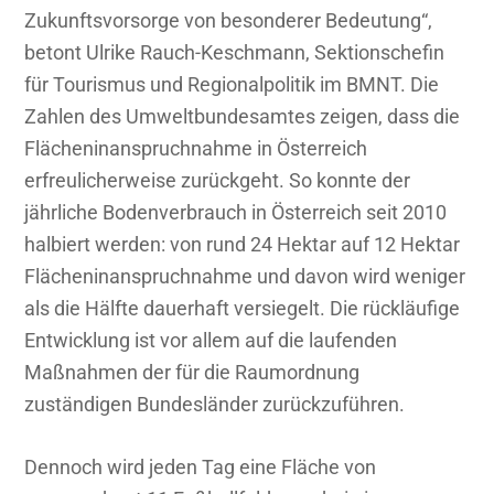
Zukunftsvorsorge von besonderer Bedeutung“,
betont Ulrike Rauch-Keschmann, Sektionschefin
für Tourismus und Regionalpolitik im BMNT. Die
Zahlen des Umweltbundesamtes zeigen, dass die
Flächeninanspruchnahme in Österreich
erfreulicherweise zurückgeht. So konnte der
jährliche Bodenverbrauch in Österreich seit 2010
halbiert werden: von rund 24 Hektar auf 12 Hektar
Flächeninanspruchnahme und davon wird weniger
als die Hälfte dauerhaft versiegelt. Die rückläufige
Entwicklung ist vor allem auf die laufenden
Maßnahmen der für die Raumordnung
zuständigen Bundesländer zurückzuführen.
Dennoch wird jeden Tag eine Fläche von