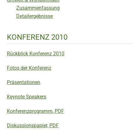
Zusammenfassung
Detailergebnisse
KONFERENZ 2010
Rückblick Konferenz 2010
Fotos der Konferenz
Präsentationen
Keynote Speakers
Konferenzprogramm, PDF
Diskussionspapier, PDF