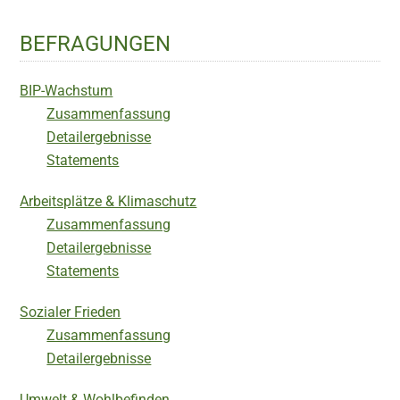
BEFRAGUNGEN
BIP-Wachstum
Zusammenfassung
Detailergebnisse
Statements
Arbeitsplätze & Klimaschutz
Zusammenfassung
Detailergebnisse
Statements
Sozialer Frieden
Zusammenfassung
Detailergebnisse
Umwelt & Wohlbefinden