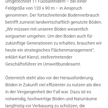
umgerechnet 11 Fußballfeldern – bei einer
Feldgröße von 120 x 90 m – in Anspruch
genommen. Der fortschreitende Bodenverbrauch
betrifft zumeist landwirtschaftlich genutzte Böden.
„Wir müssen mit unseren Böden wesentlich
sorgsamer umgehen. Um den Boden auch für
zukünftige Generationen zu erhalten, brauchen wir
heute ein strategisches Flächenmanagement“,
erklärt Karl Kienzl, stellvertretender
Geschäftsführer im Umweltbundesamt.
Österreich steht also vor der Herausforderung,
Böden in Zukunft viel effizienter zu nutzen als dies
in der Vergangenheit der Fall war. Dazu ist es
notwendig, hochwertige Böden und Naturräume
langfristig vor Verbauung zu schützen, die