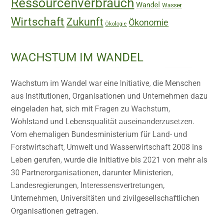
Ressourcenverbrauch
Wandel
Wasser
Wirtschaft
Zukunft
Ökonomie
Ökologie
WACHSTUM IM WANDEL
Wachstum im Wandel war eine Initiative, die Menschen
aus Institutionen, Organisationen und Unternehmen dazu
eingeladen hat, sich mit Fragen zu Wachstum,
Wohlstand und Lebensqualität auseinanderzusetzen.
Vom ehemaligen Bundesministerium für Land- und
Forstwirtschaft, Umwelt und Wasserwirtschaft 2008 ins
Leben gerufen, wurde die Initiative bis 2021 von mehr als
30 Partnerorganisationen, darunter Ministerien,
Landesregierungen, Interessensvertretungen,
Unternehmen, Universitäten und zivilgesellschaftlichen
Organisationen getragen.