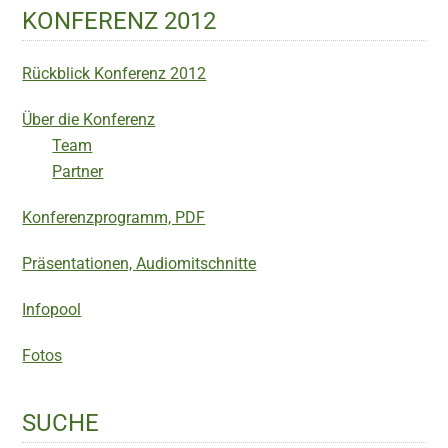
KONFERENZ 2012
Rückblick Konferenz 2012
Über die Konferenz
Team
Partner
Konferenzprogramm, PDF
Präsentationen, Audiomitschnitte
Infopool
Fotos
SUCHE