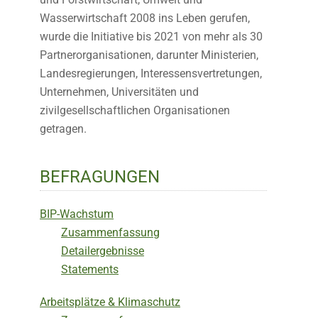
Wasserwirtschaft 2008 ins Leben gerufen,
wurde die Initiative bis 2021 von mehr als 30
Partnerorganisationen, darunter Ministerien,
Landesregierungen, Interessensvertretungen,
Unternehmen, Universitäten und
zivilgesellschaftlichen Organisationen
getragen.
BEFRAGUNGEN
BIP-Wachstum
Zusammenfassung
Detailergebnisse
Statements
Arbeitsplätze & Klimaschutz