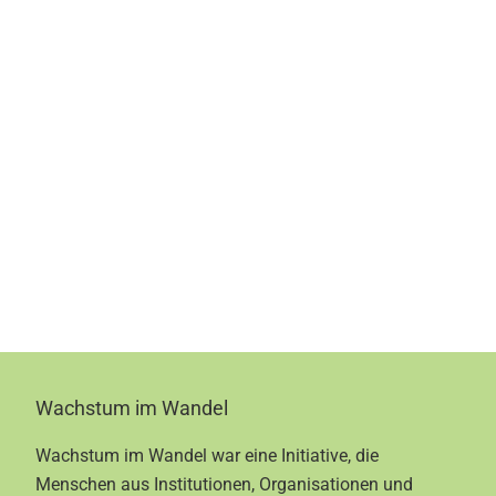
Footer
Wachstum im Wandel
Wachstum im Wandel war eine Initiative, die
Menschen aus Institutionen, Organisationen und