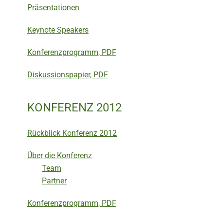
Präsentationen
Keynote Speakers
Konferenzprogramm, PDF
Diskussionspapier, PDF
KONFERENZ 2012
Rückblick Konferenz 2012
Über die Konferenz
Team
Partner
Konferenzprogramm, PDF