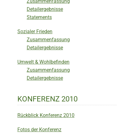
Zusammenfassung
Detailergebnisse
Statements
Sozialer Frieden
Zusammenfassung
Detailergebnisse
Umwelt & Wohlbefinden
Zusammenfassung
Detailergebnisse
KONFERENZ 2010
Rückblick Konferenz 2010
Fotos der Konferenz