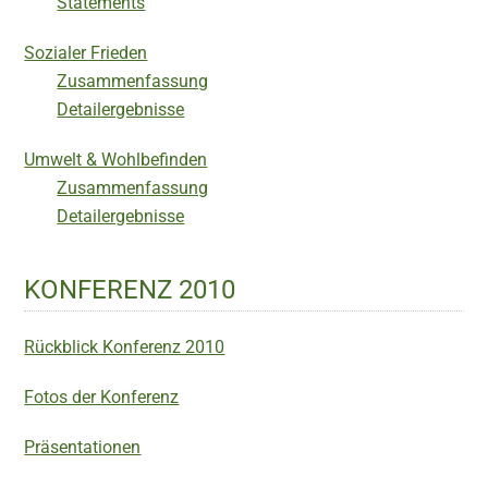
Statements
Sozialer Frieden
Zusammenfassung
Detailergebnisse
Umwelt & Wohlbefinden
Zusammenfassung
Detailergebnisse
KONFERENZ 2010
Rückblick Konferenz 2010
Fotos der Konferenz
Präsentationen