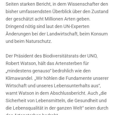
Seiten starken Bericht, in dem Wissenschafter den
bisher umfassendsten Überblick über den Zustand
der geschätzt acht Millionen Arten geben.
Dringend nötig sind laut den UN-Experten
Änderungen bei der Landwirtschaft, beim Konsum
und beim Naturschutz.
Der Präsident des Biodiversitätsrats der UNO,
Robert Watson, hält das Artensterben für
„mindestens genauso“ bedrohlich wie den
Klimawandel. „Wir höhlen die Fundamente unserer
Wirtschaft und unseres Lebensunterhalts aus“,
warnt Watson in dem Abschlussbericht. Auch „die
Sicherheit von Lebensmitteln, die Gesundheit und
die Lebensqualität in der ganzen Welt“ seien durch