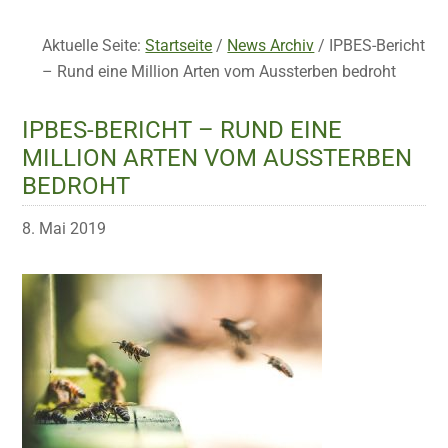
Aktuelle Seite:
Startseite
/
News Archiv
/
IPBES-Bericht
– Rund eine Million Arten vom Aussterben bedroht
IPBES-BERICHT – RUND EINE
MILLION ARTEN VOM AUSSTERBEN
BEDROHT
8. Mai 2019