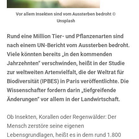
Vor allem Insekten sind vom Aussterben bedroht ©
Unsplash
Rund eine Million Tier- und Pflanzenarten sind
nach einem UN-Bericht vom Aussterben bedroht.
Viele könnten bereits „in den kommenden
Jahrzehnten“ verschwinden, heißt in der Studie
zur weltweiten Artenvielfalt, die der Weltrat für
Biodiversität (IPBES) in Paris veröffentlichte. Die
Wissenschafter fordern darin „tiefgreifende
Änderungen“ vor allem in der Landwirtschaft.
Ob Insekten, Korallen oder Regenwälder: Der
Mensch zerstöre seine eigenen
Lebensgrundlagen, heißt es in dem rund 1.800