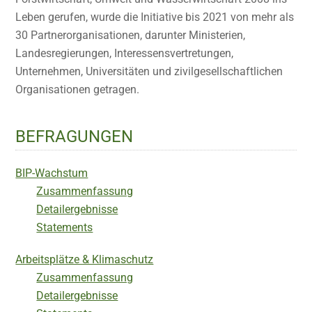
Leben gerufen, wurde die Initiative bis 2021 von mehr als
30 Partnerorganisationen, darunter Ministerien,
Landesregierungen, Interessensvertretungen,
Unternehmen, Universitäten und zivilgesellschaftlichen
Organisationen getragen.
BEFRAGUNGEN
BIP-Wachstum
Zusammenfassung
Detailergebnisse
Statements
Arbeitsplätze & Klimaschutz
Zusammenfassung
Detailergebnisse