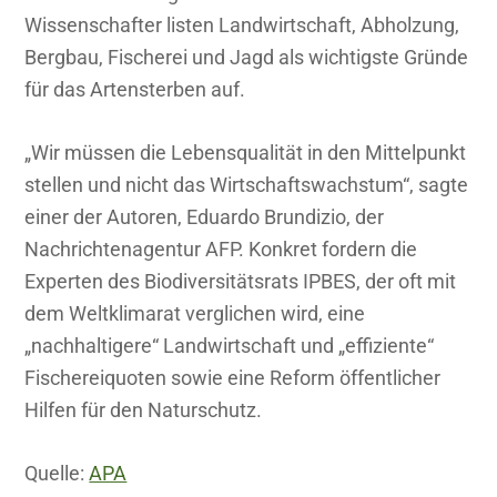
Wissenschafter listen Landwirtschaft, Abholzung,
Bergbau, Fischerei und Jagd als wichtigste Gründe
für das Artensterben auf.
„Wir müssen die Lebensqualität in den Mittelpunkt
stellen und nicht das Wirtschaftswachstum“, sagte
einer der Autoren, Eduardo Brundizio, der
Nachrichtenagentur AFP. Konkret fordern die
Experten des Biodiversitätsrats IPBES, der oft mit
dem Weltklimarat verglichen wird, eine
„nachhaltigere“ Landwirtschaft und „effiziente“
Fischereiquoten sowie eine Reform öffentlicher
Hilfen für den Naturschutz.
Quelle:
APA