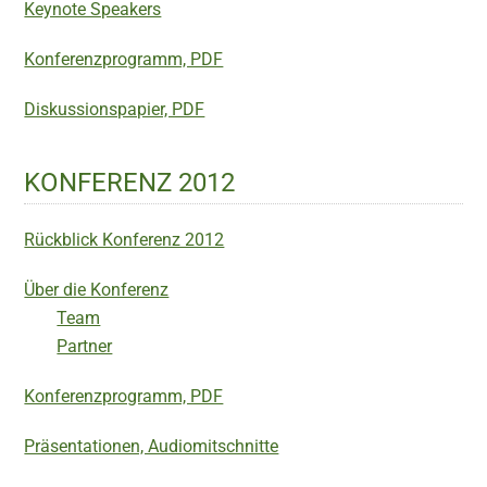
Keynote Speakers
Konferenzprogramm, PDF
Diskussionspapier, PDF
KONFERENZ 2012
Rückblick Konferenz 2012
Über die Konferenz
Team
Partner
Konferenzprogramm, PDF
Präsentationen, Audiomitschnitte