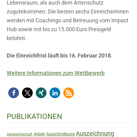
Lebensraum, als auch dem Artenschutz
zugutekommen. Die besten sechs EinreicherInnen
werden mit Coachings und Betreuung vom Impact
Hub sowie mit bis zu 15.000 Euro Preisgeld
belohnt.
Die Einreichfrist läuft bis 16. Februar 2018.
Weitere Informationen zum Wettbewerb
Haupt-
PUBLIKATIONEN
Sidebar
Auszeichnung
Arbeit
Ausschreibung
Agrarwirtschaft