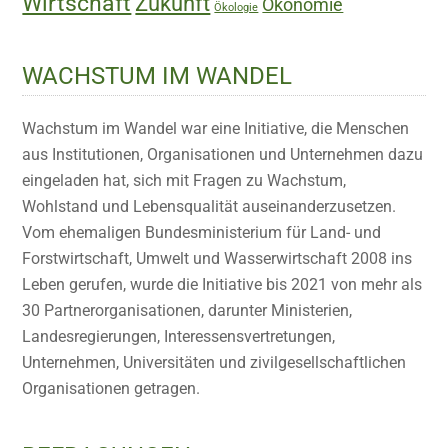
Wirtschaft
Zukunft
Ökonomie
Ökologie
WACHSTUM IM WANDEL
Wachstum im Wandel war eine Initiative, die Menschen
aus Institutionen, Organisationen und Unternehmen dazu
eingeladen hat, sich mit Fragen zu Wachstum,
Wohlstand und Lebensqualität auseinanderzusetzen.
Vom ehemaligen Bundesministerium für Land- und
Forstwirtschaft, Umwelt und Wasserwirtschaft 2008 ins
Leben gerufen, wurde die Initiative bis 2021 von mehr als
30 Partnerorganisationen, darunter Ministerien,
Landesregierungen, Interessensvertretungen,
Unternehmen, Universitäten und zivilgesellschaftlichen
Organisationen getragen.