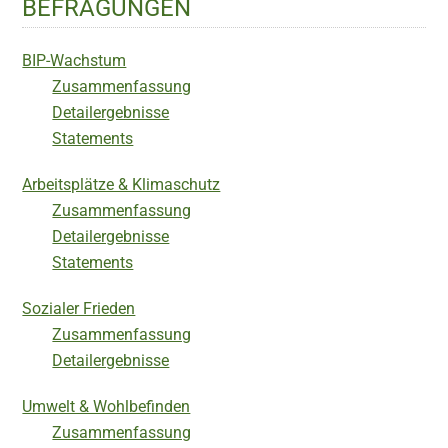
BEFRAGUNGEN
BIP-Wachstum
Zusammenfassung
Detailergebnisse
Statements
Arbeitsplätze & Klimaschutz
Zusammenfassung
Detailergebnisse
Statements
Sozialer Frieden
Zusammenfassung
Detailergebnisse
Umwelt & Wohlbefinden
Zusammenfassung