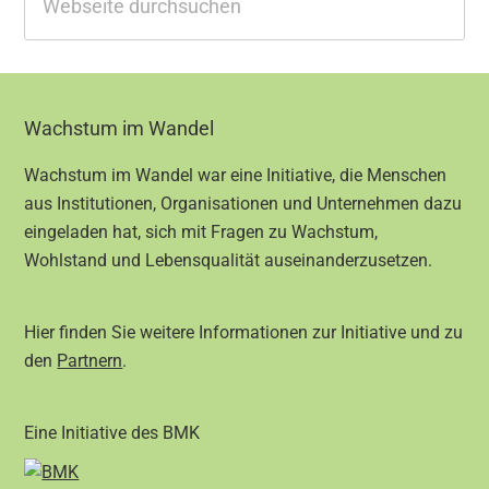
durchsuchen
Footer
Wachstum im Wandel
Wachstum im Wandel war eine Initiative, die Menschen
aus Institutionen, Organisationen und Unternehmen dazu
eingeladen hat, sich mit Fragen zu Wachstum,
Wohlstand und Lebensqualität auseinanderzusetzen.
Hier finden Sie weitere Informationen zur Initiative und zu
den
Partnern
.
Eine Initiative des BMK