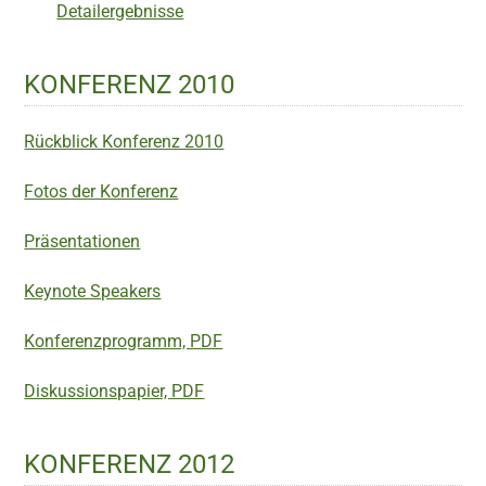
Detailergebnisse
KONFERENZ 2010
Rückblick Konferenz 2010
Fotos der Konferenz
Präsentationen
Keynote Speakers
Konferenzprogramm, PDF
Diskussionspapier, PDF
KONFERENZ 2012