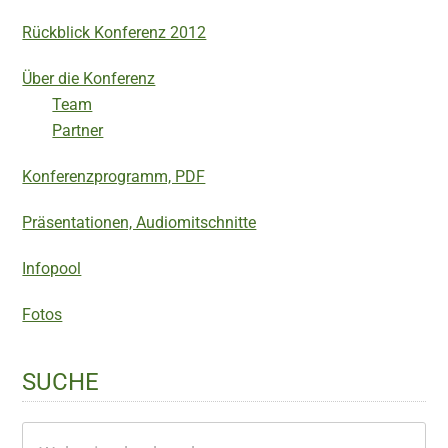
Rückblick Konferenz 2012
Über die Konferenz
Team
Partner
Konferenzprogramm, PDF
Präsentationen, Audiomitschnitte
Infopool
Fotos
SUCHE
Webseite