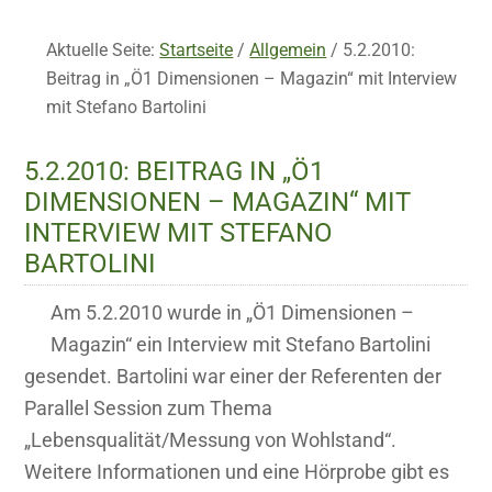
Aktuelle Seite:
Startseite
/
Allgemein
/
5.2.2010:
Beitrag in „Ö1 Dimensionen – Magazin“ mit Interview
mit Stefano Bartolini
5.2.2010: BEITRAG IN „Ö1
DIMENSIONEN – MAGAZIN“ MIT
INTERVIEW MIT STEFANO
BARTOLINI
Am 5.2.2010 wurde in „Ö1 Dimensionen –
Magazin“ ein Interview mit Stefano Bartolini
gesendet. Bartolini war einer der Referenten der
Parallel Session zum Thema
„Lebensqualität/Messung von Wohlstand“.
Weitere Informationen und eine Hörprobe gibt es