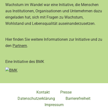
Wachstum im Wandel war eine Initiative, die Menschen
aus Institutionen, Organisationen und Unternehmen dazu
eingeladen hat, sich mit Fragen zu Wachstum,
Wohlstand und Lebensqualität auseinanderzusetzen.
Hier finden Sie weitere Informationen zur Initiative und zu
den
Partnern
.
Eine Initiative des BMK
Kontakt
Presse
Datenschutzerklärung
Barrierefreiheit
Impressum