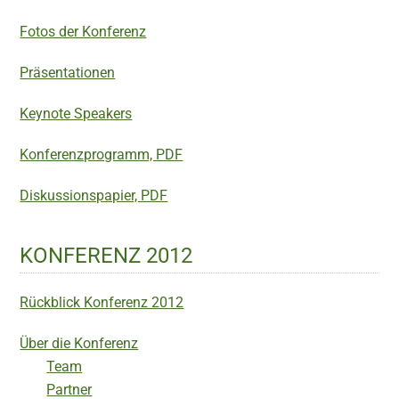
Fotos der Konferenz
Präsentationen
Keynote Speakers
Konferenzprogramm, PDF
Diskussionspapier, PDF
KONFERENZ 2012
Rückblick Konferenz 2012
Über die Konferenz
Team
Partner