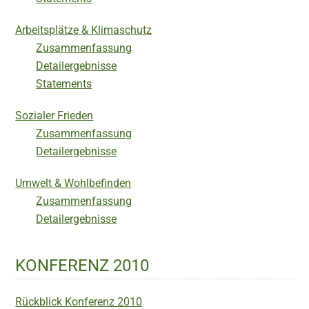
Arbeitsplätze & Klimaschutz
Zusammenfassung
Detailergebnisse
Statements
Sozialer Frieden
Zusammenfassung
Detailergebnisse
Umwelt & Wohlbefinden
Zusammenfassung
Detailergebnisse
KONFERENZ 2010
Rückblick Konferenz 2010