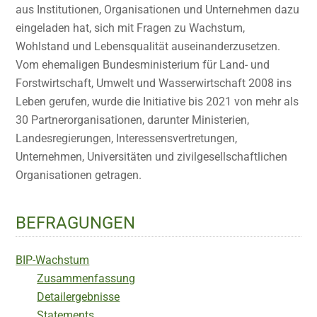
aus Institutionen, Organisationen und Unternehmen dazu
eingeladen hat, sich mit Fragen zu Wachstum,
Wohlstand und Lebensqualität auseinanderzusetzen.
Vom ehemaligen Bundesministerium für Land- und
Forstwirtschaft, Umwelt und Wasserwirtschaft 2008 ins
Leben gerufen, wurde die Initiative bis 2021 von mehr als
30 Partnerorganisationen, darunter Ministerien,
Landesregierungen, Interessensvertretungen,
Unternehmen, Universitäten und zivilgesellschaftlichen
Organisationen getragen.
BEFRAGUNGEN
BIP-Wachstum
Zusammenfassung
Detailergebnisse
Statements