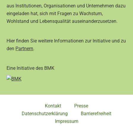
aus Institutionen, Organisationen und Unternehmen dazu
eingeladen hat, sich mit Fragen zu Wachstum,
Wohlstand und Lebensqualität auseinanderzusetzen.
Hier finden Sie weitere Informationen zur Initiative und zu
den
Partnern
.
Eine Initiative des BMK
Kontakt
Presse
Datenschutzerklärung
Barrierefreiheit
Impressum