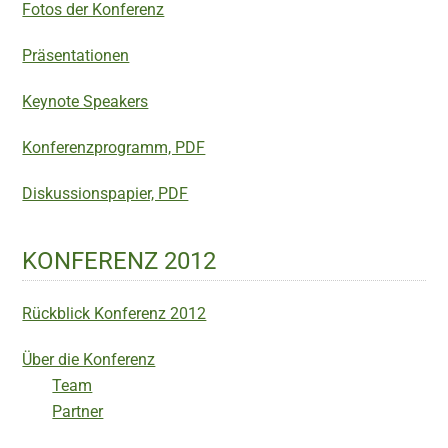
Fotos der Konferenz
Präsentationen
Keynote Speakers
Konferenzprogramm, PDF
Diskussionspapier, PDF
KONFERENZ 2012
Rückblick Konferenz 2012
Über die Konferenz
Team
Partner