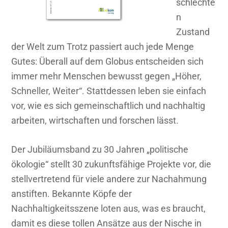
schlechte
n
Zustand
der Welt zum Trotz passiert auch jede Menge
Gutes: Überall auf dem Globus entscheiden sich
immer mehr Menschen bewusst gegen „Höher,
Schneller, Weiter“. Stattdessen leben sie einfach
vor, wie es sich gemeinschaftlich und nachhaltig
arbeiten, wirtschaften und forschen lässt.
Der Jubiläumsband zu 30 Jahren „politische
ökologie“ stellt 30 zukunftsfähige Projekte vor, die
stellvertretend für viele andere zur Nachahmung
anstiften. Bekannte Köpfe der
Nachhaltigkeitsszene loten aus, was es braucht,
damit es diese tollen Ansätze aus der Nische in