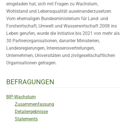
eingeladen hat, sich mit Fragen zu Wachstum,
Wohlstand und Lebensqualität auseinanderzusetzen.
Vom ehemaligen Bundesministerium für Land- und
Forstwirtschaft, Umwelt und Wasserwirtschaft 2008 ins
Leben gerufen, wurde die Initiative bis 2021 von mehr als
30 Partnerorganisationen, darunter Ministerien,
Landesregierungen, Interessensvertretungen,
Unternehmen, Universitäten und zivilgesellschaftlichen
Organisationen getragen.
BEFRAGUNGEN
BIP-Wachstum
Zusammenfassung
Detailergebnisse
Statements