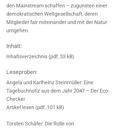
den Mainstream schaffen – zugunsten einer
demokratischen Weltgesellschaft, deren
Mitglieder fair miteinander und mit der Natur
umgehen.
Inhalt:
Inhaltsverzeichnis (pdf, 53 kB)
Leseproben:
Angela und Karlheinz Steinmüller:
Eine
Tagebuchnotiz aus dem Jahr 2047 – Der Eco-
Checker
Artikel lesen (pdf, 101 kB)
Torsten Schäfer:
Die Rolle von