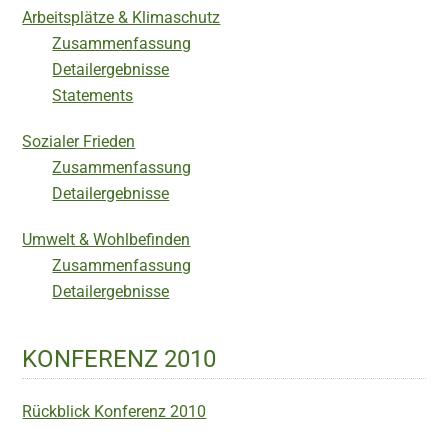
Arbeitsplätze & Klimaschutz
Zusammenfassung
Detailergebnisse
Statements
Sozialer Frieden
Zusammenfassung
Detailergebnisse
Umwelt & Wohlbefinden
Zusammenfassung
Detailergebnisse
KONFERENZ 2010
Rückblick Konferenz 2010