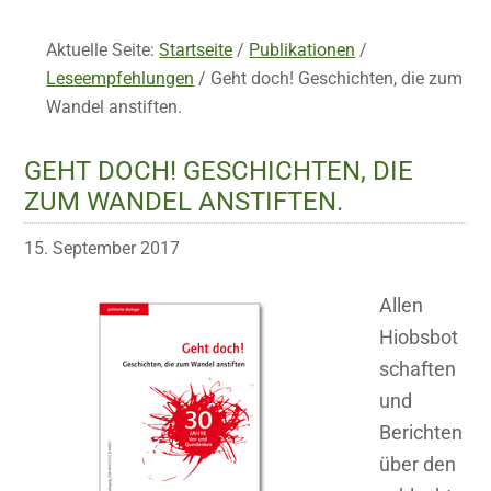
Aktuelle Seite:
Startseite
/
Publikationen
/
Leseempfehlungen
/
Geht doch! Geschichten, die zum
Wandel anstiften.
GEHT DOCH! GESCHICHTEN, DIE
ZUM WANDEL ANSTIFTEN.
15. September 2017
Allen
Hiobsbot
schaften
und
Berichten
über den