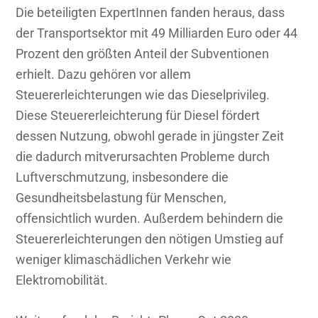
Die beteiligten ExpertInnen fanden heraus, dass
der Transportsektor mit 49 Milliarden Euro oder 44
Prozent den größten Anteil der Subventionen
erhielt. Dazu gehören vor allem
Steuererleichterungen wie das Dieselprivileg.
Diese Steuererleichterung für Diesel fördert
dessen Nutzung, obwohl gerade in jüngster Zeit
die dadurch mitverursachten Probleme durch
Luftverschmutzung, insbesondere die
Gesundheitsbelastung für Menschen,
offensichtlich wurden. Außerdem behindern die
Steuererleichterungen den nötigen Umstieg auf
weniger klimaschädlichen Verkehr wie
Elektromobilität.