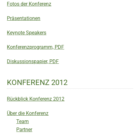
Fotos der Konferenz
Präsentationen
Keynote Speakers
Konferenzprogramm, PDF
Diskussionspapier, PDF
KONFERENZ 2012
Rückblick Konferenz 2012
Über die Konferenz
Team
Partner