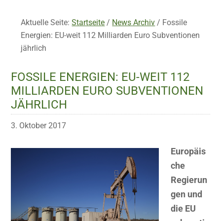
Aktuelle Seite:
Startseite
/
News Archiv
/
Fossile
Energien: EU-weit 112 Milliarden Euro Subventionen
jährlich
FOSSILE ENERGIEN: EU-WEIT 112
MILLIARDEN EURO SUBVENTIONEN
JÄHRLICH
3. Oktober 2017
Europäis
che
Regierun
gen und
die EU