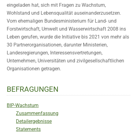
eingeladen hat, sich mit Fragen zu Wachstum,
Wohlstand und Lebensqualität auseinanderzusetzen.
Vom ehemaligen Bundesministerium für Land- und
Forstwirtschaft, Umwelt und Wasserwirtschaft 2008 ins
Leben gerufen, wurde die Initiative bis 2021 von mehr als
30 Partnerorganisationen, darunter Ministerien,
Landesregierungen, Interessensvertretungen,
Unternehmen, Universitäten und zivilgesellschaftlichen
Organisationen getragen.
BEFRAGUNGEN
BIP-Wachstum
Zusammenfassung
Detailergebnisse
Statements