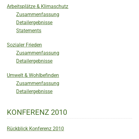
Arbeitsplätze & Klimaschutz
Zusammenfassung
Detailergebnisse
Statements
Sozialer Frieden
Zusammenfassung
Detailergebnisse
Umwelt & Wohlbefinden
Zusammenfassung
Detailergebnisse
KONFERENZ 2010
Rückblick Konferenz 2010