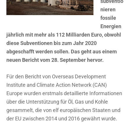
subventio
nieren
fossile
Energien
jährlich mit mehr als 112 Milliarden Euro, obwohl
diese Subventionen bis zum Jahr 2020
abgeschafft werden sollen. Das geht aus einem
neuen Bericht vom 28. September hervor.
Für den Bericht von Overseas Development
Institute and Climate Action Network (CAN)
Europe wurden erstmals detaillierte Informationen
über die Unterstützung für Öl, Gas und Kohle
gesammelt, die von elf europäischen Staaten und
der EU zwischen 2014 und 2016 gewährt wurde.