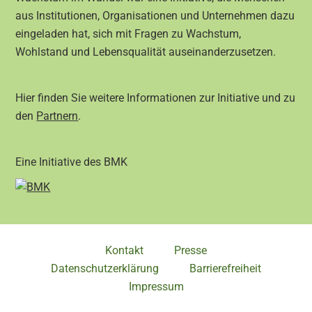
aus Institutionen, Organisationen und Unternehmen dazu
eingeladen hat, sich mit Fragen zu Wachstum,
Wohlstand und Lebensqualität auseinanderzusetzen.
Hier finden Sie weitere Informationen zur Initiative und zu
den
Partnern
.
Eine Initiative des BMK
Kontakt
Presse
Datenschutzerklärung
Barrierefreiheit
Impressum