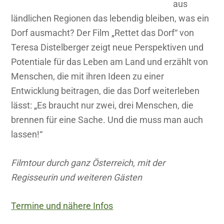
aus
ländlichen Regionen das lebendig bleiben, was ein
Dorf ausmacht? Der Film „Rettet das Dorf“ von
Teresa Distelberger zeigt neue Perspektiven und
Potentiale für das Leben am Land und erzählt von
Menschen, die mit ihren Ideen zu einer
Entwicklung beitragen, die das Dorf weiterleben
lässt: „Es braucht nur zwei, drei Menschen, die
brennen für eine Sache. Und die muss man auch
lassen!“
Filmtour durch ganz Österreich, mit der
Regisseurin und weiteren Gästen
Termine und nähere Infos