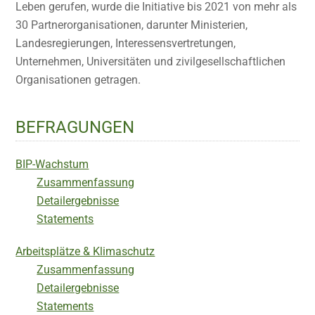
Leben gerufen, wurde die Initiative bis 2021 von mehr als
30 Partnerorganisationen, darunter Ministerien,
Landesregierungen, Interessensvertretungen,
Unternehmen, Universitäten und zivilgesellschaftlichen
Organisationen getragen.
BEFRAGUNGEN
BIP-Wachstum
Zusammenfassung
Detailergebnisse
Statements
Arbeitsplätze & Klimaschutz
Zusammenfassung
Detailergebnisse
Statements