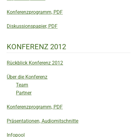
Konferenzprogramm, PDF
Diskussionspapier, PDF
KONFERENZ 2012
Rückblick Konferenz 2012
Über die Konferenz
Team
Partner
Konferenzprogramm, PDF
Präsentationen, Audiomitschnitte
Infopool