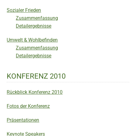
Sozialer Frieden
Zusammenfassung
Detailergebnisse
Umwelt & Wohlbefinden
Zusammenfassung
Detailergebnisse
KONFERENZ 2010
Rückblick Konferenz 2010
Fotos der Konferenz
Präsentationen
Keynote Speakers