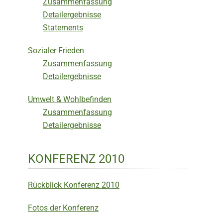
Zusammenfassung
Detailergebnisse
Statements
Sozialer Frieden
Zusammenfassung
Detailergebnisse
Umwelt & Wohlbefinden
Zusammenfassung
Detailergebnisse
KONFERENZ 2010
Rückblick Konferenz 2010
Fotos der Konferenz