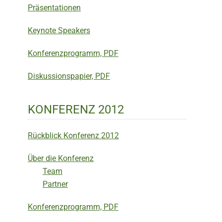
Präsentationen
Keynote Speakers
Konferenzprogramm, PDF
Diskussionspapier, PDF
KONFERENZ 2012
Rückblick Konferenz 2012
Über die Konferenz
Team
Partner
Konferenzprogramm, PDF