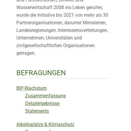
Wasserwirtschaft 2008 ins Leben gerufen,
wurde die Initiative bis 2021 von mehr als 30
Partnerorganisationen, darunter Ministerien,
Landesregierungen, Interessensvertretungen,
Unternehmen, Universitäten und
zivilgesellschaftlichen Organisationen
getragen.
BEFRAGUNGEN
BIP-Wachstum
Zusammenfassung
Detailergebnisse
Statements
Arbeitsplätze & Klimaschutz