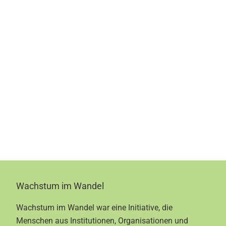
Footer
Wachstum im Wandel
Wachstum im Wandel war eine Initiative, die
Menschen aus Institutionen, Organisationen und