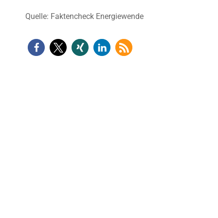
Quelle: Faktencheck Energiewende