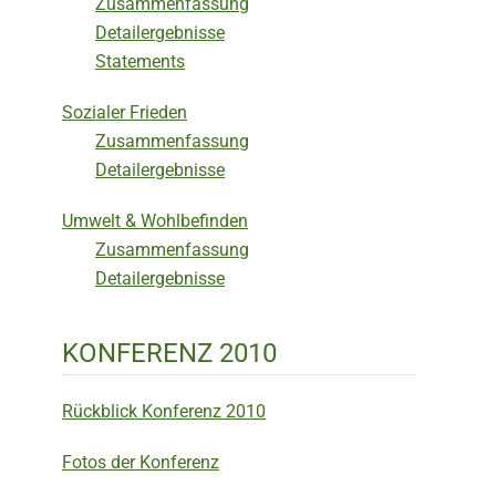
Zusammenfassung
Detailergebnisse
Statements
Sozialer Frieden
Zusammenfassung
Detailergebnisse
Umwelt & Wohlbefinden
Zusammenfassung
Detailergebnisse
KONFERENZ 2010
Rückblick Konferenz 2010
Fotos der Konferenz