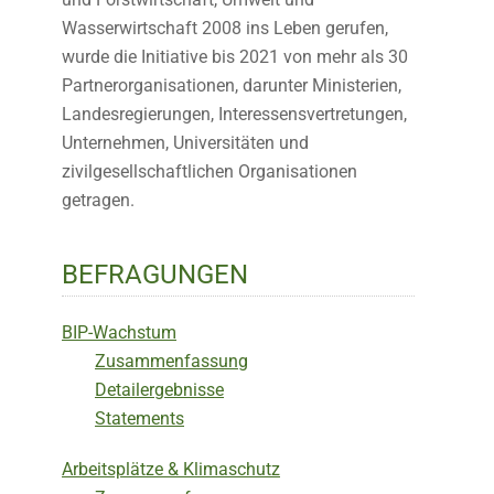
Wasserwirtschaft 2008 ins Leben gerufen,
wurde die Initiative bis 2021 von mehr als 30
Partnerorganisationen, darunter Ministerien,
Landesregierungen, Interessensvertretungen,
Unternehmen, Universitäten und
zivilgesellschaftlichen Organisationen
getragen.
BEFRAGUNGEN
BIP-Wachstum
Zusammenfassung
Detailergebnisse
Statements
Arbeitsplätze & Klimaschutz