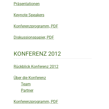
Präsentationen
Keynote Speakers
Konferenzprogramm, PDF
Diskussionspapier, PDF
KONFERENZ 2012
Rückblick Konferenz 2012
Über die Konferenz
Team
Partner
Konferenzprogramm, PDF