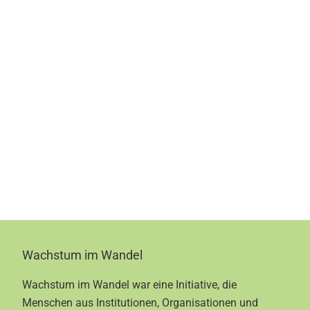
Footer
Wachstum im Wandel
Wachstum im Wandel war eine Initiative, die
Menschen aus Institutionen, Organisationen und