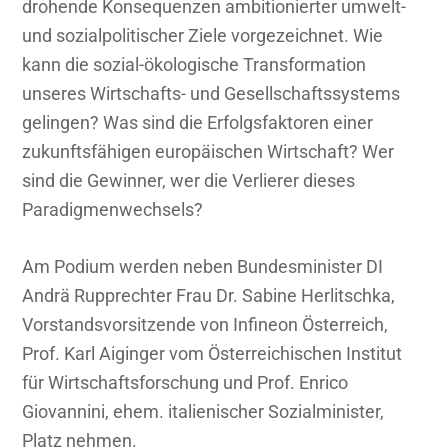
drohende Konsequenzen ambitionierter umwelt-
und sozialpolitischer Ziele vorgezeichnet. Wie
kann die sozial-ökologische Transformation
unseres Wirtschafts- und Gesellschaftssystems
gelingen? Was sind die Erfolgsfaktoren einer
zukunftsfähigen europäischen Wirtschaft? Wer
sind die Gewinner, wer die Verlierer dieses
Paradigmenwechsels?
Am Podium werden neben Bundesminister DI
Andrä Rupprechter Frau Dr. Sabine Herlitschka,
Vorstandsvorsitzende von Infineon Österreich,
Prof. Karl Aiginger vom Österreichischen Institut
für Wirtschaftsforschung und Prof. Enrico
Giovannini, ehem. italienischer Sozialminister,
Platz nehmen.