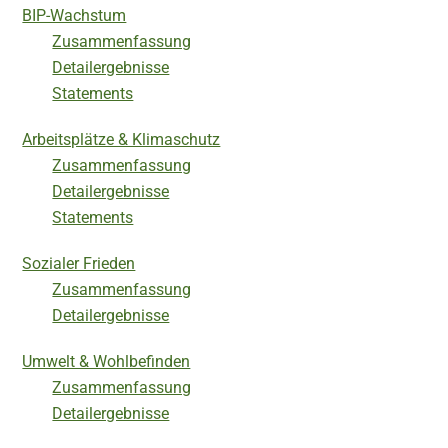
BIP-Wachstum
Zusammenfassung
Detailergebnisse
Statements
Arbeitsplätze & Klimaschutz
Zusammenfassung
Detailergebnisse
Statements
Sozialer Frieden
Zusammenfassung
Detailergebnisse
Umwelt & Wohlbefinden
Zusammenfassung
Detailergebnisse