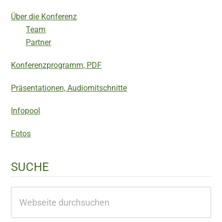
Über die Konferenz
Team
Partner
Konferenzprogramm, PDF
Präsentationen, Audiomitschnitte
Infopool
Fotos
SUCHE
Webseite
durchsuchen