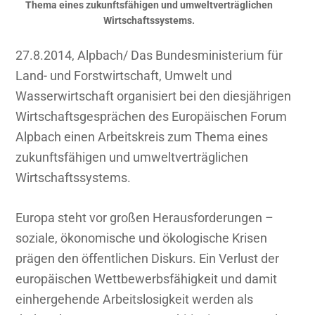
Thema eines zukunftsfähigen und umweltverträglichen
Wirtschaftssystems.
27.8.2014, Alpbach/ Das Bundesministerium für
Land- und Forstwirtschaft, Umwelt und
Wasserwirtschaft organisiert bei den diesjährigen
Wirtschaftsgesprächen des Europäischen Forum
Alpbach einen Arbeitskreis zum Thema eines
zukunftsfähigen und umweltverträglichen
Wirtschaftssystems.
Europa steht vor großen Herausforderungen –
soziale, ökonomische und ökologische Krisen
prägen den öffentlichen Diskurs. Ein Verlust der
europäischen Wettbewerbsfähigkeit und damit
einhergehende Arbeitslosigkeit werden als