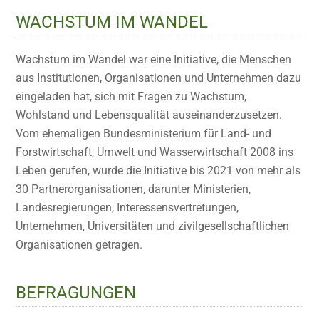
WACHSTUM IM WANDEL
Wachstum im Wandel war eine Initiative, die Menschen
aus Institutionen, Organisationen und Unternehmen dazu
eingeladen hat, sich mit Fragen zu Wachstum,
Wohlstand und Lebensqualität auseinanderzusetzen.
Vom ehemaligen Bundesministerium für Land- und
Forstwirtschaft, Umwelt und Wasserwirtschaft 2008 ins
Leben gerufen, wurde die Initiative bis 2021 von mehr als
30 Partnerorganisationen, darunter Ministerien,
Landesregierungen, Interessensvertretungen,
Unternehmen, Universitäten und zivilgesellschaftlichen
Organisationen getragen.
BEFRAGUNGEN