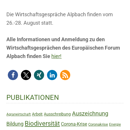
Die Wirtschaftsgespräche Alpbach finden vom
26.-28. August statt.
Alle Informationen und Anmeldung zu den
Wirtschaftsgesprächen des Europäischen Forum
Alpbach finden Sie
hier!
Haupt-
PUBLIKATIONEN
Sidebar
Auszeichnung
Arbeit
Ausschreibung
Agrarwirtschaft
Biodiversität
Bildung
Corona-Krise
Coronakrise
Energie