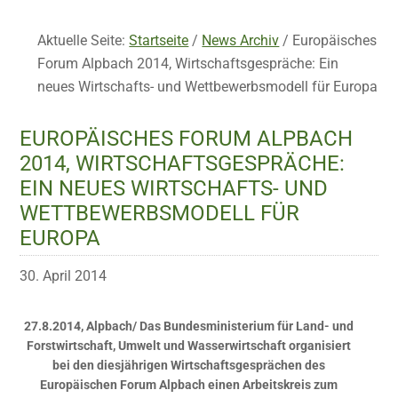
Aktuelle Seite:
Startseite
/
News Archiv
/
Europäisches
Forum Alpbach 2014, Wirtschaftsgespräche: Ein
neues Wirtschafts- und Wettbewerbsmodell für Europa
EUROPÄISCHES FORUM ALPBACH
2014, WIRTSCHAFTSGESPRÄCHE:
EIN NEUES WIRTSCHAFTS- UND
WETTBEWERBSMODELL FÜR
EUROPA
30. April 2014
27.8.2014, Alpbach/ Das Bundesministerium für Land- und
Forstwirtschaft, Umwelt und Wasserwirtschaft organisiert
bei den diesjährigen Wirtschaftsgesprächen des
Europäischen Forum Alpbach einen Arbeitskreis zum