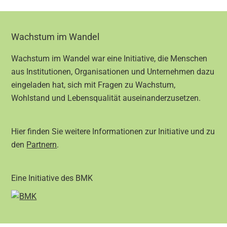
Footer
Wachstum im Wandel
Wachstum im Wandel war eine Initiative, die Menschen
aus Institutionen, Organisationen und Unternehmen dazu
eingeladen hat, sich mit Fragen zu Wachstum,
Wohlstand und Lebensqualität auseinanderzusetzen.
Hier finden Sie weitere Informationen zur Initiative und zu
den
Partnern
.
Eine Initiative des BMK