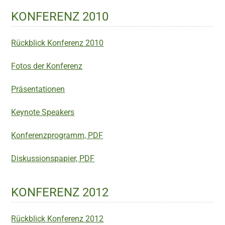
KONFERENZ 2010
Rückblick Konferenz 2010
Fotos der Konferenz
Präsentationen
Keynote Speakers
Konferenzprogramm, PDF
Diskussionspapier, PDF
KONFERENZ 2012
Rückblick Konferenz 2012