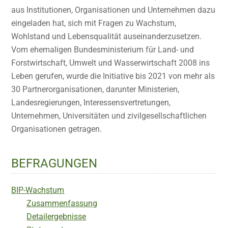
aus Institutionen, Organisationen und Unternehmen dazu
eingeladen hat, sich mit Fragen zu Wachstum,
Wohlstand und Lebensqualität auseinanderzusetzen.
Vom ehemaligen Bundesministerium für Land- und
Forstwirtschaft, Umwelt und Wasserwirtschaft 2008 ins
Leben gerufen, wurde die Initiative bis 2021 von mehr als
30 Partnerorganisationen, darunter Ministerien,
Landesregierungen, Interessensvertretungen,
Unternehmen, Universitäten und zivilgesellschaftlichen
Organisationen getragen.
BEFRAGUNGEN
BIP-Wachstum
Zusammenfassung
Detailergebnisse