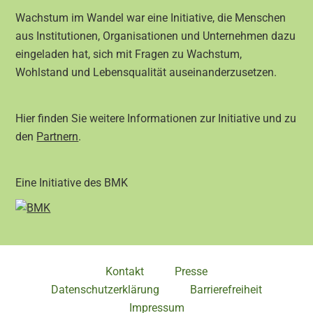
Wachstum im Wandel war eine Initiative, die Menschen
aus Institutionen, Organisationen und Unternehmen dazu
eingeladen hat, sich mit Fragen zu Wachstum,
Wohlstand und Lebensqualität auseinanderzusetzen.
Hier finden Sie weitere Informationen zur Initiative und zu
den
Partnern
.
Eine Initiative des BMK
Kontakt
Presse
Datenschutzerklärung
Barrierefreiheit
Impressum