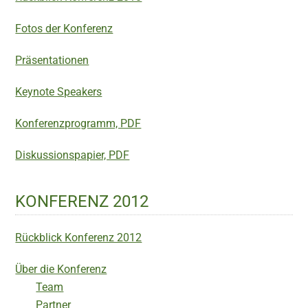
Fotos der Konferenz
Präsentationen
Keynote Speakers
Konferenzprogramm, PDF
Diskussionspapier, PDF
KONFERENZ 2012
Rückblick Konferenz 2012
Über die Konferenz
Team
Partner