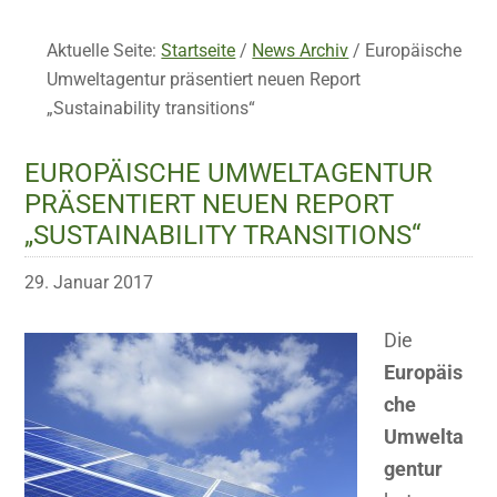
Aktuelle Seite:
Startseite
/
News Archiv
/
Europäische
Umweltagentur präsentiert neuen Report
„Sustainability transitions“
EUROPÄISCHE UMWELTAGENTUR
PRÄSENTIERT NEUEN REPORT
„SUSTAINABILITY TRANSITIONS“
29. Januar 2017
Die
Europäis
che
Umwelta
gentur