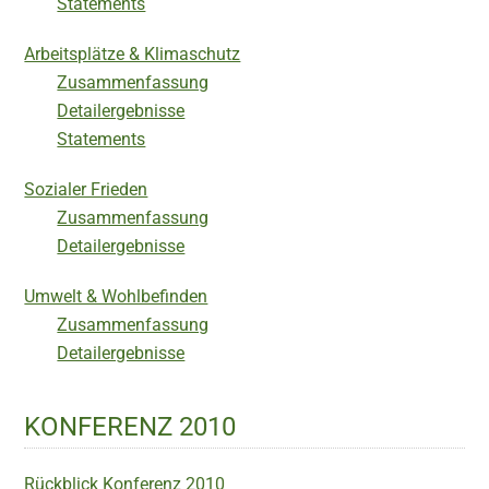
Statements
Arbeitsplätze & Klimaschutz
Zusammenfassung
Detailergebnisse
Statements
Sozialer Frieden
Zusammenfassung
Detailergebnisse
Umwelt & Wohlbefinden
Zusammenfassung
Detailergebnisse
KONFERENZ 2010
Rückblick Konferenz 2010