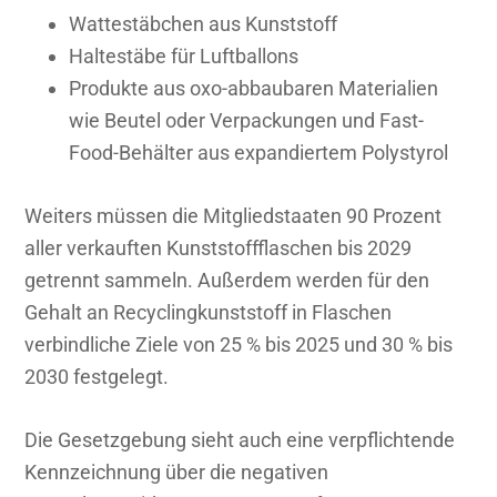
Wattestäbchen aus Kunststoff
Haltestäbe für Luftballons
Produkte aus oxo-abbaubaren Materialien
wie Beutel oder Verpackungen und Fast-
Food-Behälter aus expandiertem Polystyrol
Weiters müssen die Mitgliedstaaten 90 Prozent
aller verkauften Kunststoffflaschen bis 2029
getrennt sammeln. Außerdem werden für den
Gehalt an Recyclingkunststoff in Flaschen
verbindliche Ziele von 25 % bis 2025 und 30 % bis
2030 festgelegt.
Die Gesetzgebung sieht auch eine verpflichtende
Kennzeichnung über die negativen