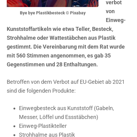
verbot
von
Bye bye Plastikbesteck © Pixabay
Einweg-
Kunststoffartikeln wie etwa Teller, Besteck,
Strohhalme oder Wattestäbchen aus Plastik
gestimmt. Die Vereinbarung mit dem Rat wurde
mit 560 Stimmen angenommen, es gab 35
Gegenstimmen und 28 Enthaltungen.
Betroffen von dem Verbot auf EU-Gebiet ab 2021
sind die folgenden Produkte:
Einwegbesteck aus Kunststoff (Gabeln,
Messer, Löffel und Essstäbchen)
Einweg-Plastikteller
Strohhalme aus Plastik