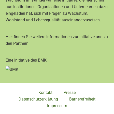
Wachstum im Wandel war eine Initiative, die Menschen
aus Institutionen, Organisationen und Unternehmen dazu
eingeladen hat, sich mit Fragen zu Wachstum,
Wohlstand und Lebensqualität auseinanderzusetzen.
Hier finden Sie weitere Informationen zur Initiative und zu
den
Partnern
.
Eine Initiative des BMK
Kontakt
Presse
Datenschutzerklärung
Barrierefreiheit
Impressum