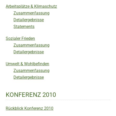
Arbeitsplätze & Klimaschutz
Zusammenfassung
Detailergebnisse
Statements
Sozialer Frieden
Zusammenfassung
Detailergebnisse
Umwelt & Wohlbefinden
Zusammenfassung
Detailergebnisse
KONFERENZ 2010
Rückblick Konferenz 2010