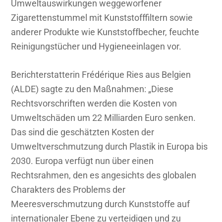
Umweltauswirkungen weggeworfener
Zigarettenstummel mit Kunststofffiltern sowie
anderer Produkte wie Kunststoffbecher, feuchte
Reinigungstücher und Hygieneeinlagen vor.
Berichterstatterin Frédérique Ries aus Belgien
(ALDE) sagte zu den Maßnahmen: „Diese
Rechtsvorschriften werden die Kosten von
Umweltschäden um 22 Milliarden Euro senken.
Das sind die geschätzten Kosten der
Umweltverschmutzung durch Plastik in Europa bis
2030. Europa verfügt nun über einen
Rechtsrahmen, den es angesichts des globalen
Charakters des Problems der
Meeresverschmutzung durch Kunststoffe auf
internationaler Ebene zu verteidigen und zu