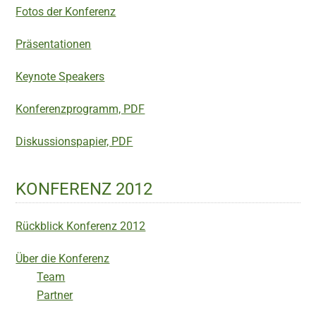
Fotos der Konferenz
Präsentationen
Keynote Speakers
Konferenzprogramm, PDF
Diskussionspapier, PDF
KONFERENZ 2012
Rückblick Konferenz 2012
Über die Konferenz
Team
Partner