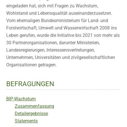
eingeladen hat, sich mit Fragen zu Wachstum,
Wohlstand und Lebensqualität auseinanderzusetzen.
Vom ehemaligen Bundesministerium für Land- und
Forstwirtschaft, Umwelt und Wasserwirtschaft 2008 ins
Leben gerufen, wurde die Initiative bis 2021 von mehr als
30 Partnerorganisationen, darunter Ministerien,
Landesregierungen, Interessensvertretungen,
Unternehmen, Universitäten und zivilgesellschaftlichen
Organisationen getragen.
BEFRAGUNGEN
BIP-Wachstum
Zusammenfassung
Detailergebnisse
Statements