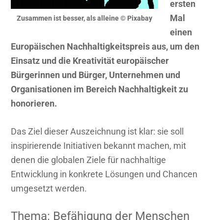
ersten
Mal
Zusammen ist besser, als alleine © Pixabay
einen
Europäischen Nachhaltigkeitspreis aus, um den
Einsatz und die Kreativität europäischer
Bürgerinnen und Bürger, Unternehmen und
Organisationen im Bereich Nachhaltigkeit zu
honorieren.
Das Ziel dieser Auszeichnung ist klar: sie soll
inspirierende Initiativen bekannt machen, mit
denen die globalen Ziele für nachhaltige
Entwicklung in konkrete Lösungen und Chancen
umgesetzt werden.
Thema: Befähigung der Menschen