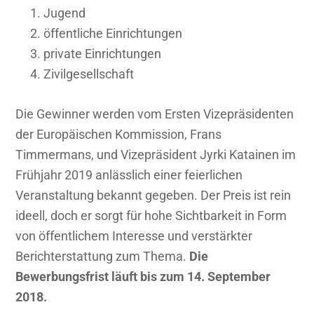
Jugend
öffentliche Einrichtungen
private Einrichtungen
Zivilgesellschaft
Die Gewinner werden vom Ersten Vizepräsidenten
der Europäischen Kommission, Frans
Timmermans, und Vizepräsident Jyrki Katainen im
Frühjahr 2019 anlässlich einer feierlichen
Veranstaltung bekannt gegeben. Der Preis ist rein
ideell, doch er sorgt für hohe Sichtbarkeit in Form
von öffentlichem Interesse und verstärkter
Berichterstattung zum Thema.
Die
Bewerbungsfrist läuft bis zum 14. September
2018.