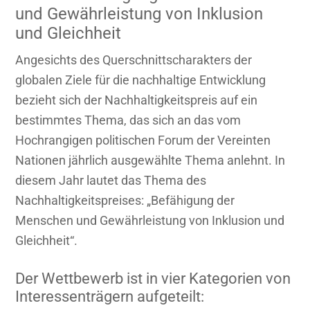
und Gewährleistung von Inklusion
und Gleichheit
Angesichts des Querschnittscharakters der
globalen Ziele für die nachhaltige Entwicklung
bezieht sich der Nachhaltigkeitspreis auf ein
bestimmtes Thema, das sich an das vom
Hochrangigen politischen Forum der Vereinten
Nationen jährlich ausgewählte Thema anlehnt. In
diesem Jahr lautet das Thema des
Nachhaltigkeitspreises: „Befähigung der
Menschen und Gewährleistung von Inklusion und
Gleichheit“.
Der Wettbewerb ist in vier Kategorien von
Interessenträgern aufgeteilt: