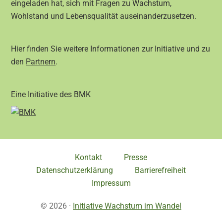
eingeladen hat, sich mit Fragen zu Wachstum,
Wohlstand und Lebensqualität auseinanderzusetzen.
Hier finden Sie weitere Informationen zur Initiative und zu
den
Partnern
.
Eine Initiative des BMK
Kontakt
Presse
Datenschutzerklärung
Barrierefreiheit
Impressum
© 2026 ·
Initiative Wachstum im Wandel