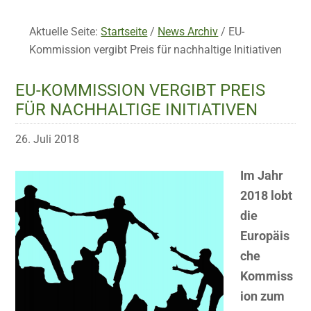
Aktuelle Seite:
Startseite
/
News Archiv
/
EU-
Kommission vergibt Preis für nachhaltige Initiativen
EU-KOMMISSION VERGIBT PREIS
FÜR NACHHALTIGE INITIATIVEN
26. Juli 2018
Im Jahr
2018 lobt
die
Europäis
che
Kommiss
ion zum