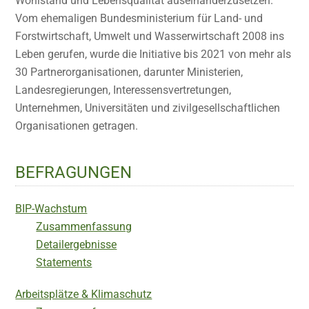
Wohlstand und Lebensqualität auseinanderzusetzen.
Vom ehemaligen Bundesministerium für Land- und
Forstwirtschaft, Umwelt und Wasserwirtschaft 2008 ins
Leben gerufen, wurde die Initiative bis 2021 von mehr als
30 Partnerorganisationen, darunter Ministerien,
Landesregierungen, Interessensvertretungen,
Unternehmen, Universitäten und zivilgesellschaftlichen
Organisationen getragen.
BEFRAGUNGEN
BIP-Wachstum
Zusammenfassung
Detailergebnisse
Statements
Arbeitsplätze & Klimaschutz