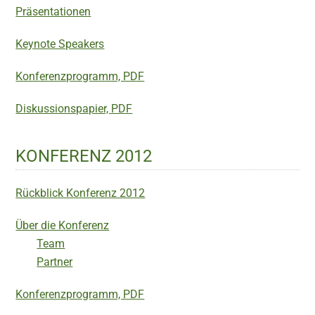
Präsentationen
Keynote Speakers
Konferenzprogramm, PDF
Diskussionspapier, PDF
KONFERENZ 2012
Rückblick Konferenz 2012
Über die Konferenz
Team
Partner
Konferenzprogramm, PDF