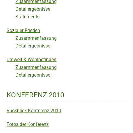
Zusammenfassung
Detailergebnisse
Statements
Sozialer Frieden
Zusammenfassung
Detailergebnisse
Umwelt & Wohlbefinden
Zusammenfassung
Detailergebnisse
KONFERENZ 2010
Rückblick Konferenz 2010
Fotos der Konferenz