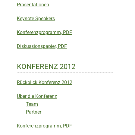
Präsentationen
Keynote Speakers
Konferenzprogramm, PDF
Diskussionspapier, PDF
KONFERENZ 2012
Rückblick Konferenz 2012
Über die Konferenz
Team
Partner
Konferenzprogramm, PDF