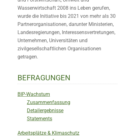
Wasserwirtschaft 2008 ins Leben gerufen,
wurde die Initiative bis 2021 von mehr als 30
Partnerorganisationen, darunter Ministerien,
Landesregierungen, Interessensvertretungen,
Unternehmen, Universitäten und
zivilgesellschaftlichen Organisationen
getragen.
BEFRAGUNGEN
BIP-Wachstum
Zusammenfassung
Detailergebnisse
Statements
Arbeitsplätze & Klimaschutz