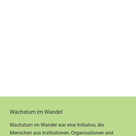
Footer
Wachstum im Wandel
Wachstum im Wandel war eine Initiative, die
Menschen aus Institutionen, Organisationen und