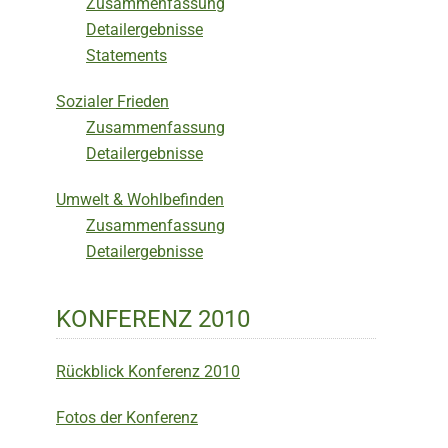
Zusammenfassung
Detailergebnisse
Statements
Sozialer Frieden
Zusammenfassung
Detailergebnisse
Umwelt & Wohlbefinden
Zusammenfassung
Detailergebnisse
KONFERENZ 2010
Rückblick Konferenz 2010
Fotos der Konferenz