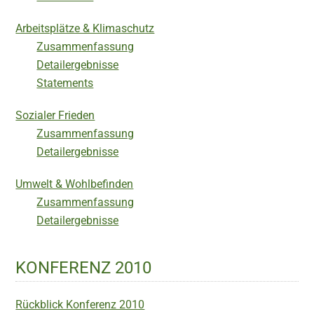
Arbeitsplätze & Klimaschutz
Zusammenfassung
Detailergebnisse
Statements
Sozialer Frieden
Zusammenfassung
Detailergebnisse
Umwelt & Wohlbefinden
Zusammenfassung
Detailergebnisse
KONFERENZ 2010
Rückblick Konferenz 2010