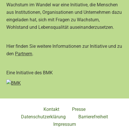
Wachstum im Wandel war eine Initiative, die Menschen
aus Institutionen, Organisationen und Unternehmen dazu
eingeladen hat, sich mit Fragen zu Wachstum,
Wohlstand und Lebensqualität auseinanderzusetzen.
Hier finden Sie weitere Informationen zur Initiative und zu
den
Partnern
.
Eine Initiative des BMK
Kontakt
Presse
Datenschutzerklärung
Barrierefreiheit
Impressum