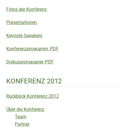
Fotos der Konferenz
Präsentationen
Keynote Speakers
Konferenzprogramm, PDF
Diskussionspapier, PDF
KONFERENZ 2012
Rückblick Konferenz 2012
Über die Konferenz
Team
Partner