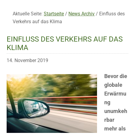
Aktuelle Seite:
Startseite
/
News Archiv
/
Einfluss des
Verkehrs auf das Klima
EINFLUSS DES VERKEHRS AUF DAS
KLIMA
14. November 2019
Bevor die
globale
Erwärmu
ng
unumkeh
rbar
mehr als