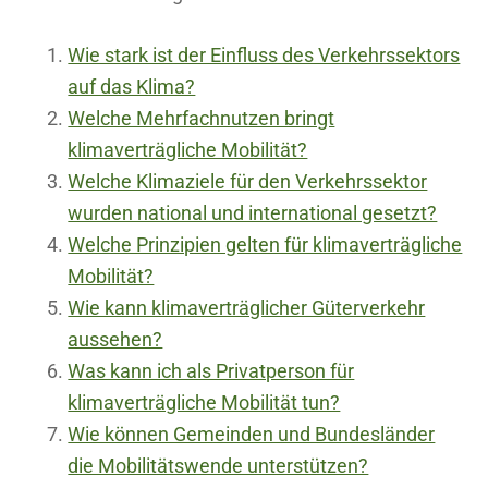
Wie stark ist der Einfluss des Verkehrssektors
auf das Klima?
Welche Mehrfachnutzen bringt
klimaverträgliche Mobilität?
Welche Klimaziele für den Verkehrssektor
wurden national und international gesetzt?
Welche Prinzipien gelten für klimaverträgliche
Mobilität?
Wie kann klimaverträglicher Güterverkehr
aussehen?
Was kann ich als Privatperson für
klimaverträgliche Mobilität tun?
Wie können Gemeinden und Bundesländer
die Mobilitätswende unterstützen?