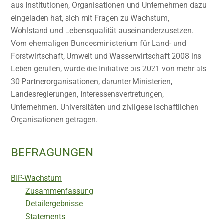
aus Institutionen, Organisationen und Unternehmen dazu
eingeladen hat, sich mit Fragen zu Wachstum,
Wohlstand und Lebensqualität auseinanderzusetzen.
Vom ehemaligen Bundesministerium für Land- und
Forstwirtschaft, Umwelt und Wasserwirtschaft 2008 ins
Leben gerufen, wurde die Initiative bis 2021 von mehr als
30 Partnerorganisationen, darunter Ministerien,
Landesregierungen, Interessensvertretungen,
Unternehmen, Universitäten und zivilgesellschaftlichen
Organisationen getragen.
BEFRAGUNGEN
BIP-Wachstum
Zusammenfassung
Detailergebnisse
Statements