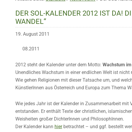
DER SOL-KALENDER 2012 IST DA!
WANDEL“
19. August 2011
08.2011
2012 steht der Kalender unter dem Motto:
Wachstum im
Unendliches Wachstum in einer endlichen Welt ist nicht 
Wie gehen Religionen mit dieser Tatsache um, und wel
KünstlerInnen aus Österreich und Europa zum Thema 
Wie jedes Jahr ist der Kalender in Zusammenarbeit mit 
entstanden. Er enthält Texte der christlichen, islamisch
Weisheiten großer DichterInnen und PhilosophInnen.
Der Kalender kann
hier
betrachtet – und ggf. bestellt we