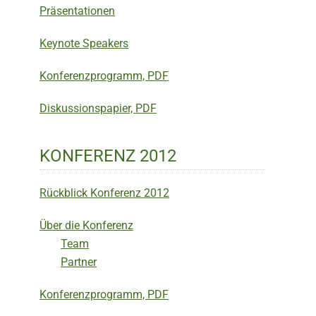
Präsentationen
Keynote Speakers
Konferenzprogramm, PDF
Diskussionspapier, PDF
KONFERENZ 2012
Rückblick Konferenz 2012
Über die Konferenz
Team
Partner
Konferenzprogramm, PDF