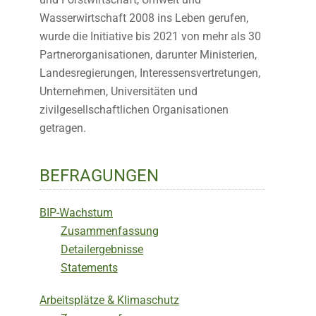
Wasserwirtschaft 2008 ins Leben gerufen,
wurde die Initiative bis 2021 von mehr als 30
Partnerorganisationen, darunter Ministerien,
Landesregierungen, Interessensvertretungen,
Unternehmen, Universitäten und
zivilgesellschaftlichen Organisationen
getragen.
BEFRAGUNGEN
BIP-Wachstum
Zusammenfassung
Detailergebnisse
Statements
Arbeitsplätze & Klimaschutz