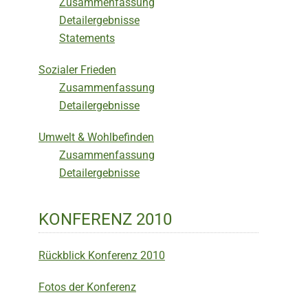
Zusammenfassung
Detailergebnisse
Statements
Sozialer Frieden
Zusammenfassung
Detailergebnisse
Umwelt & Wohlbefinden
Zusammenfassung
Detailergebnisse
KONFERENZ 2010
Rückblick Konferenz 2010
Fotos der Konferenz