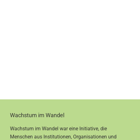
Footer
Wachstum im Wandel
Wachstum im Wandel war eine Initiative, die
Menschen aus Institutionen, Organisationen und