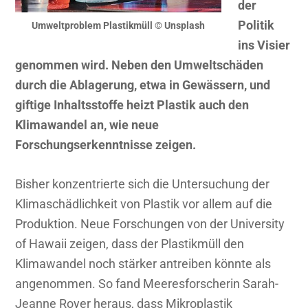
der
Politik
Umweltproblem Plastikmüll © Unsplash
ins Visier
genommen wird. Neben den Umweltschäden
durch die Ablagerung, etwa in Gewässern, und
giftige Inhaltsstoffe heizt Plastik auch den
Klimawandel an, wie neue
Forschungserkenntnisse zeigen.
Bisher konzentrierte sich die Untersuchung der
Klimaschädlichkeit von Plastik vor allem auf die
Produktion. Neue Forschungen von der University
of Hawaii zeigen, dass der Plastikmüll den
Klimawandel noch stärker antreiben könnte als
angenommen. So fand Meeresforscherin Sarah-
Jeanne Royer heraus, dass Mikroplastik