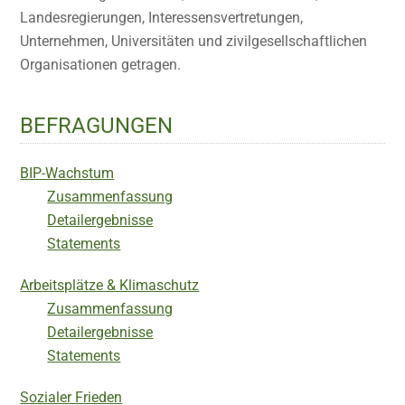
Landesregierungen, Interessensvertretungen,
Unternehmen, Universitäten und zivilgesellschaftlichen
Organisationen getragen.
BEFRAGUNGEN
BIP-Wachstum
Zusammenfassung
Detailergebnisse
Statements
Arbeitsplätze & Klimaschutz
Zusammenfassung
Detailergebnisse
Statements
Sozialer Frieden