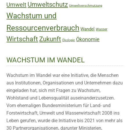
Umweltschutz
Umwelt
Umweltverschmutzung
Wachstum und
Ressourcenverbrauch
Wandel
Wasser
Wirtschaft
Zukunft
Ökonomie
Ökologie
WACHSTUM IM WANDEL
Wachstum im Wandel war eine Initiative, die Menschen
aus Institutionen, Organisationen und Unternehmen dazu
eingeladen hat, sich mit Fragen zu Wachstum,
Wohlstand und Lebensqualität auseinanderzusetzen.
Vom ehemaligen Bundesministerium für Land- und
Forstwirtschaft, Umwelt und Wasserwirtschaft 2008 ins
Leben gerufen, wurde die Initiative bis 2021 von mehr als
30 Partnerorganisationen, darunter Ministerien,