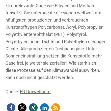
klimarelevante Gase wie Ethylen und Methan
freisetzt. Sie untersuchte die sieben weltweit am
häufigsten produzierten und verbrauchten
Kunststofftypen Polycarbonat, Acryl, Polypropylen,
Polyethylenterephthalat (PET), Polystyrol,
Polyethylen hoher Dichte und Polyethylen niedriger
Dichte. Alle produzierten Treibhausgase. Unter
Sonneneinstrahlung setzen die Kunststoffe mehr
Gase frei, je weiter sie zerfallen. Wie stark sich
diese Prozesse auf den Klimawandel auswirken,
kann noch nicht geschätzt werden.
Quelle:
EU Umweltbüro