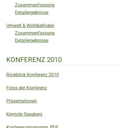
Zusammenfassung
Detailergebnisse
Umwelt & Wohlbefinden
Zusammenfassung
Detailergebnisse
KONFERENZ 2010
Rückblick Konferenz 2010
Fotos der Konferenz
Präsentationen
Keynote Speakers
Konferenzprogramm, PDF