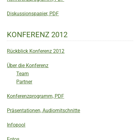
Diskussionspapier, PDF
KONFERENZ 2012
Rückblick Konferenz 2012
Über die Konferenz
Team
Partner
Konferenzprogramm, PDF
Präsentationen, Audiomitschnitte
Infopool
Fotos