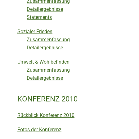
Zusammenfassung
Detailergebnisse
Statements
Sozialer Frieden
Zusammenfassung
Detailergebnisse
Umwelt & Wohlbefinden
Zusammenfassung
Detailergebnisse
KONFERENZ 2010
Rückblick Konferenz 2010
Fotos der Konferenz