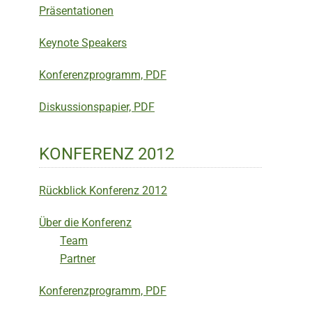
Präsentationen
Keynote Speakers
Konferenzprogramm, PDF
Diskussionspapier, PDF
KONFERENZ 2012
Rückblick Konferenz 2012
Über die Konferenz
Team
Partner
Konferenzprogramm, PDF