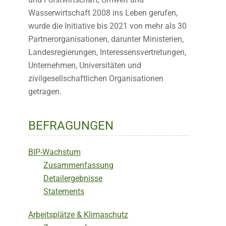
Wasserwirtschaft 2008 ins Leben gerufen,
wurde die Initiative bis 2021 von mehr als 30
Partnerorganisationen, darunter Ministerien,
Landesregierungen, Interessensvertretungen,
Unternehmen, Universitäten und
zivilgesellschaftlichen Organisationen
getragen.
BEFRAGUNGEN
BIP-Wachstum
Zusammenfassung
Detailergebnisse
Statements
Arbeitsplätze & Klimaschutz