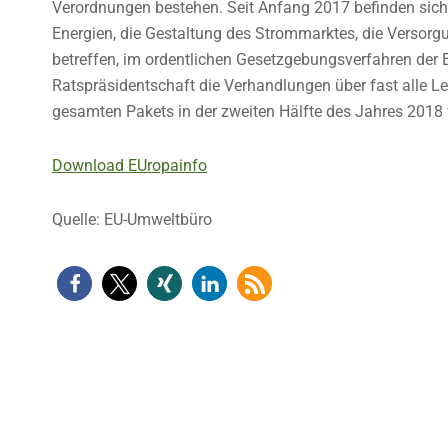
Verordnungen bestehen. Seit Anfang 2017 befinden sich d
Energien, die Gestaltung des Strommarktes, die Versorg
betreffen, im ordentlichen Gesetzgebungsverfahren der E
Ratspräsidentschaft die Verhandlungen über fast alle Le
gesamten Pakets in der zweiten Hälfte des Jahres 2018 wi
Download EUropainfo
Quelle: EU-Umweltbüro