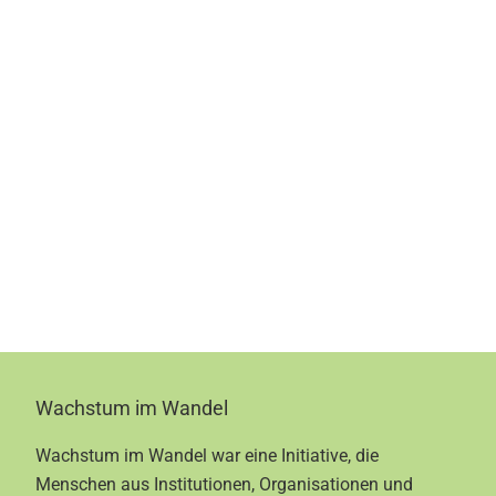
Footer
Wachstum im Wandel
Wachstum im Wandel war eine Initiative, die
Menschen aus Institutionen, Organisationen und