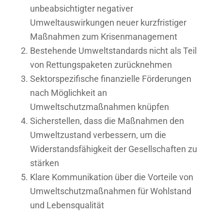
unbeabsichtigter negativer
Umweltauswirkungen neuer kurzfristiger
Maßnahmen zum Krisenmanagement
Bestehende Umweltstandards nicht als Teil
von Rettungspaketen zurücknehmen
Sektorspezifische finanzielle Förderungen
nach Möglichkeit an
Umweltschutzmaßnahmen knüpfen
Sicherstellen, dass die Maßnahmen den
Umweltzustand verbessern, um die
Widerstandsfähigkeit der Gesellschaften zu
stärken
Klare Kommunikation über die Vorteile von
Umweltschutzmaßnahmen für Wohlstand
und Lebensqualität