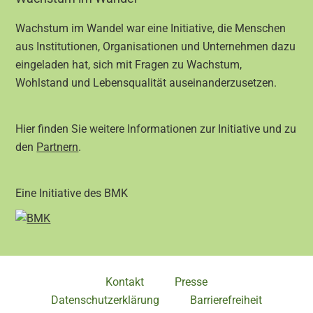
Wachstum im Wandel war eine Initiative, die Menschen
aus Institutionen, Organisationen und Unternehmen dazu
eingeladen hat, sich mit Fragen zu Wachstum,
Wohlstand und Lebensqualität auseinanderzusetzen.
Hier finden Sie weitere Informationen zur Initiative und zu
den
Partnern
.
Eine Initiative des BMK
Kontakt
Presse
Datenschutzerklärung
Barrierefreiheit