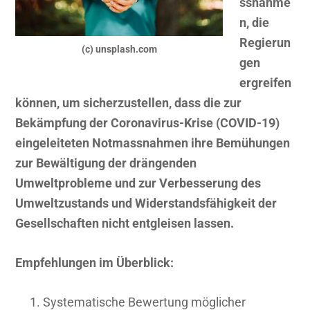
ssnahme
n, die
Regierun
(c) unsplash.com
gen
ergreifen
können, um sicherzustellen, dass die zur
Bekämpfung der Coronavirus-Krise (COVID-19)
eingeleiteten Notmassnahmen ihre Bemühungen
zur Bewältigung der drängenden
Umweltprobleme und zur Verbesserung des
Umweltzustands und Widerstandsfähigkeit der
Gesellschaften nicht entgleisen lassen.
Empfehlungen im Überblick:
Systematische Bewertung möglicher