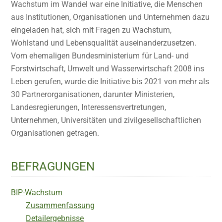
Wachstum im Wandel war eine Initiative, die Menschen
aus Institutionen, Organisationen und Unternehmen dazu
eingeladen hat, sich mit Fragen zu Wachstum,
Wohlstand und Lebensqualität auseinanderzusetzen.
Vom ehemaligen Bundesministerium für Land- und
Forstwirtschaft, Umwelt und Wasserwirtschaft 2008 ins
Leben gerufen, wurde die Initiative bis 2021 von mehr als
30 Partnerorganisationen, darunter Ministerien,
Landesregierungen, Interessensvertretungen,
Unternehmen, Universitäten und zivilgesellschaftlichen
Organisationen getragen.
BEFRAGUNGEN
BIP-Wachstum
Zusammenfassung
Detailergebnisse