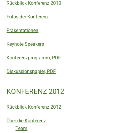
Rückblick Konferenz 2010
Fotos der Konferenz
Präsentationen
Keynote Speakers
Konferenzprogramm, PDF
Diskussionspapier, PDF
KONFERENZ 2012
Rückblick Konferenz 2012
Über die Konferenz
Team