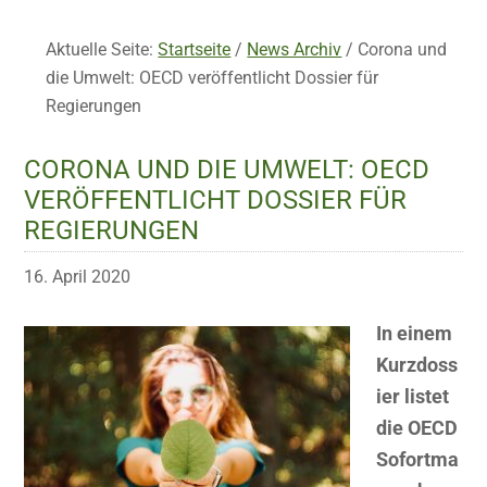
Aktuelle Seite:
Startseite
/
News Archiv
/
Corona und
die Umwelt: OECD veröffentlicht Dossier für
Regierungen
CORONA UND DIE UMWELT: OECD
VERÖFFENTLICHT DOSSIER FÜR
REGIERUNGEN
16. April 2020
In einem
Kurzdoss
ier listet
die OECD
Sofortma