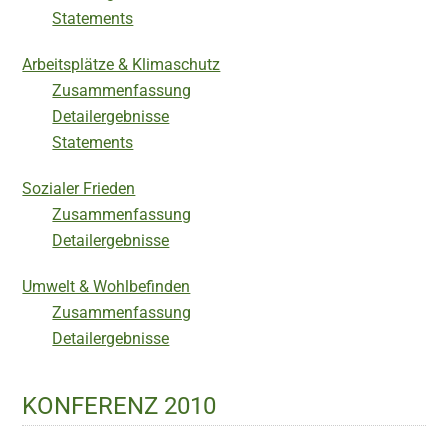
Statements
Arbeitsplätze & Klimaschutz
Zusammenfassung
Detailergebnisse
Statements
Sozialer Frieden
Zusammenfassung
Detailergebnisse
Umwelt & Wohlbefinden
Zusammenfassung
Detailergebnisse
KONFERENZ 2010