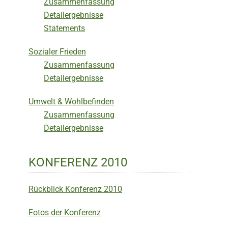
Zusammenfassung
Detailergebnisse
Statements
Sozialer Frieden
Zusammenfassung
Detailergebnisse
Umwelt & Wohlbefinden
Zusammenfassung
Detailergebnisse
KONFERENZ 2010
Rückblick Konferenz 2010
Fotos der Konferenz