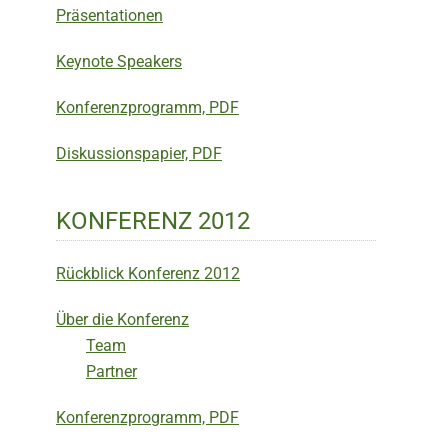
Präsentationen
Keynote Speakers
Konferenzprogramm, PDF
Diskussionspapier, PDF
KONFERENZ 2012
Rückblick Konferenz 2012
Über die Konferenz
Team
Partner
Konferenzprogramm, PDF