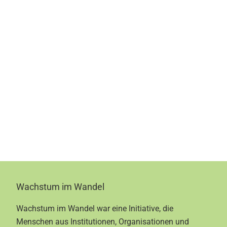
Footer
Wachstum im Wandel
Wachstum im Wandel war eine Initiative, die
Menschen aus Institutionen, Organisationen und