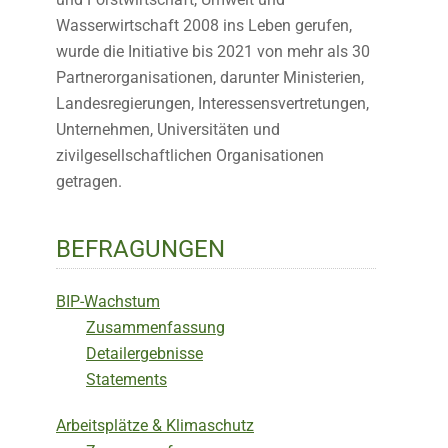
Wasserwirtschaft 2008 ins Leben gerufen,
wurde die Initiative bis 2021 von mehr als 30
Partnerorganisationen, darunter Ministerien,
Landesregierungen, Interessensvertretungen,
Unternehmen, Universitäten und
zivilgesellschaftlichen Organisationen
getragen.
BEFRAGUNGEN
BIP-Wachstum
Zusammenfassung
Detailergebnisse
Statements
Arbeitsplätze & Klimaschutz